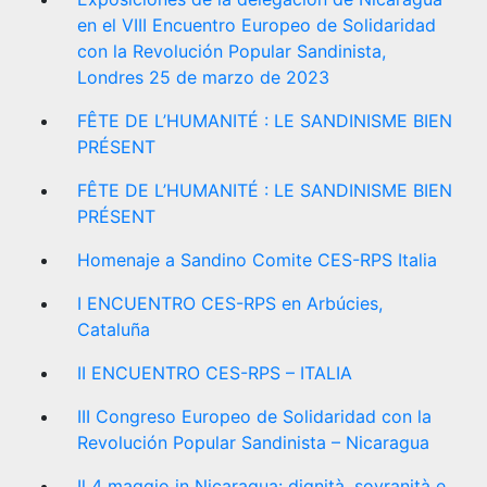
en el VIII Encuentro Europeo de Solidaridad
con la Revolución Popular Sandinista,
Londres 25 de marzo de 2023
FÊTE DE L’HUMANITÉ : LE SANDINISME BIEN
PRÉSENT
FÊTE DE L’HUMANITÉ : LE SANDINISME BIEN
PRÉSENT
Homenaje a Sandino Comite CES-RPS Italia
I ENCUENTRO CES-RPS en Arbúcies,
Cataluña
II ENCUENTRO CES-RPS – ITALIA
III Congreso Europeo de Solidaridad con la
Revolución Popular Sandinista – Nicaragua
Il 4 maggio in Nicaragua: dignità, sovranità e