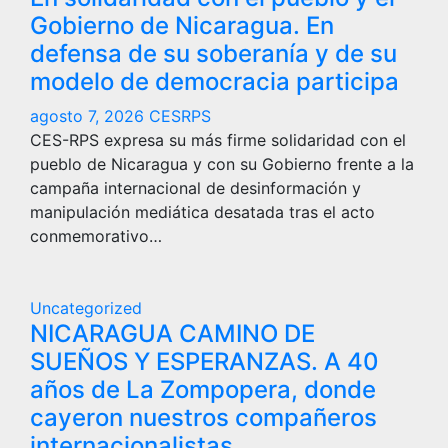
Gobierno de Nicaragua. En
defensa de su soberanía y de su
modelo de democracia participa
agosto 7, 2026
CESRPS
CES-RPS expresa su más firme solidaridad con el
pueblo de Nicaragua y con su Gobierno frente a la
campaña internacional de desinformación y
manipulación mediática desatada tras el acto
conmemorativo…
Uncategorized
NICARAGUA CAMINO DE
SUEÑOS Y ESPERANZAS. A 40
años de La Zompopera, donde
cayeron nuestros compañeros
internacionalistas.