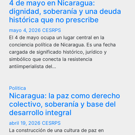
4 de mayo en Nicaragua:
dignidad, soberanía y una deuda
histórica que no prescribe
mayo 4, 2026
CESRPS
El 4 de mayo ocupa un lugar central en la
conciencia política de Nicaragua. Es una fecha
cargada de significado histórico, jurídico y
simbólico que conecta la resistencia
antiimperialista del…
Politica
Nicaragua: la paz como derecho
colectivo, soberanía y base del
desarrollo integral
abril 19, 2026
CESRPS
La construcción de una cultura de paz en