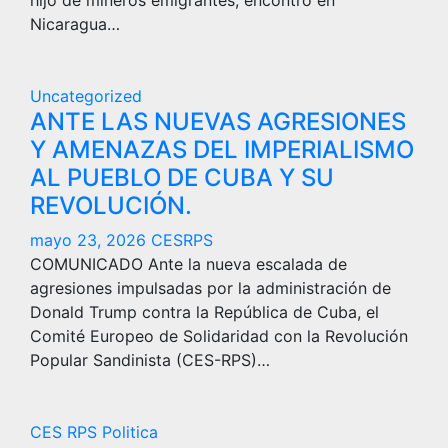
hijo de mineros emigrantes, encontró en
Nicaragua…
Uncategorized
ANTE LAS NUEVAS AGRESIONES
Y AMENAZAS DEL IMPERIALISMO
AL PUEBLO DE CUBA Y SU
REVOLUCIÓN.
mayo 23, 2026
CESRPS
COMUNICADO Ante la nueva escalada de
agresiones impulsadas por la administración de
Donald Trump contra la República de Cuba, el
Comité Europeo de Solidaridad con la Revolución
Popular Sandinista (CES-RPS)…
CES RPS
Politica