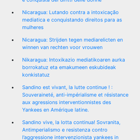
Nicaragua: Lutando contra a intoxicação
mediatica e conquistando direitos para as
mulheres
Nicaragua: Strijden tegen mediarelicten en
winnen van rechten voor vrouwen
Nikaragua: Intoxikazio mediatikoaren aurka
borrokatuz eta emakumeen eskubideak
konkistatuz
Sandino est vivant, la lutte continue ! :
Souveraineté, anti-impérialisme et résistance
aux agressions interventionnistes des
Yankees en Amérique latine.
Sandino vive, la lotta continua! Sovranita,
Antimperialismo e resistenza contro
l’aggressione intervenzionista yankees in