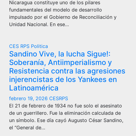
Nicaragua constituye uno de los pilares
fundamentales del modelo de desarrollo
impulsado por el Gobierno de Reconciliación y
Unidad Nacional. En ese…
CES RPS
Politica
Sandino Vive, la lucha Sigue!:
Soberanía, Antiimperialismo y
Resistencia contra las agresiones
injerencistas de los Yankees en
Latinoamérica
febrero 19, 2026
CESRPS
El 21 de febrero de 1934 no fue solo el asesinato
de un guerrillero. Fue la eliminación calculada de
un símbolo. Ese día cayó Augusto César Sandino,
el “General de…