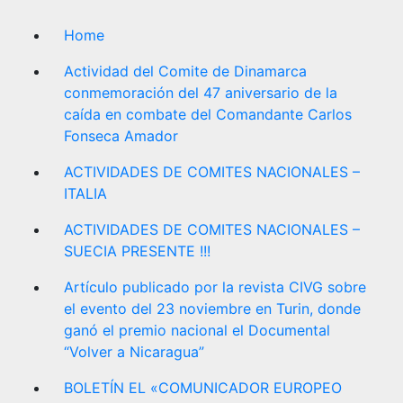
Home
Actividad del Comite de Dinamarca
conmemoración del 47 aniversario de la
caída en combate del Comandante Carlos
Fonseca Amador
ACTIVIDADES DE COMITES NACIONALES –
ITALIA
ACTIVIDADES DE COMITES NACIONALES –
SUECIA PRESENTE !!!
Artículo publicado por la revista CIVG sobre
el evento del 23 noviembre en Turin, donde
ganó el premio nacional el Documental
“Volver a Nicaragua”
BOLETÍN EL «COMUNICADOR EUROPEO