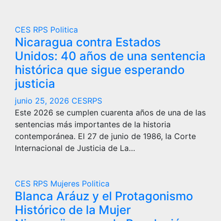
CES RPS
Politica
Nicaragua contra Estados
Unidos: 40 años de una sentencia
histórica que sigue esperando
justicia
junio 25, 2026
CESRPS
Este 2026 se cumplen cuarenta años de una de las
sentencias más importantes de la historia
contemporánea. El 27 de junio de 1986, la Corte
Internacional de Justicia de La…
CES RPS
Mujeres
Politica
Blanca Aráuz y el Protagonismo
Histórico de la Mujer