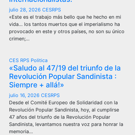
julio 28, 2026
CESRPS
«Este es el trabajo más bello que he hecho en mi
vida… los tantos muertos que el imperialismo ha
provocado en este y otros países, no son su único
crimen;…
CES RPS
Politica
«Saludo al 47/19 del triunfo de la
Revolución Popular Sandinista :
Siempre + allá!»
julio 16, 2026
CESRPS
Desde el Comité Europeo de Solidaridad con la
Revolución Popular Sandinista, hoy, al cumplirse
47 años del triunfo de la Revolución Popular
Sandinista, levantamos nuestra voz para honrar la
memoria…