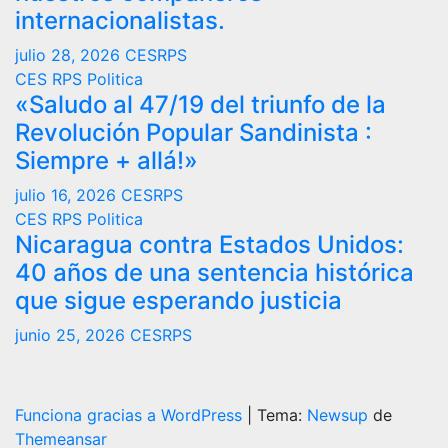
internacionalistas.
julio 28, 2026
CESRPS
CES RPS
Politica
«Saludo al 47/19 del triunfo de la
Revolución Popular Sandinista :
Siempre + allá!»
julio 16, 2026
CESRPS
CES RPS
Politica
Nicaragua contra Estados Unidos:
40 años de una sentencia histórica
que sigue esperando justicia
junio 25, 2026
CESRPS
Funciona gracias a WordPress
|
Tema:
Newsup
de
Themeansar