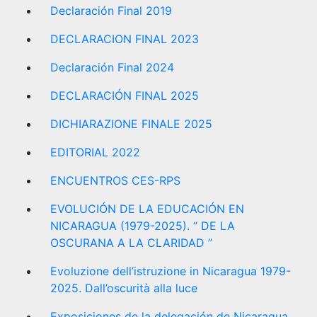
Declaración Final 2019
DECLARACION FINAL 2023
Declaración Final 2024
DECLARACIÓN FINAL 2025
DICHIARAZIONE FINALE 2025
EDITORIAL 2022
ENCUENTROS CES-RPS
EVOLUCIÓN DE LA EDUCACIÓN EN
NICARAGUA (1979-2025). “ DE LA
OSCURANA A LA CLARIDAD ”
Evoluzione dell’istruzione in Nicaragua 1979-
2025. Dall’oscurità alla luce
Exposiciones de la delegación de Nicaragua