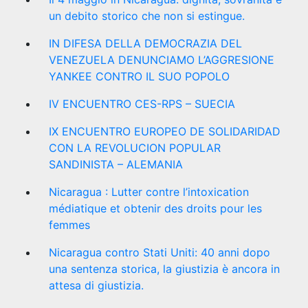
un debito storico che non si estingue.
IN DIFESA DELLA DEMOCRAZIA DEL
VENEZUELA DENUNCIAMO L’AGGRESIONE
YANKEE CONTRO IL SUO POPOLO
IV ENCUENTRO CES-RPS – SUECIA
IX ENCUENTRO EUROPEO DE SOLIDARIDAD
CON LA REVOLUCION POPULAR
SANDINISTA – ALEMANIA
Nicaragua : Lutter contre l’intoxication
médiatique et obtenir des droits pour les
femmes
Nicaragua contro Stati Uniti: 40 anni dopo
una sentenza storica, la giustizia è ancora in
attesa di giustizia.