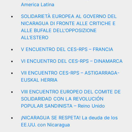
America Latina
SOLIDARIETÀ EUROPEA AL GOVERNO DEL
NICARAGUA DI FRONTE ALLE CRITICHE E
ALLE BUFALE DELL’OPPOSIZIONE
ALL’ESTERO
V ENCUENTRO DEL CES-RPS – FRANCIA
VI ENCUENTRO DEL CES-RPS – DINAMARCA
VII ENCUENTRO CES-RPS – ASTIGARRAGA-
EUSKAL HERRIA
VIII ENCUENTRO EUROPEO DEL COMITE DE
SOLIDARIDAD CON LA REVOLUCIÓN
POPULAR SANDINISTA – Reino Unido
¡NICARAGUA SE RESPETA! La deuda de los
EE.UU. con Nicaragua