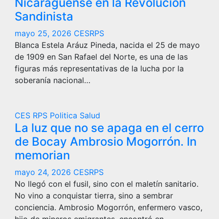
Nicaragüense en la Revolución
Sandinista
mayo 25, 2026
CESRPS
Blanca Estela Aráuz Pineda, nacida el 25 de mayo
de 1909 en San Rafael del Norte, es una de las
figuras más representativas de la lucha por la
soberanía nacional…
CES RPS
Politica
Salud
La luz que no se apaga en el cerro
de Bocay Ambrosio Mogorrón. In
memorian
mayo 24, 2026
CESRPS
No llegó con el fusil, sino con el maletín sanitario.
No vino a conquistar tierra, sino a sembrar
conciencia. Ambrosio Mogorrón, enfermero vasco,