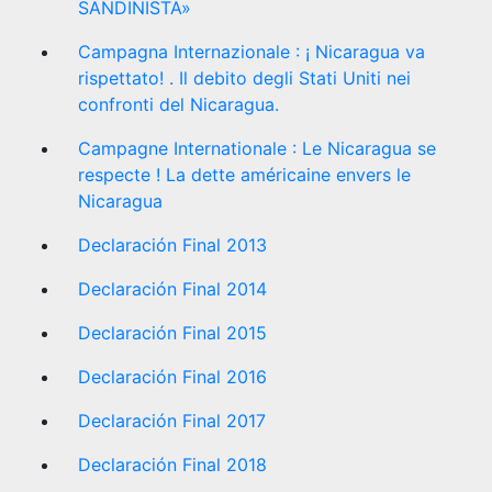
SANDINISTA»
Campagna Internazionale : ¡ Nicaragua va
rispettato! . Il debito degli Stati Uniti nei
confronti del Nicaragua.
Campagne Internationale : Le Nicaragua se
respecte ! La dette américaine envers le
Nicaragua
Declaración Final 2013
Declaración Final 2014
Declaración Final 2015
Declaración Final 2016
Declaración Final 2017
Declaración Final 2018