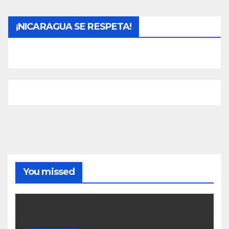
¡NICARAGUA SE RESPETA!
You missed