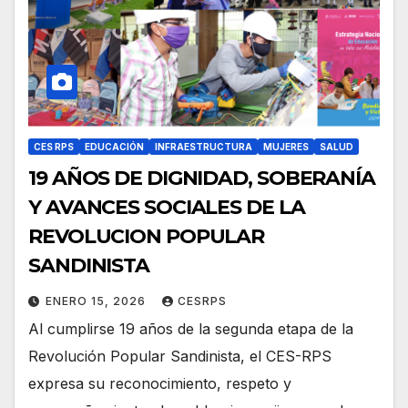
CES RPS
EDUCACIÓN
INFRAESTRUCTURA
MUJERES
SALUD
19 AÑOS DE DIGNIDAD, SOBERANÍA
Y AVANCES SOCIALES DE LA
REVOLUCION POPULAR
SANDINISTA
ENERO 15, 2026
CESRPS
Al cumplirse 19 años de la segunda etapa de la
Revolución Popular Sandinista, el CES-RPS
expresa su reconocimiento, respeto y