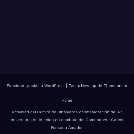
Funciona gracias a WordPress
|
Tema:
Newsup
de
Themeansar
Home
Actividad del Comite de Dinamarca conmemoración del 47
aniversario de la caída en combate del Comandante Carlos
Fonseca Amador