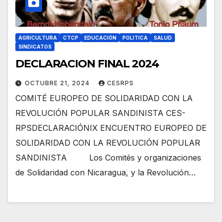
AGRICULTURA
CTCP
EDUCACIÓN
POLITICA
SALUD
SINDICATOS
DECLARACION FINAL 2024
OCTUBRE 21, 2024
CESRPS
COMITÉ EUROPEO DE SOLIDARIDAD CON LA
REVOLUCIÓN POPULAR SANDINISTA CES-
RPSDECLARACIÓNIX ENCUENTRO EUROPEO DE
SOLIDARIDAD CON LA REVOLUCIÓN POPULAR
SANDINISTA Los Comités y organizaciones
de Solidaridad con Nicaragua, y la Revolución…