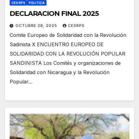
CES RPS
POLITICA
DECLARACION FINAL 2025
OCTUBRE 28, 2025
CESRPS
Comite Europeo de Solidaridad con la Revolución
Sadinista X ENCUENTRO EUROPEO DE
SOLIDARIDAD CON LA REVOLUCIÓN POPULAR
SANDINISTA Los Comités y organizaciones de
Solidaridad con Nicaragua y la Revolución
Popular…