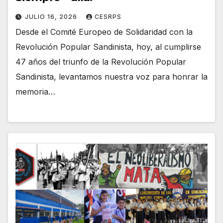
JULIO 16, 2026
CESRPS
Desde el Comité Europeo de Solidaridad con la
Revolución Popular Sandinista, hoy, al cumplirse
47 años del triunfo de la Revolución Popular
Sandinista, levantamos nuestra voz para honrar la
memoria…