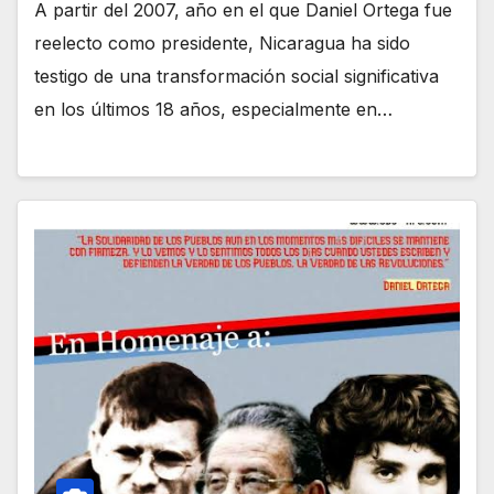
A partir del 2007, año en el que Daniel Ortega fue
reelecto como presidente, Nicaragua ha sido
testigo de una transformación social significativa
en los últimos 18 años, especialmente en…