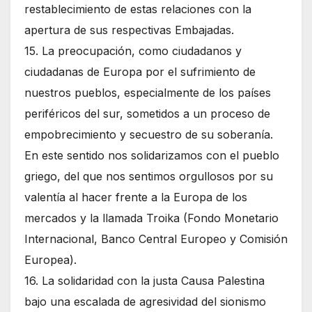
restablecimiento de estas relaciones con la
apertura de sus respectivas Embajadas.
15. La preocupación, como ciudadanos y
ciudadanas de Europa por el sufrimiento de
nuestros pueblos, especialmente de los países
periféricos del sur, sometidos a un proceso de
empobrecimiento y secuestro de su soberanía.
En este sentido nos solidarizamos con el pueblo
griego, del que nos sentimos orgullosos por su
valentía al hacer frente a la Europa de los
mercados y la llamada Troika (Fondo Monetario
Internacional, Banco Central Europeo y Comisión
Europea).
16. La solidaridad con la justa Causa Palestina
bajo una escalada de agresividad del sionismo