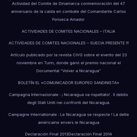
Actividad del Comite de Dinamarca conmemoración del 47
aniversario de la caída en combate del Comandante Carlos
Fonseca Amador
ACTIVIDADES DE COMITES NACIONALES – ITALIA
ACTIVIDADES DE COMITES NACIONALES – SUECIA PRESENTE !!!
Artículo publicado por la revista CIVG sobre el evento del 23
noviembre en Turin, donde ganó el premio nacional el
Documental “Volver a Nicaragua”
BOLETÍN EL «COMUNICADOR EUROPEO SANDINISTA»
Campagna Internazionale : ¡ Nicaragua va rispettato! . Il debito
degli Stati Uniti nei confronti del Nicaragua.
Campagne Internationale : Le Nicaragua se respecte ! La dette
américaine envers le Nicaragua
Declaración Final 2013
Declaración Final 2014