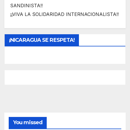
SANDINISTA!!
¡¡VIVA LA SOLIDARIDAD INTERNACIONALISTA!!
¡NICARAGUA SE RESPETA!
You missed