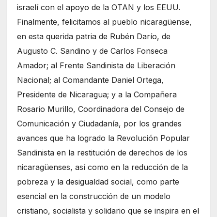
israelí con el apoyo de la OTAN y los EEUU.
Finalmente, felicitamos al pueblo nicaragüense,
en esta querida patria de Rubén Darío, de
Augusto C. Sandino y de Carlos Fonseca
Amador; al Frente Sandinista de Liberación
Nacional; al Comandante Daniel Ortega,
Presidente de Nicaragua; y a la Compañera
Rosario Murillo, Coordinadora del Consejo de
Comunicación y Ciudadanía, por los grandes
avances que ha logrado la Revolución Popular
Sandinista en la restitución de derechos de los
nicaragüenses, así como en la reducción de la
pobreza y la desigualdad social, como parte
esencial en la construcción de un modelo
cristiano, socialista y solidario que se inspira en el