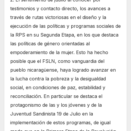
testimonios y contacto directo, los avances a
través de rutas victoriosas en el diseño y la
ejecución de las políticas y programas sociales de
la RPS en su Segunda Etapa, en los que destaca
las políticas de género orientadas al
empoderamiento de la mujer. Esto ha hecho
posible que el FSLN, como vanguardia del
pueblo nicaragüense, haya logrado avanzar en
la lucha contra la pobreza y la desigualdad
social, en condiciones de paz, estabilidad y
reconciliación. En particular se destaca el
protagonismo de las y los jóvenes y de la
Juventud Sandinista 19 de Julio en la
implementación de estos programas, de igual