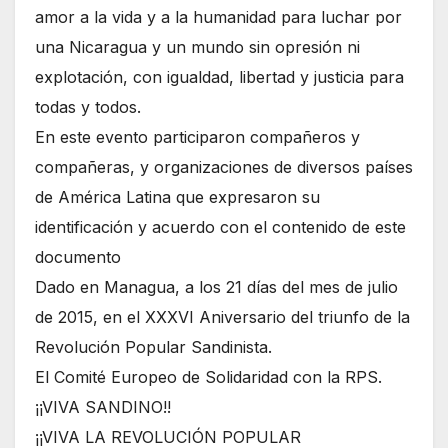
amor a la vida y a la humanidad para luchar por
una Nicaragua y un mundo sin opresión ni
explotación, con igualdad, libertad y justicia para
todas y todos.
En este evento participaron compañeros y
compañeras, y organizaciones de diversos países
de América Latina que expresaron su
identificación y acuerdo con el contenido de este
documento
Dado en Managua, a los 21 días del mes de julio
de 2015, en el XXXVI Aniversario del triunfo de la
Revolución Popular Sandinista.
El Comité Europeo de Solidaridad con la RPS.
¡¡VIVA SANDINO!!
¡¡VIVA LA REVOLUCIÓN POPULAR