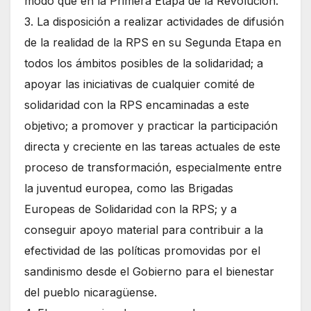
modo que en la Primera Etapa de la Revolución.
3. La disposición a realizar actividades de difusión
de la realidad de la RPS en su Segunda Etapa en
todos los ámbitos posibles de la solidaridad; a
apoyar las iniciativas de cualquier comité de
solidaridad con la RPS encaminadas a este
objetivo; a promover y practicar la participación
directa y creciente en las tareas actuales de este
proceso de transformación, especialmente entre
la juventud europea, como las Brigadas
Europeas de Solidaridad con la RPS; y a
conseguir apoyo material para contribuir a la
efectividad de las políticas promovidas por el
sandinismo desde el Gobierno para el bienestar
del pueblo nicaragüense.