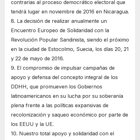
contrarias al proceso democrático electoral que
tendrá lugar en noviembre de 2016 en Nicaragua.
8. La decisión de realizar anualmente un
Encuentro Europeo de Solidaridad con la
Revolución Popular Sandinista, siendo el próximo
en la ciudad de Estocolmo, Suecia, los días 20, 21
y 22 de mayo de 2016.
9. El compromiso de impulsar campañas de
apoyo y defensa del concepto integral de los
DDHH, que promueven los Gobiernos
latinoamericanos en su lucha por su soberanía
plena frente a las políticas expansivas de
recolonización y saqueo económico por parte de
los EEUU y la UE.
10. Nuestro total apoyo y solidaridad con el