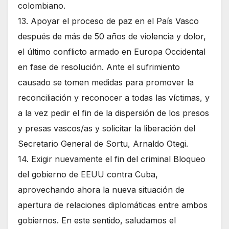
colombiano.
13. Apoyar el proceso de paz en el País Vasco
después de más de 50 años de violencia y dolor,
el último conflicto armado en Europa Occidental
en fase de resolución. Ante el sufrimiento
causado se tomen medidas para promover la
reconciliación y reconocer a todas las víctimas, y
a la vez pedir el fin de la dispersión de los presos
y presas vascos/as y solicitar la liberación del
Secretario General de Sortu, Arnaldo Otegi.
14. Exigir nuevamente el fin del criminal Bloqueo
del gobierno de EEUU contra Cuba,
aprovechando ahora la nueva situación de
apertura de relaciones diplomáticas entre ambos
gobiernos. En este sentido, saludamos el