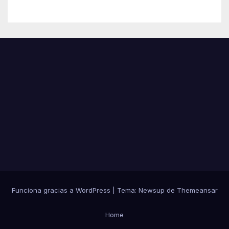
Funciona gracias a WordPress
|
Tema:
Newsup
de
Themeansar
Home