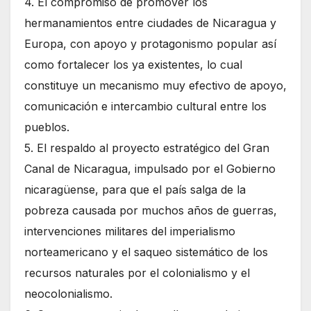
4. El compromiso de promover los
hermanamientos entre ciudades de Nicaragua y
Europa, con apoyo y protagonismo popular así
como fortalecer los ya existentes, lo cual
constituye un mecanismo muy efectivo de apoyo,
comunicación e intercambio cultural entre los
pueblos.
5. El respaldo al proyecto estratégico del Gran
Canal de Nicaragua, impulsado por el Gobierno
nicaragüense, para que el país salga de la
pobreza causada por muchos años de guerras,
intervenciones militares del imperialismo
norteamericano y el saqueo sistemático de los
recursos naturales por el colonialismo y el
neocolonialismo.