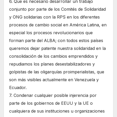
6. Que es necesario desarrollar un trabajo
conjunto por parte de los Comités de Solidaridad
y ONG solidarias con la RPS en los diferentes
procesos de cambio social en América Latina, en
especial los procesos revolucionarios que
forman parte del ALBA; con todos estos países
queremos dejar patente nuestra solidaridad en la
consolidación de los cambios emprendidos y
repudiamos los planes desestabilizadores y
golpistas de las oligarquías proimperialistas, que
son más visibles actualmente en Venezuela y
Ecuador.
7. Condenar cualquier posible injerencia por
parte de los gobiernos de EEUU y la UE o
cualquiera de sus instituciones u organizaciones