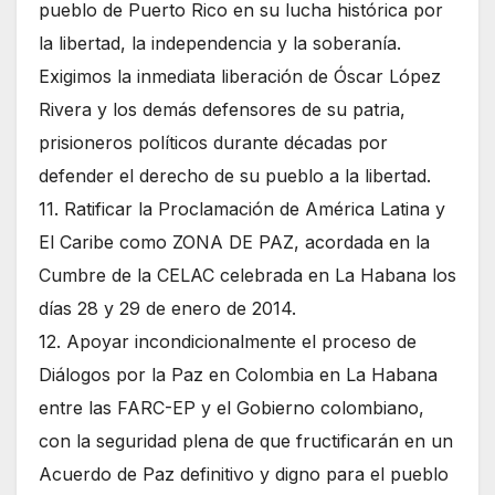
pueblo de Puerto Rico en su lucha histórica por
la libertad, la independencia y la soberanía.
Exigimos la inmediata liberación de Óscar López
Rivera y los demás defensores de su patria,
prisioneros políticos durante décadas por
defender el derecho de su pueblo a la libertad.
11. Ratificar la Proclamación de América Latina y
El Caribe como ZONA DE PAZ, acordada en la
Cumbre de la CELAC celebrada en La Habana los
días 28 y 29 de enero de 2014.
12. Apoyar incondicionalmente el proceso de
Diálogos por la Paz en Colombia en La Habana
entre las FARC-EP y el Gobierno colombiano,
con la seguridad plena de que fructificarán en un
Acuerdo de Paz definitivo y digno para el pueblo