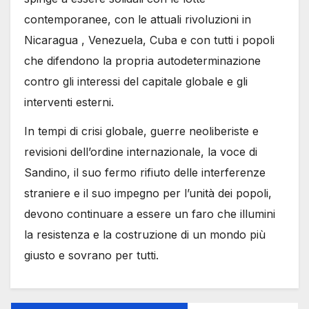
contemporanee, con le attuali rivoluzioni in
Nicaragua , Venezuela, Cuba e con tutti i popoli
che difendono la propria autodeterminazione
contro gli interessi del capitale globale e gli
interventi esterni.
In tempi di crisi globale, guerre neoliberiste e
revisioni dell’ordine internazionale, la voce di
Sandino, il suo fermo rifiuto delle interferenze
straniere e il suo impegno per l’unità dei popoli,
devono continuare a essere un faro che illumini
la resistenza e la costruzione di un mondo più
giusto e sovrano per tutti.