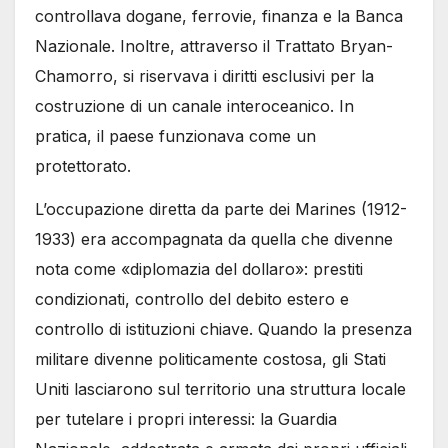
controllava dogane, ferrovie, finanza e la Banca
Nazionale. Inoltre, attraverso il Trattato Bryan-
Chamorro, si riservava i diritti esclusivi per la
costruzione di un canale interoceanico. In
pratica, il paese funzionava come un
protettorato.
L’occupazione diretta da parte dei Marines (1912-
1933) era accompagnata da quella che divenne
nota come «diplomazia del dollaro»: prestiti
condizionati, controllo del debito estero e
controllo di istituzioni chiave. Quando la presenza
militare divenne politicamente costosa, gli Stati
Uniti lasciarono sul territorio una struttura locale
per tutelare i propri interessi: la Guardia