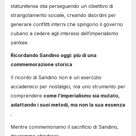
statunitense stia perseguendo un obiettivo di
strangolamento sociale, creando disordini per
generare conflitti interni che spingono il governo
cubano a cedere agli interessi dell’imperialismo
yankee.
Ricordando Sandino oggi: più di una
commemorazione storica
Il ricordo di Sandino non è un esercizio
accademico per nostalgici, ma uno strumento per
comprendere
come l’imperialismo sia mutato,
adattando i suoi metodi, ma non la sua essenza
.
Mentre commemoriamo il sacrificio di Sandino,