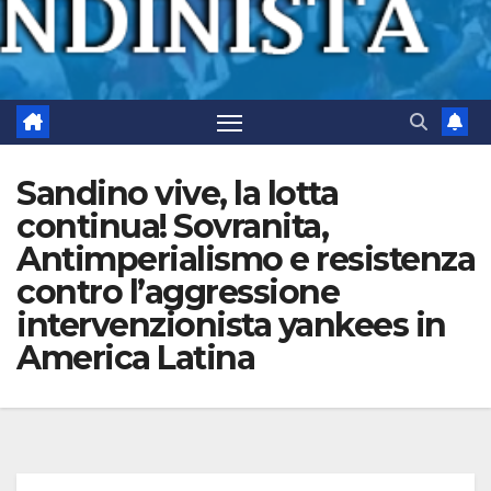
Sandino vive, la lotta
continua! Sovranita,
Antimperialismo e resistenza
contro l’aggressione
intervenzionista yankees in
America Latina