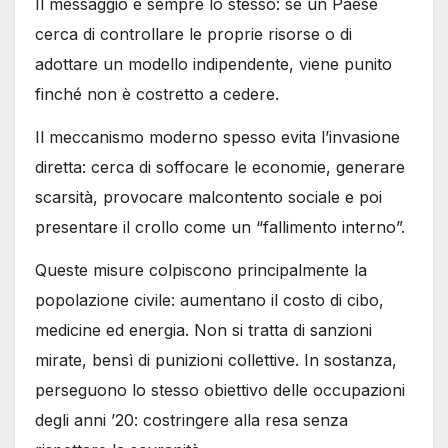
Il messaggio è sempre lo stesso: se un Paese
cerca di controllare le proprie risorse o di
adottare un modello indipendente, viene punito
finché non è costretto a cedere.
Il meccanismo moderno spesso evita l’invasione
diretta: cerca di soffocare le economie, generare
scarsità, provocare malcontento sociale e poi
presentare il crollo come un “fallimento interno”.
Queste misure colpiscono principalmente la
popolazione civile: aumentano il costo di cibo,
medicine ed energia. Non si tratta di sanzioni
mirate, bensì di punizioni collettive. In sostanza,
perseguono lo stesso obiettivo delle occupazioni
degli anni ’20: costringere alla resa senza