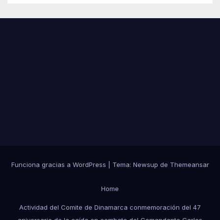
Funciona gracias a WordPress
|
Tema:
Newsup
de
Themeansar
Home
Actividad del Comite de Dinamarca conmemoración del 47