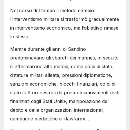
Nel corso del tempo il metodo cambiò:
l’interventismo militare si trasformò gradualmente
in interventismo economico, ma l’obiettivo rimase
lo stesso.
Mentre durante gli anni di Sandino
predominavano gli sbarchi dei marines, in seguito
si affermarono altri metodi, come colpi di stato,
dittature militari alleate, pressioni diplomatiche,
sanzioni economiche, blocchi finanziari, colpi di
stato soft orchestrati da presunti «movimenti civili
finanziati dagli Stati Uniti», manipolazione del
debito e delle organizzazioni internazionali,
campagne mediatiche e «lawfare»…