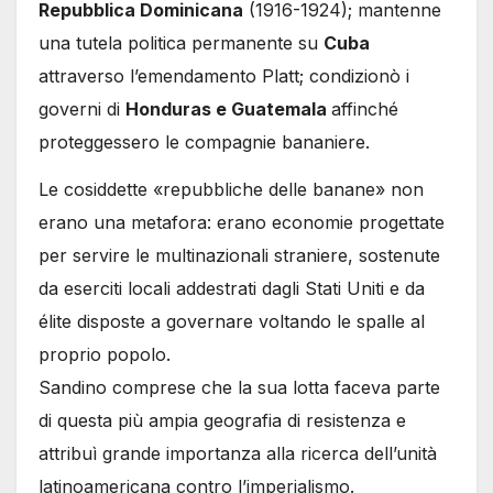
Repubblica Dominicana
(1916-1924); mantenne
una tutela politica permanente su
Cuba
attraverso l’emendamento Platt; condizionò i
governi di
Honduras e Guatemala
affinché
proteggessero le compagnie bananiere.
Le cosiddette «repubbliche delle banane» non
erano una metafora: erano economie progettate
per servire le multinazionali straniere, sostenute
da eserciti locali addestrati dagli Stati Uniti e da
élite disposte a governare voltando le spalle al
proprio popolo.
Sandino comprese che la sua lotta faceva parte
di questa più ampia geografia di resistenza e
attribuì grande importanza alla ricerca dell’unità
latinoamericana contro l’imperialismo.