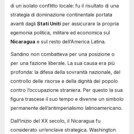
di un isolato conflitto locale: fu il risultato di una
strategia di dominazione continentale portata
avanti dagli
Stati Uniti
per assicurare la propria
egemonia politica, militare ed economica sul
Nicaragua
e sul resto dell’America Latina.
Sandino non combatteva per una posizione o
per una fazione liberale. La sua causa era più
profonda: la difesa della sovranità nazionale, del
controllo delle risorse e della dignità del popolo
contro l’occupazione straniera. Per questo la sua
figura trascese il suo tempo e divenne un simbolo
permanente dell’antimperialismo latinoamericano.
Dall’inizio del XX secolo, il Nicaragua fu
considerato un’enclave strategica. Washington