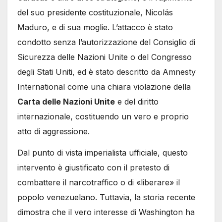
del suo presidente costituzionale, Nicolás
Maduro, e di sua moglie. L’attacco è stato
condotto senza l’autorizzazione del Consiglio di
Sicurezza delle Nazioni Unite o del Congresso
degli Stati Uniti, ed è stato descritto da Amnesty
International come una chiara violazione della
Carta delle Nazioni Unite
e del diritto
internazionale, costituendo un vero e proprio
atto di aggressione.
Dal punto di vista imperialista ufficiale, questo
intervento è giustificato con il pretesto di
combattere il narcotraffico o di «liberare» il
popolo venezuelano. Tuttavia, la storia recente
dimostra che il vero interesse di Washington ha