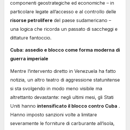
componenti geostrategiche ed economiche – in
particolare legate all’accesso e al controllo delle
risorse petrolifere
del paese sudamericano –
una logica che ricorda un passato di saccheggi e
dittature fantoccio.
Cuba: assedio e blocco come forma moderna di
guerra imperiale
Mentre l’intervento diretto in Venezuela ha fatto
notizia, un altro teatro di aggressione statunitense
si sta svolgendo in modo meno visibile ma
altrettanto devastante: negli ultimi mesi, gli Stati
Uniti hanno
intensificato il blocco contro Cuba
.
Hanno imposto sanzioni volte a limitare
severamente le forniture di carburante all’isola,