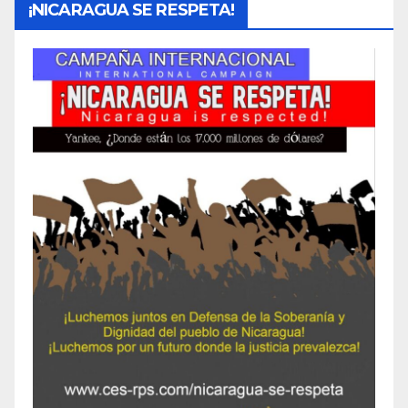
¡NICARAGUA SE RESPETA!