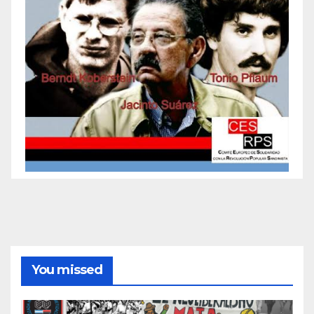
You missed