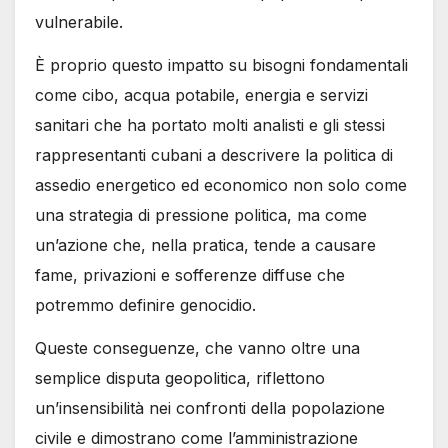
vulnerabile.
È proprio questo impatto su bisogni fondamentali
come cibo, acqua potabile, energia e servizi
sanitari che ha portato molti analisti e gli stessi
rappresentanti cubani a descrivere la politica di
assedio energetico ed economico non solo come
una strategia di pressione politica, ma come
un’azione che, nella pratica, tende a causare
fame, privazioni e sofferenze diffuse che
potremmo definire genocidio.
Queste conseguenze, che vanno oltre una
semplice disputa geopolitica, riflettono
un’insensibilità nei confronti della popolazione
civile e dimostrano come l’amministrazione