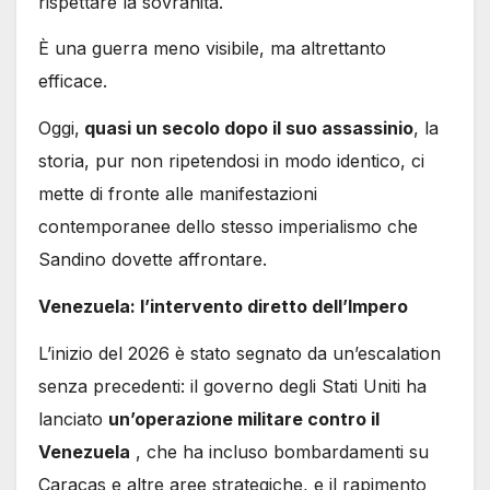
rispettare la sovranità.
È una guerra meno visibile, ma altrettanto
efficace.
Oggi,
quasi un secolo dopo il suo assassinio
, la
storia, pur non ripetendosi in modo identico, ci
mette di fronte alle manifestazioni
contemporanee dello stesso imperialismo che
Sandino dovette affrontare.
Venezuela: l’intervento diretto dell’Impero
L’inizio del 2026 è stato segnato da un’escalation
senza precedenti: il governo degli Stati Uniti ha
lanciato
un’operazione militare contro il
Venezuela
, che ha incluso bombardamenti su
Caracas e altre aree strategiche, e il rapimento