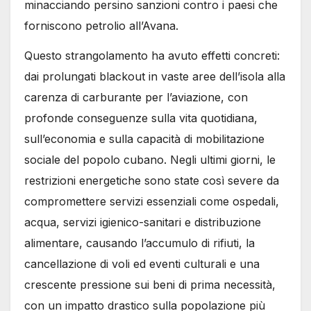
minacciando persino sanzioni contro i paesi che
forniscono petrolio all’Avana.
Questo strangolamento ha avuto effetti concreti:
dai prolungati blackout in vaste aree dell’isola alla
carenza di carburante per l’aviazione, con
profonde conseguenze sulla vita quotidiana,
sull’economia e sulla capacità di mobilitazione
sociale del popolo cubano. Negli ultimi giorni, le
restrizioni energetiche sono state così severe da
compromettere servizi essenziali come ospedali,
acqua, servizi igienico-sanitari e distribuzione
alimentare, causando l’accumulo di rifiuti, la
cancellazione di voli ed eventi culturali e una
crescente pressione sui beni di prima necessità,
con un impatto drastico sulla popolazione più