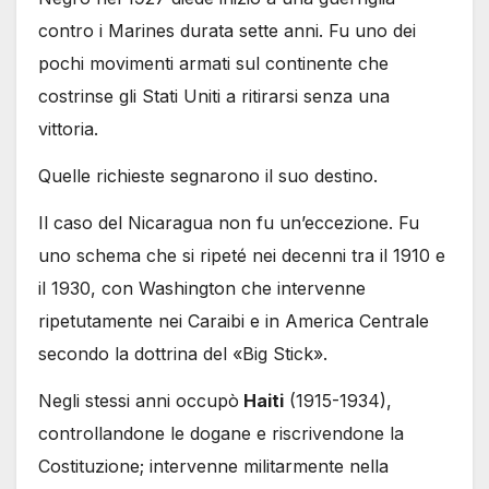
contro i Marines durata sette anni. Fu uno dei
pochi movimenti armati sul continente che
costrinse gli Stati Uniti a ritirarsi senza una
vittoria.
Quelle richieste segnarono il suo destino.
Il caso del Nicaragua non fu un’eccezione. Fu
uno schema che si ripeté nei decenni tra il 1910 e
il 1930, con Washington che intervenne
ripetutamente nei Caraibi e in America Centrale
secondo la dottrina del «Big Stick».
Negli stessi anni occupò
Haiti
(1915-1934),
controllandone le dogane e riscrivendone la
Costituzione; intervenne militarmente nella