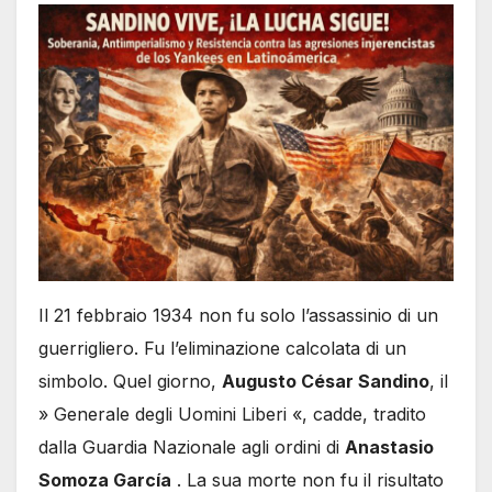
Il 21 febbraio 1934 non fu solo l’assassinio di un
guerrigliero. Fu l’eliminazione calcolata di un
simbolo. Quel giorno,
Augusto César Sandino
, il
» Generale degli Uomini Liberi «, cadde, tradito
dalla Guardia Nazionale agli ordini di
Anastasio
Somoza García
. La sua morte non fu il risultato