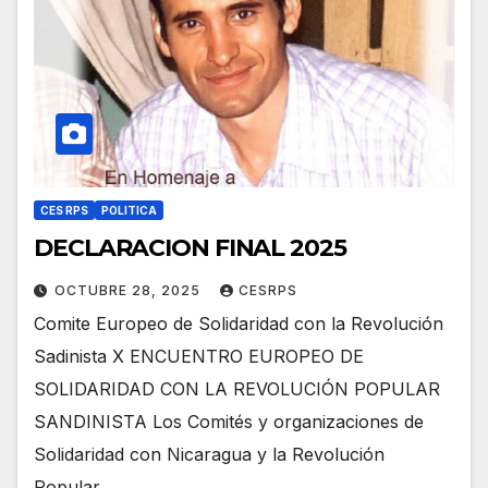
CES RPS
POLITICA
DECLARACION FINAL 2025
OCTUBRE 28, 2025
CESRPS
Comite Europeo de Solidaridad con la Revolución
Sadinista X ENCUENTRO EUROPEO DE
SOLIDARIDAD CON LA REVOLUCIÓN POPULAR
SANDINISTA Los Comités y organizaciones de
Solidaridad con Nicaragua y la Revolución
Popular…