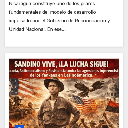
Nicaragua constituye uno de los pilares
fundamentales del modelo de desarrollo
impulsado por el Gobierno de Reconciliación y
Unidad Nacional. En ese…