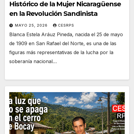
Histórico de la Mujer Nicaragüense
en la Revolución Sandinista
MAYO 25, 2026
CESRPS
Blanca Estela Aráuz Pineda, nacida el 25 de mayo
de 1909 en San Rafael del Norte, es una de las
figuras más representativas de la lucha por la
soberanía nacional…