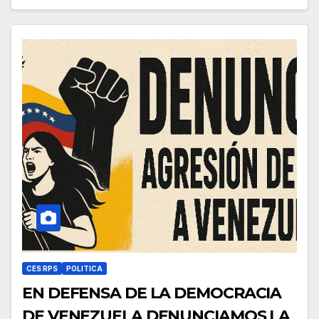
CES RPS
POLITICA
EN DEFENSA DE LA DEMOCRACIA
DE VENEZUELA DENUNCIAMOS LA