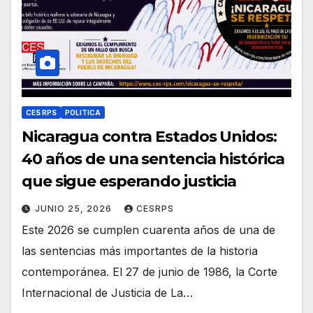
CES RPS
POLITICA
Nicaragua contra Estados Unidos:
40 años de una sentencia histórica
que sigue esperando justicia
JUNIO 25, 2026
CESRPS
Este 2026 se cumplen cuarenta años de una de
las sentencias más importantes de la historia
contemporánea. El 27 de junio de 1986, la Corte
Internacional de Justicia de La…