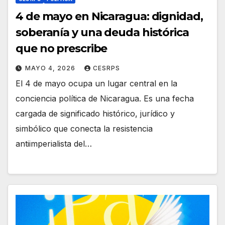
4 de mayo en Nicaragua: dignidad,
soberanía y una deuda histórica
que no prescribe
MAYO 4, 2026
CESRPS
El 4 de mayo ocupa un lugar central en la
conciencia política de Nicaragua. Es una fecha
cargada de significado histórico, jurídico y
simbólico que conecta la resistencia
antiimperialista del…