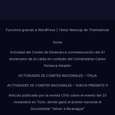
Funciona gracias a WordPress
|
Tema:
Newsup
de
Themeansar
Home
Actividad del Comite de Dinamarca conmemoración del 47
aniversario de la caída en combate del Comandante Carlos
Fonseca Amador
ACTIVIDADES DE COMITES NACIONALES – ITALIA
ACTIVIDADES DE COMITES NACIONALES – SUECIA PRESENTE !!!
Artículo publicado por la revista CIVG sobre el evento del 23
noviembre en Turin, donde ganó el premio nacional el
Documental “Volver a Nicaragua”