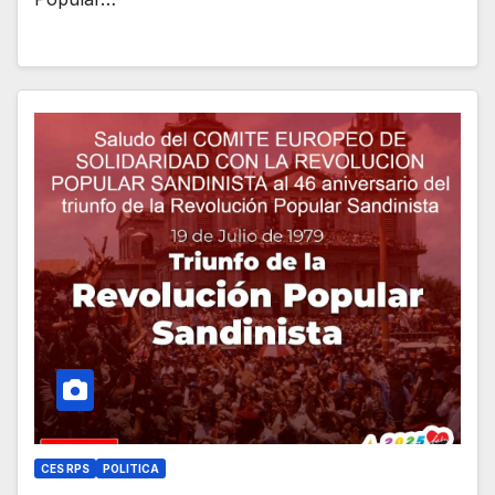
CES RPS
POLITICA