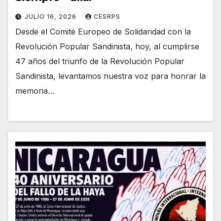
JULIO 16, 2026
CESRPS
Desde el Comité Europeo de Solidaridad con la
Revolución Popular Sandinista, hoy, al cumplirse
47 años del triunfo de la Revolución Popular
Sandinista, levantamos nuestra voz para honrar la
memoria…