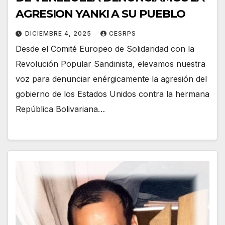
AGRESION YANKI A SU PUEBLO
DICIEMBRE 4, 2025
CESRPS
Desde el Comité Europeo de Solidaridad con la
Revolución Popular Sandinista, elevamos nuestra
voz para denunciar enérgicamente la agresión del
gobierno de los Estados Unidos contra la hermana
República Bolivariana…