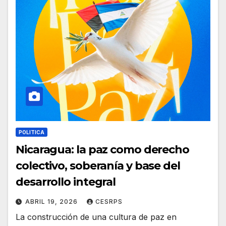
POLITICA
Nicaragua: la paz como derecho
colectivo, soberanía y base del
desarrollo integral
ABRIL 19, 2026
CESRPS
La construcción de una cultura de paz en