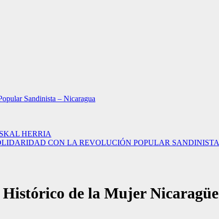
Popular Sandinista – Nicaragua
USKAL HERRIA
LIDARIDAD CON LA REVOLUCIÓN POPULAR SANDINISTA – 
Histórico de la Mujer Nicaragüe