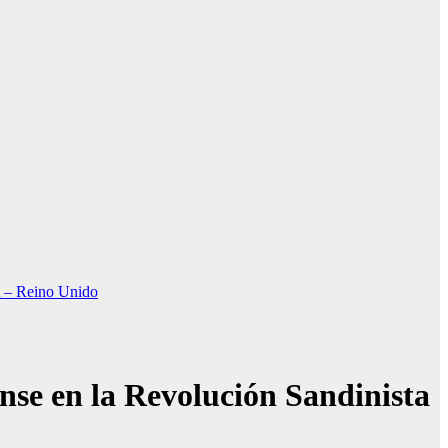
Reino Unido
nse en la Revolución Sandinista