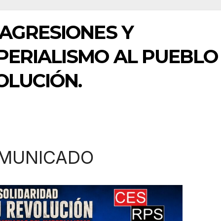
 AGRESIONES Y
PERIALISMO AL PUEBLO
OLUCIÓN.
MUNICADO