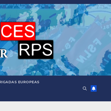
RIGADAS EUROPEAS