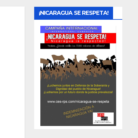
¡NICARAGUA SE RESPETA!