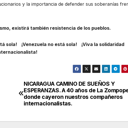
ucionarios y la importancia de defender sus soberanías fre
smo, existirá también resistencia de los pueblos.
á sola! ¡Venezuela no está sola! ¡Viva la solidaridad
nternacionalista!
NICARAGUA CAMINO DE SUEÑOS Y
ESPERANZAS. A 40 años de La Zompope
donde cayeron nuestros compañeros
internacionalistas.