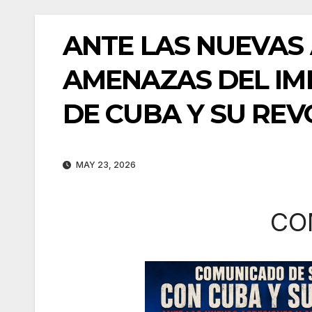
ANTE LAS NUEVAS
AMENAZAS DEL IM
DE CUBA Y SU REV
MAY 23, 2026
CO