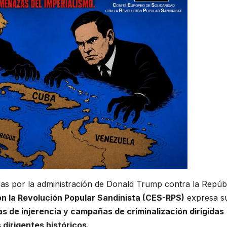
as por la administración de Donald Trump contra la Repúb
n la Revolución Popular Sandinista (CES-RPS)
expresa s
 de injerencia y campañas de criminalización dirigidas
 dirigentes históricos.