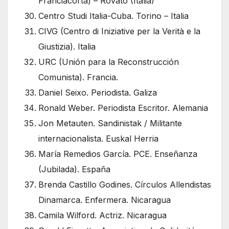
Franciacorta) – Rovato (Italia)
Centro Studi Italia-Cuba. Torino – Italia
CIVG (Centro di Iniziative per la Verità e la
Giustizia). Italia
URC (Unión para la Reconstrucción
Comunista). Francia.
Daniel Seixo. Periodista. Galiza
Ronald Weber. Periodista Escritor. Alemania
Jon Metauten. Sandinistak / Militante
internacionalista. Euskal Herria
María Remedios García. PCE. Enseñanza
(Jubilada). España
Brenda Castillo Godines. Círculos Allendistas
Dinamarca. Enfermera. Nicaragua
Camila Wilford. Actriz. Nicaragua