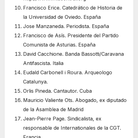
Francisco Erice. Catedrático de Historia de
la Universidad de Oviedo. España
Jose Manzaneda. Periodista. España
Francisco de Asís. Presidente del Partido
Comunista de Asturias. España
David Cacchione. Banda Bassotti/Caravana
Antifascista. Italia
Eudald Carbonell i Roura. Arqueologo
Catalunya.
Orlis Pineda. Cantautor. Cuba
Mauricio Valiente Ots. Abogado, ex diputado
de la Asamblea de Madrid
Jean-Pierre Page. Sindicalista, ex
responsable de Internationales de la CGT.
Francia