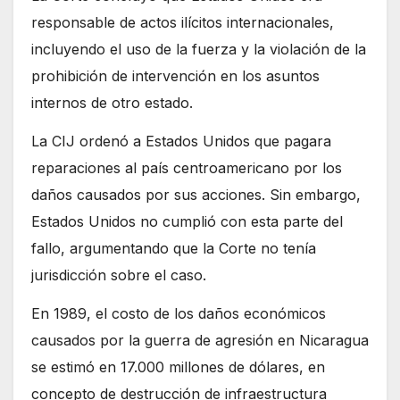
responsable de actos ilícitos internacionales,
incluyendo el uso de la fuerza y la violación de la
prohibición de intervención en los asuntos
internos de otro estado.
La CIJ ordenó a Estados Unidos que pagara
reparaciones al país centroamericano por los
daños causados por sus acciones. Sin embargo,
Estados Unidos no cumplió con esta parte del
fallo, argumentando que la Corte no tenía
jurisdicción sobre el caso.
En 1989, el costo de los daños económicos
causados por la guerra de agresión en Nicaragua
se estimó en 17.000 millones de dólares, en
concepto de destrucción de infraestructura