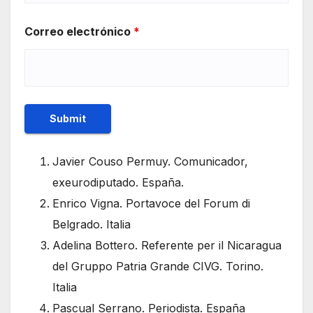
Correo electrónico
*
Javier Couso Permuy. Comunicador,
exeurodiputado. España.
Enrico Vigna. Portavoce del Forum di
Belgrado. Italia
Adelina Bottero. Referente per il Nicaragua
del Gruppo Patria Grande CIVG. Torino.
Italia
Pascual Serrano. Periodista. España