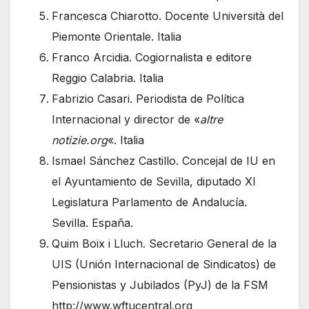
Francesca Chiarotto. Docente Università del
Piemonte Orientale. Italia
Franco Arcidia. Cogiornalista e editore
Reggio Calabria. Italia
Fabrizio Casari. Periodista de Política
Internacional y director de «
altre
notizie.org
«. Italia
Ismael Sánchez Castillo. Concejal de IU en
el Ayuntamiento de Sevilla, diputado XI
Legislatura Parlamento de Andalucía.
Sevilla. España.
Quim Boix i Lluch. Secretario General de la
UIS (Unión Internacional de Sindicatos) de
Pensionistas y Jubilados (PyJ) de la FSM
http://www.wftucentral.org