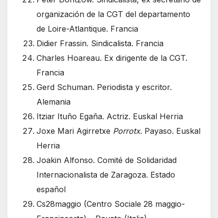
organización de la CGT del departamento
de Loire-Atlantique. Francia
Didier Frassin. Sindicalista. Francia
Charles Hoareau. Ex dirigente de la CGT.
Francia
Gerd Schuman. Periodista y escritor.
Alemania
Itziar Ituño Egaña. Actriz. Euskal Herria
Joxe Mari Agirretxe
Porrotx
. Payaso. Euskal
Herria
Joakin Alfonso. Comité de Solidaridad
Internacionalista de Zaragoza. Estado
español
Cs28maggio (Centro Sociale 28 maggio-