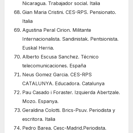
Nicaragua. Trabajador social. Italia
Gian Maria Cristini. CES-RPS. Pensionato.
Italia
Agustina Peral Cirion. Militante
Internacionalista. Sandinistak. Pentsionista.
Euskal Herria.
Alberto Escusa Sanchez. Técnico
telecomunicaciones. España
Neus Gomez Garcia. CES-RPS
CATALUNYA. Educadora. Catalunya
Pau Casado i Foraster. Izquierda Abertzale.
Mozo. Espanya.
Geraldina Colotti. Brics-Psuv. Periodista y
escritora. Italia
Pedro Barea. Cesc-Madrid.Periodista.