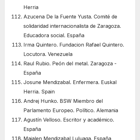
Herria
Azucena De la Fuente Yusta. Comité de
solidaridad internacionalista de Zaragoza.
Educadora social. España
Irma Quintero. Fundacion Rafael Quintero.
Locutora. Venezuela
Raul Rubio. Peón del metal. Zaragoza -
España
Josune Mendizabal. Enfermera. Euskal
Herria. Spain
Andrej Hunko. BSW Miembro del
Parlamento Europeo. Político. Alemania
Agustín Velloso. Escritor y académico.
España
Maialen Mendizabal Luluaga. España