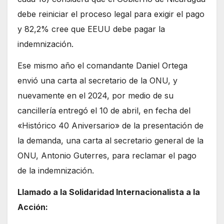
debe reiniciar el proceso legal para exigir el pago
y 82,2% cree que EEUU debe pagar la
indemnización.
Ese mismo año el comandante Daniel Ortega
envió una carta al secretario de la ONU, y
nuevamente en el 2024, por medio de su
cancillería entregó el 10 de abril, en fecha del
«Histórico 40 Aniversario» de la presentación de
la demanda, una carta al secretario general de la
ONU, Antonio Guterres, para reclamar el pago
de la indemnización.
Llamado a la Solidaridad Internacionalista a la
Acción: