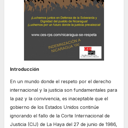
Introducción
En un mundo donde el respeto por el derecho
internacional y la justicia son fundamentales para
la paz y la convivencia, es inaceptable que el
gobierno de los Estados Unidos continúe
ignorando el fallo de la Corte Internacional de
Justicia (CIJ) de La Haya del 27 de junio de 1986,