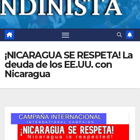
¡NICARAGUA SE RESPETA! La
deuda de los EE.UU. con
Nicaragua