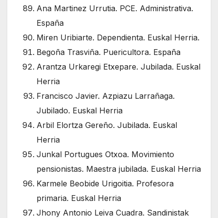
Ana Martinez Urrutia. PCE. Administrativa.
España
Miren Uribiarte. Dependienta. Euskal Herria.
Begoña Trasviña. Puericultora. España
Arantza Urkaregi Etxepare. Jubilada. Euskal
Herria
Francisco Javier. Azpiazu Larrañaga.
Jubilado. Euskal Herria
Arbil Elortza Gereño. Jubilada. Euskal
Herria
Junkal Portugues Otxoa. Movimiento
pensionistas. Maestra jubilada. Euskal Herria
Karmele Beobide Urigoitia. Profesora
primaria. Euskal Herria
Jhony Antonio Leiva Cuadra. Sandinistak