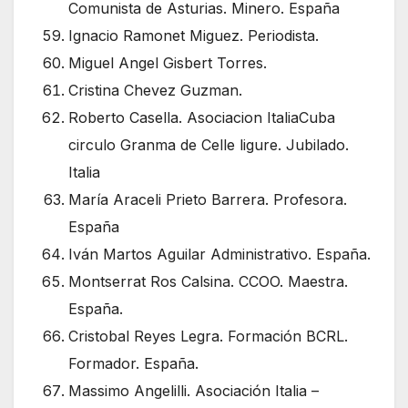
Comunista de Asturias. Minero. España
Ignacio Ramonet Miguez. Periodista.
Miguel Angel Gisbert Torres.
Cristina Chevez Guzman.
Roberto Casella. Asociacion ItaliaCuba
circulo Granma de Celle ligure. Jubilado.
Italia
María Araceli Prieto Barrera. Profesora.
España
Iván Martos Aguilar Administrativo. España.
Montserrat Ros Calsina. CCOO. Maestra.
España.
Cristobal Reyes Legra. Formación BCRL.
Formador. España.
Massimo Angelilli. Asociación Italia –