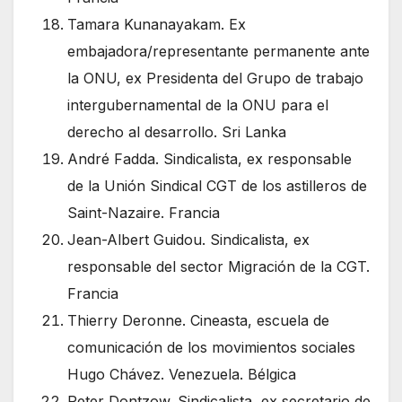
Tamara Kunanayakam. Ex
embajadora/representante permanente ante
la ONU, ex Presidenta del Grupo de trabajo
intergubernamental de la ONU para el
derecho al desarrollo. Sri Lanka
André Fadda. Sindicalista, ex responsable
de la Unión Sindical CGT de los astilleros de
Saint-Nazaire. Francia
Jean-Albert Guidou. Sindicalista, ex
responsable del sector Migración de la CGT.
Francia
Thierry Deronne. Cineasta, escuela de
comunicación de los movimientos sociales
Hugo Chávez. Venezuela. Bélgica
Peter Dontzow. Sindicalista, ex secretario de