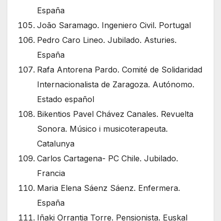
España
João Saramago. Ingeniero Civil. Portugal
Pedro Caro Lineo. Jubilado. Asturies.
España
Rafa Antorena Pardo. Comité de Solidaridad
Internacionalista de Zaragoza. Autónomo.
Estado español
Bikentios Pavel Chávez Canales. Revuelta
Sonora. Músico i musicoterapeuta.
Catalunya
Carlos Cartagena- PC Chile. Jubilado.
Francia
Maria Elena Sáenz Sáenz. Enfermera.
España
Iñaki Orrantia Torre. Pensionista. Euskal