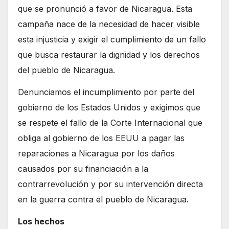
que se pronunció a favor de Nicaragua. Esta
campaña nace de la necesidad de hacer visible
esta injusticia y exigir el cumplimiento de un fallo
que busca restaurar la dignidad y los derechos
del pueblo de Nicaragua.
Denunciamos el incumplimiento por parte del
gobierno de los Estados Unidos y exigimos que
se respete el fallo de la Corte Internacional que
obliga al gobierno de los EEUU a pagar las
reparaciones a Nicaragua por los daños
causados por su financiación a la
contrarrevolución y por su intervención directa
en la guerra contra el pueblo de Nicaragua.
Los hechos