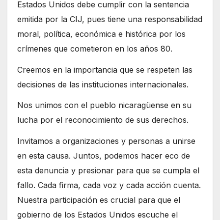
Estados Unidos debe cumplir con la sentencia
emitida por la CIJ, pues tiene una responsabilidad
moral, política, económica e histórica por los
crímenes que cometieron en los años 80.
Creemos en la importancia que se respeten las
decisiones de las instituciones internacionales.
Nos unimos con el pueblo nicaragüense en su
lucha por el reconocimiento de sus derechos.
Invitamos a organizaciones y personas a unirse
en esta causa. Juntos, podemos hacer eco de
esta denuncia y presionar para que se cumpla el
fallo. Cada firma, cada voz y cada acción cuenta.
Nuestra participación es crucial para que el
gobierno de los Estados Unidos escuche el