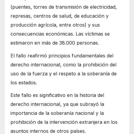
(puentes, torres de transmisión de electricidad,
represas, centros de salud, de educación y
producción agrícola, entre otros) y sus
consecuencias económicas. Las víctimas se
estimaron en más de 38.000 personas.
El fallo reafirmó principios fundamentales del
derecho internacional, como la prohibición del
uso de la fuerza y el respeto a la soberanía de
los estados.
Este fallo es significativo en la historia del
derecho internacional, ya que subrayó la
importancia de la soberanía nacional y la
prohibición de la intervención extranjera en los
asuntos internos de otros países.