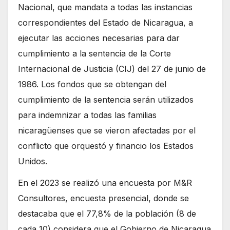
Nacional, que mandata a todas las instancias
correspondientes del Estado de Nicaragua, a
ejecutar las acciones necesarias para dar
cumplimiento a la sentencia de la Corte
Internacional de Justicia (CIJ) del 27 de junio de
1986. Los fondos que se obtengan del
cumplimiento de la sentencia serán utilizados
para indemnizar a todas las familias
nicaragüenses que se vieron afectadas por el
conflicto que orquestó y financio los Estados
Unidos.
En el 2023 se realizó una encuesta por M&R
Consultores, encuesta presencial, donde se
destacaba que el 77,8% de la población (8 de
cada 10) considera que el Gobierno de Nicaragua