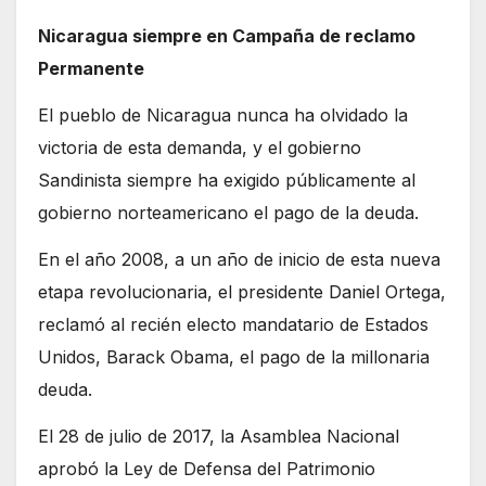
Nicaragua siempre en Campaña de reclamo
Permanente
El pueblo de Nicaragua nunca ha olvidado la
victoria de esta demanda, y el gobierno
Sandinista siempre ha exigido públicamente al
gobierno norteamericano el pago de la deuda.
En el año 2008, a un año de inicio de esta nueva
etapa revolucionaria, el presidente Daniel Ortega,
reclamó al recién electo mandatario de Estados
Unidos, Barack Obama, el pago de la millonaria
deuda.
El 28 de julio de 2017, la Asamblea Nacional
aprobó la Ley de Defensa del Patrimonio