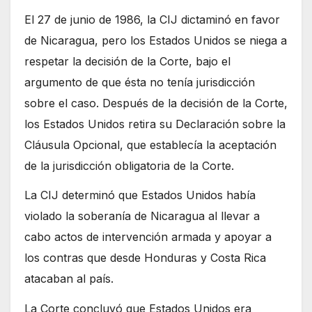
El 27 de junio de 1986, la CIJ dictaminó en favor
de Nicaragua, pero los Estados Unidos se niega a
respetar la decisión de la Corte, bajo el
argumento de que ésta no tenía jurisdicción
sobre el caso. Después de la decisión de la Corte,
los Estados Unidos retira su Declaración sobre la
Cláusula Opcional, que establecía la aceptación
de la jurisdicción obligatoria de la Corte.
La CIJ determinó que Estados Unidos había
violado la soberanía de Nicaragua al llevar a
cabo actos de intervención armada y apoyar a
los contras que desde Honduras y Costa Rica
atacaban al país.
La Corte concluyó que Estados Unidos era