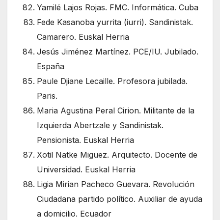
Yamilé Lajos Rojas. FMC. Informática. Cuba
Fede Kasanoba yurrita (iurri). Sandinistak.
Camarero. Euskal Herria
Jesús Jiménez Martínez. PCE/IU. Jubilado.
España
Paule Djiane Lecaille. Profesora jubilada.
Paris.
Maria Agustina Peral Cirion. Militante de la
Izquierda Abertzale y Sandinistak.
Pensionista. Euskal Herria
Xotil Natke Miguez. Arquitecto. Docente de
Universidad. Euskal Herria
Ligia Mirian Pacheco Guevara. Revolución
Ciudadana partido político. Auxiliar de ayuda
a domicilio. Ecuador