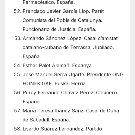
Farmacéutico. España.
Francisco Javier García Llop. Partit
Comunista del Poble de Catalunya.
Funcionario de Justicia. España.
Armando Sánchez López. Casal d’amistat
catalano-cubano de Terrassa. Jubilado.
España.
Esther Palet Alemañ. Espanya
Jose Manuel Serra Ugarte. Presidente ONG
HONEK GKE. Euskal Herria.
Percy Fernando Chávez Pérez. Cocinero.
España.
María Teresa Ibáñez Sanz. Casal de Cuba
de Sabadell. España.
Lisardo Suárez Fernández. Partido