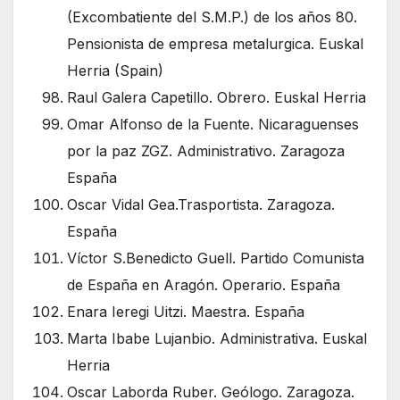
(Excombatiente del S.M.P.) de los años 80.
Pensionista de empresa metalurgica. Euskal
Herria (Spain)
Raul Galera Capetillo. Obrero. Euskal Herria
Omar Alfonso de la Fuente. Nicaraguenses
por la paz ZGZ. Administrativo. Zaragoza
España
Oscar Vidal Gea.Trasportista. Zaragoza.
España
Víctor S.Benedicto Guell. Partido Comunista
de España en Aragón. Operario. España
Enara Ieregi Uitzi. Maestra. España
Marta Ibabe Lujanbio. Administrativa. Euskal
Herria
Oscar Laborda Ruber. Geólogo. Zaragoza.