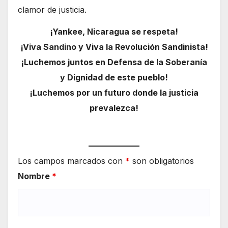
clamor de justicia.
¡Yankee, Nicaragua se respeta!
¡Viva Sandino y Viva la Revolución Sandinista!
¡Luchemos juntos en Defensa de la Soberanía
y Dignidad de este pueblo!
¡Luchemos por un futuro donde la justicia
prevalezca!
Los campos marcados con
*
son obligatorios
Nombre
*