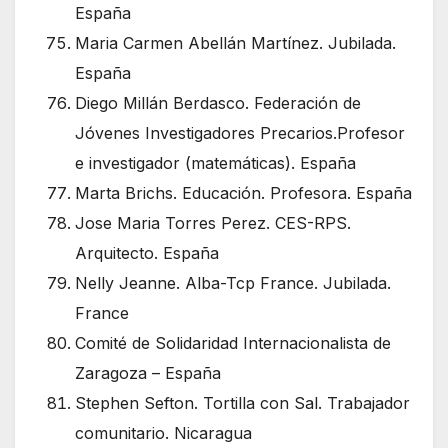
España
Maria Carmen Abellán Martínez. Jubilada.
España
Diego Millán Berdasco. Federación de
Jóvenes Investigadores Precarios.Profesor
e investigador (matemáticas). España
Marta Brichs. Educación. Profesora. España
Jose Maria Torres Perez. CES-RPS.
Arquitecto. España
Nelly Jeanne. Alba-Tcp France. Jubilada.
France
Comité de Solidaridad Internacionalista de
Zaragoza – España
Stephen Sefton. Tortilla con Sal. Trabajador
comunitario. Nicaragua