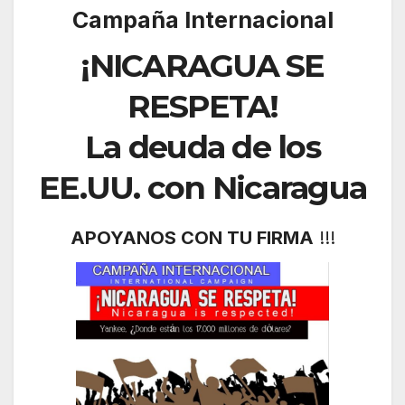
Campaña Internacional
¡NICARAGUA SE
RESPETA!
La deuda de los
EE.UU. con Nicaragua
APOYANOS CON TU FIRMA
!!!