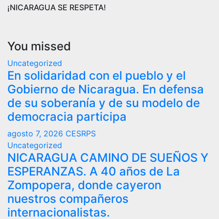
¡NICARAGUA SE RESPETA!
You missed
Uncategorized
En solidaridad con el pueblo y el
Gobierno de Nicaragua. En defensa
de su soberanía y de su modelo de
democracia participa
agosto 7, 2026
CESRPS
Uncategorized
NICARAGUA CAMINO DE SUEÑOS Y
ESPERANZAS. A 40 años de La
Zompopera, donde cayeron
nuestros compañeros
internacionalistas.