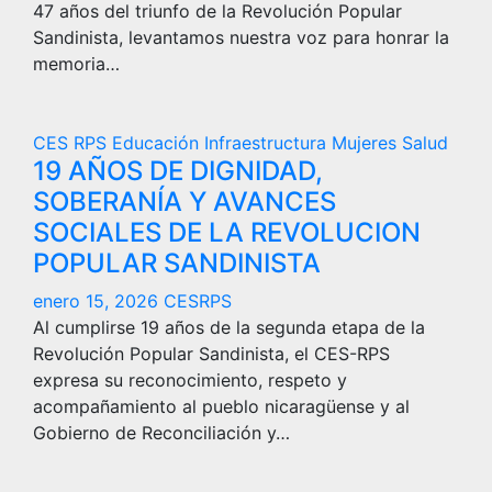
47 años del triunfo de la Revolución Popular
Sandinista, levantamos nuestra voz para honrar la
memoria…
CES RPS
Educación
Infraestructura
Mujeres
Salud
19 AÑOS DE DIGNIDAD,
SOBERANÍA Y AVANCES
SOCIALES DE LA REVOLUCION
POPULAR SANDINISTA
enero 15, 2026
CESRPS
Al cumplirse 19 años de la segunda etapa de la
Revolución Popular Sandinista, el CES-RPS
expresa su reconocimiento, respeto y
acompañamiento al pueblo nicaragüense y al
Gobierno de Reconciliación y…