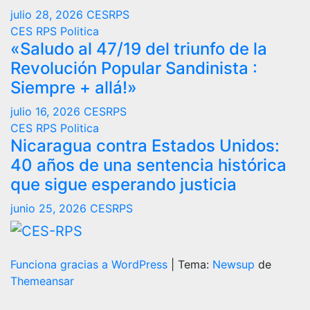
julio 28, 2026
CESRPS
CES RPS
Politica
«Saludo al 47/19 del triunfo de la
Revolución Popular Sandinista :
Siempre + allá!»
julio 16, 2026
CESRPS
CES RPS
Politica
Nicaragua contra Estados Unidos:
40 años de una sentencia histórica
que sigue esperando justicia
junio 25, 2026
CESRPS
Funciona gracias a WordPress
|
Tema:
Newsup
de
Themeansar