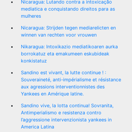
Nicaragua: Lutando contra a intoxicação
mediatica e conquistando direitos para as
mulheres
Nicaragua: Strijden tegen mediarelicten en
winnen van rechten voor vrouwen
Nikaragua: Intoxikazio mediatikoaren aurka
borrokatuz eta emakumeen eskubideak
konkistatuz
Sandino est vivant, la lutte continue ! :
Souveraineté, anti-impérialisme et résistance
aux agressions interventionnistes des
Yankees en Amérique latine.
Sandino vive, la lotta continua! Sovranita,
Antimperialismo e resistenza contro
l’aggressione intervenzionista yankees in
America Latina