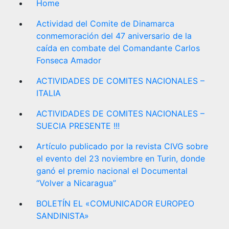
Home
Actividad del Comite de Dinamarca
conmemoración del 47 aniversario de la
caída en combate del Comandante Carlos
Fonseca Amador
ACTIVIDADES DE COMITES NACIONALES –
ITALIA
ACTIVIDADES DE COMITES NACIONALES –
SUECIA PRESENTE !!!
Artículo publicado por la revista CIVG sobre
el evento del 23 noviembre en Turin, donde
ganó el premio nacional el Documental
“Volver a Nicaragua”
BOLETÍN EL «COMUNICADOR EUROPEO
SANDINISTA»