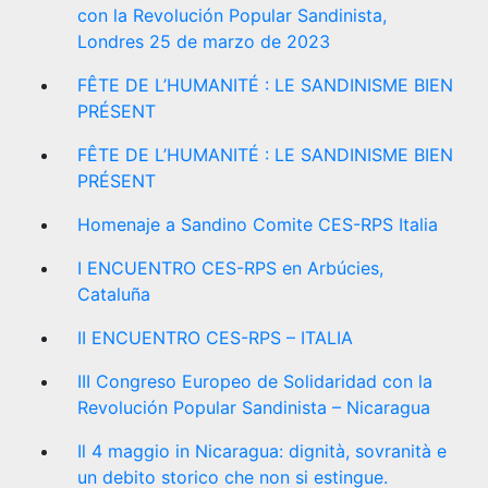
con la Revolución Popular Sandinista,
Londres 25 de marzo de 2023
FÊTE DE L’HUMANITÉ : LE SANDINISME BIEN
PRÉSENT
FÊTE DE L’HUMANITÉ : LE SANDINISME BIEN
PRÉSENT
Homenaje a Sandino Comite CES-RPS Italia
I ENCUENTRO CES-RPS en Arbúcies,
Cataluña
II ENCUENTRO CES-RPS – ITALIA
III Congreso Europeo de Solidaridad con la
Revolución Popular Sandinista – Nicaragua
Il 4 maggio in Nicaragua: dignità, sovranità e
un debito storico che non si estingue.