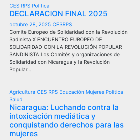
CES RPS
Politica
DECLARACION FINAL 2025
octubre 28, 2025
CESRPS
Comite Europeo de Solidaridad con la Revolución
Sadinista X ENCUENTRO EUROPEO DE
SOLIDARIDAD CON LA REVOLUCIÓN POPULAR
SANDINISTA Los Comités y organizaciones de
Solidaridad con Nicaragua y la Revolución
Popular…
Agricultura
CES RPS
Educación
Mujeres
Politica
Salud
Nicaragua: Luchando contra la
intoxicación mediática y
conquistando derechos para las
mujeres