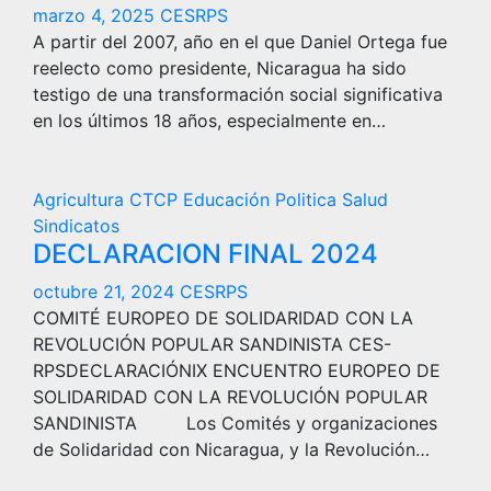
marzo 4, 2025
CESRPS
A partir del 2007, año en el que Daniel Ortega fue
reelecto como presidente, Nicaragua ha sido
testigo de una transformación social significativa
en los últimos 18 años, especialmente en…
Agricultura
CTCP
Educación
Politica
Salud
Sindicatos
DECLARACION FINAL 2024
octubre 21, 2024
CESRPS
COMITÉ EUROPEO DE SOLIDARIDAD CON LA
REVOLUCIÓN POPULAR SANDINISTA CES-
RPSDECLARACIÓNIX ENCUENTRO EUROPEO DE
SOLIDARIDAD CON LA REVOLUCIÓN POPULAR
SANDINISTA Los Comités y organizaciones
de Solidaridad con Nicaragua, y la Revolución…