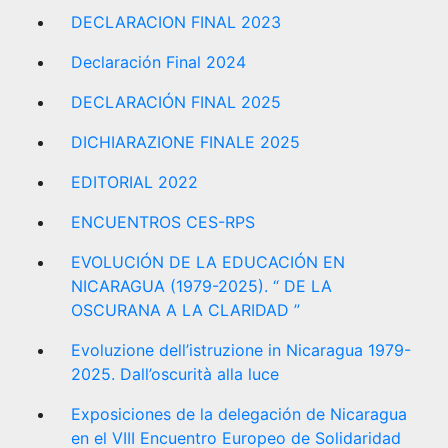
DECLARACION FINAL 2023
Declaración Final 2024
DECLARACIÓN FINAL 2025
DICHIARAZIONE FINALE 2025
EDITORIAL 2022
ENCUENTROS CES-RPS
EVOLUCIÓN DE LA EDUCACIÓN EN
NICARAGUA (1979-2025). “ DE LA
OSCURANA A LA CLARIDAD ”
Evoluzione dell’istruzione in Nicaragua 1979-
2025. Dall’oscurità alla luce
Exposiciones de la delegación de Nicaragua
en el VIII Encuentro Europeo de Solidaridad