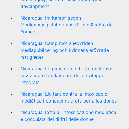
development
Nicaragua: Im Kampf gegen
Medienmanipulation und für die Rechte der
Frauen
Nicaragua: Kamp mot snedvriden
mediapublicering och kvinnans erövrade
rättigheter
Nicaragua: La pace come diritto collettivo,
sovranità e fondamento dello sviluppo
integrale.
Nicaragua: Lluitant contra la intoxicació
mediàtica i conquerint drets per a les dones
Nicaragua: lotta all’intossicazione mediatica
e conquista dei diritti delle donne