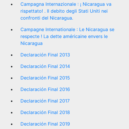
Campagna Internazionale : ¡ Nicaragua va
rispettato! . Il debito degli Stati Uniti nei
confronti del Nicaragua.
Campagne Internationale : Le Nicaragua se
respecte ! La dette américaine envers le
Nicaragua
Declaración Final 2013
Declaración Final 2014
Declaración Final 2015
Declaración Final 2016
Declaración Final 2017
Declaración Final 2018
Declaración Final 2019