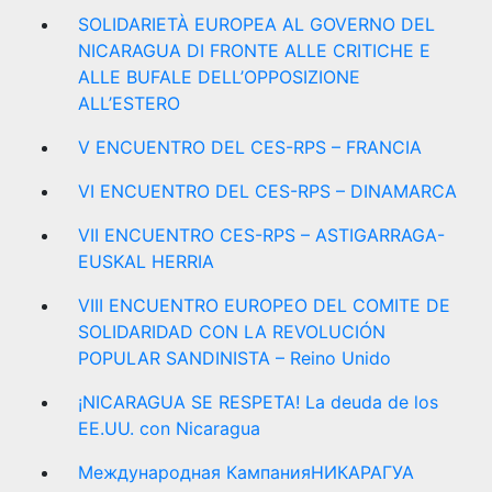
SOLIDARIETÀ EUROPEA AL GOVERNO DEL
NICARAGUA DI FRONTE ALLE CRITICHE E
ALLE BUFALE DELL’OPPOSIZIONE
ALL’ESTERO
V ENCUENTRO DEL CES-RPS – FRANCIA
VI ENCUENTRO DEL CES-RPS – DINAMARCA
VII ENCUENTRO CES-RPS – ASTIGARRAGA-
EUSKAL HERRIA
VIII ENCUENTRO EUROPEO DEL COMITE DE
SOLIDARIDAD CON LA REVOLUCIÓN
POPULAR SANDINISTA – Reino Unido
¡NICARAGUA SE RESPETA! La deuda de los
EE.UU. con Nicaragua
Международная КампанияНИКАРАГУА