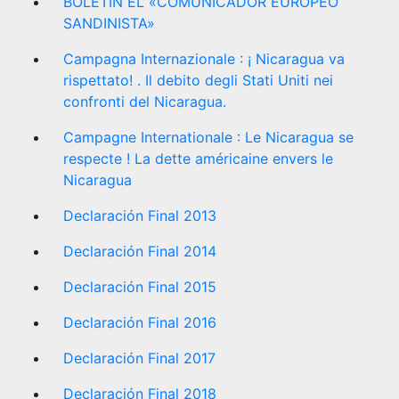
BOLETÍN EL «COMUNICADOR EUROPEO
SANDINISTA»
Campagna Internazionale : ¡ Nicaragua va
rispettato! . Il debito degli Stati Uniti nei
confronti del Nicaragua.
Campagne Internationale : Le Nicaragua se
respecte ! La dette américaine envers le
Nicaragua
Declaración Final 2013
Declaración Final 2014
Declaración Final 2015
Declaración Final 2016
Declaración Final 2017
Declaración Final 2018