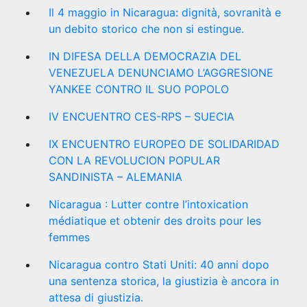
Il 4 maggio in Nicaragua: dignità, sovranità e
un debito storico che non si estingue.
IN DIFESA DELLA DEMOCRAZIA DEL
VENEZUELA DENUNCIAMO L’AGGRESIONE
YANKEE CONTRO IL SUO POPOLO
IV ENCUENTRO CES-RPS – SUECIA
IX ENCUENTRO EUROPEO DE SOLIDARIDAD
CON LA REVOLUCION POPULAR
SANDINISTA – ALEMANIA
Nicaragua : Lutter contre l’intoxication
médiatique et obtenir des droits pour les
femmes
Nicaragua contro Stati Uniti: 40 anni dopo
una sentenza storica, la giustizia è ancora in
attesa di giustizia.