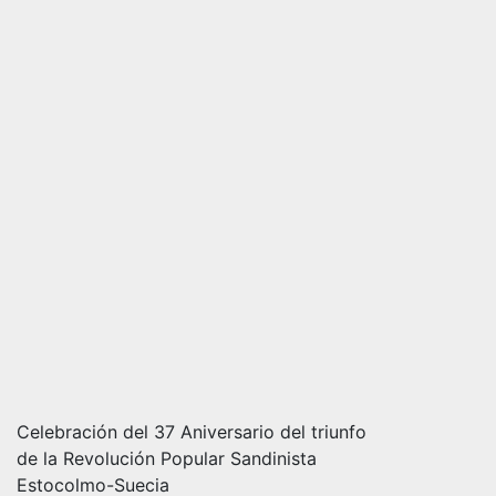
Celebración del 37 Aniversario del triunfo
de la Revolución Popular Sandinista
Estocolmo-Suecia