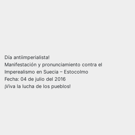
Día antiimperialista!
Manifestación y pronunciamiento contra el
Imperealismo en Suecia – Estocolmo
Fecha: 04 de julio del 2016
¡Viva la lucha de los pueblos!