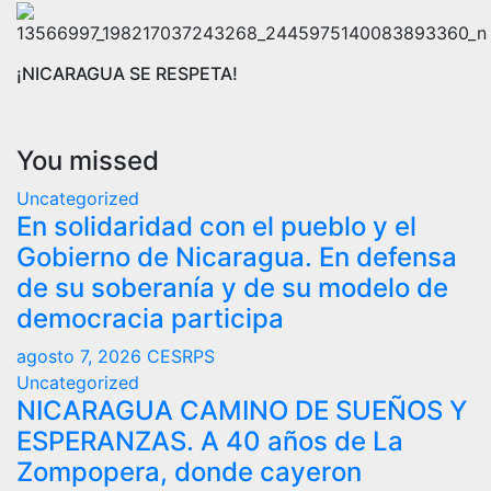
¡NICARAGUA SE RESPETA!
You missed
Uncategorized
En solidaridad con el pueblo y el
Gobierno de Nicaragua. En defensa
de su soberanía y de su modelo de
democracia participa
agosto 7, 2026
CESRPS
Uncategorized
NICARAGUA CAMINO DE SUEÑOS Y
ESPERANZAS. A 40 años de La
Zompopera, donde cayeron