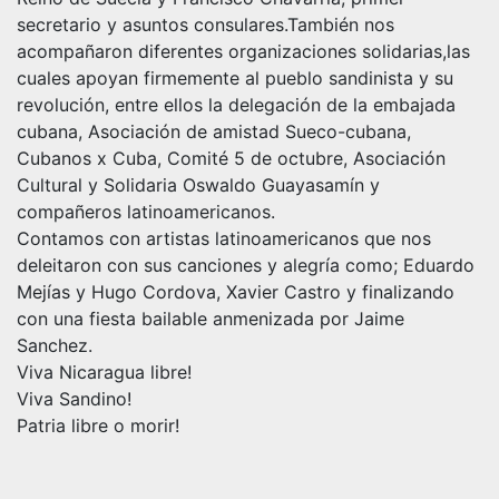
secretario y asuntos consulares.También nos
acompañaro
n diferentes organizaciones solidarias,las
cuales apoyan firmemente al pueblo sandinista y su
revolución, entre ellos la delegación de la embajada
cubana, Asociación de amistad Sueco-cubana,
Cubanos x Cuba, Comité 5 de octubre, Asociación
Cultural y Solidaria Oswaldo Guayasamín y
compañeros latinoamericanos.
Contamos con artistas latinoamericanos que nos
deleitaron con sus canciones y alegría como; Eduardo
Mejías y Hugo Cordova, Xavier Castro y finalizando
con una fiesta bailable anmenizada por Jaime
Sanchez.
Viva Nicaragua libre!
Viva Sandino!
Patria libre o morir!