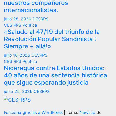
nuestros compañeros
internacionalistas.
julio 28, 2026
CESRPS
CES RPS
Politica
«Saludo al 47/19 del triunfo de la
Revolución Popular Sandinista :
Siempre + allá!»
julio 16, 2026
CESRPS
CES RPS
Politica
Nicaragua contra Estados Unidos:
40 años de una sentencia histórica
que sigue esperando justicia
junio 25, 2026
CESRPS
Funciona gracias a WordPress
|
Tema:
Newsup
de