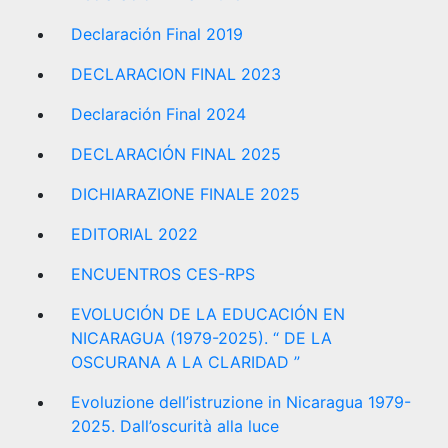
Declaración Final 2019
DECLARACION FINAL 2023
Declaración Final 2024
DECLARACIÓN FINAL 2025
DICHIARAZIONE FINALE 2025
EDITORIAL 2022
ENCUENTROS CES-RPS
EVOLUCIÓN DE LA EDUCACIÓN EN
NICARAGUA (1979-2025). “ DE LA
OSCURANA A LA CLARIDAD ”
Evoluzione dell’istruzione in Nicaragua 1979-
2025. Dall’oscurità alla luce