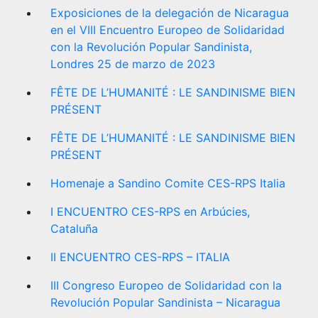
Exposiciones de la delegación de Nicaragua
en el VIII Encuentro Europeo de Solidaridad
con la Revolución Popular Sandinista,
Londres 25 de marzo de 2023
FÊTE DE L’HUMANITÉ : LE SANDINISME BIEN
PRÉSENT
FÊTE DE L’HUMANITÉ : LE SANDINISME BIEN
PRÉSENT
Homenaje a Sandino Comite CES-RPS Italia
I ENCUENTRO CES-RPS en Arbúcies,
Cataluña
II ENCUENTRO CES-RPS – ITALIA
III Congreso Europeo de Solidaridad con la
Revolución Popular Sandinista – Nicaragua