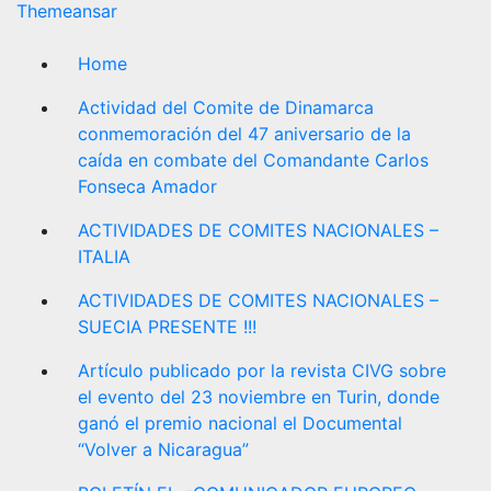
Themeansar
Home
Actividad del Comite de Dinamarca
conmemoración del 47 aniversario de la
caída en combate del Comandante Carlos
Fonseca Amador
ACTIVIDADES DE COMITES NACIONALES –
ITALIA
ACTIVIDADES DE COMITES NACIONALES –
SUECIA PRESENTE !!!
Artículo publicado por la revista CIVG sobre
el evento del 23 noviembre en Turin, donde
ganó el premio nacional el Documental
“Volver a Nicaragua”