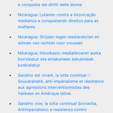
e conquista dei diritti delle donne
Nicaragua: Lutando contra a intoxicação
mediatica e conquistando direitos para as
mulheres
Nicaragua: Strijden tegen mediarelicten en
winnen van rechten voor vrouwen
Nikaragua: Intoxikazio mediatikoaren aurka
borrokatuz eta emakumeen eskubideak
konkistatuz
Sandino est vivant, la lutte continue ! :
Souveraineté, anti-impérialisme et résistance
aux agressions interventionnistes des
Yankees en Amérique latine.
Sandino vive, la lotta continua! Sovranita,
Antimperialismo e resistenza contro