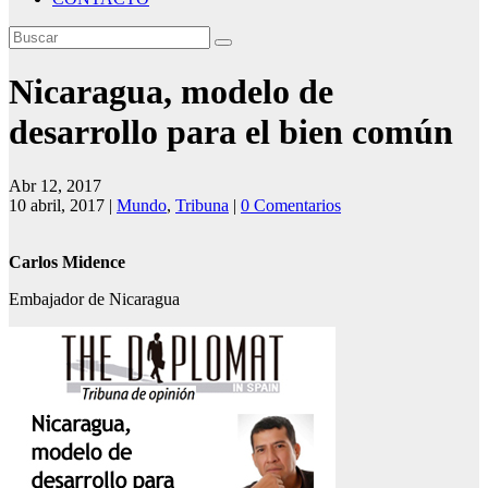
Nicaragua, modelo de
desarrollo para el bien común
Abr 12, 2017
10 abril, 2017
|
Mundo
,
Tribuna
|
0 Comentarios
Carlos Midence
Embajador de Nicaragua