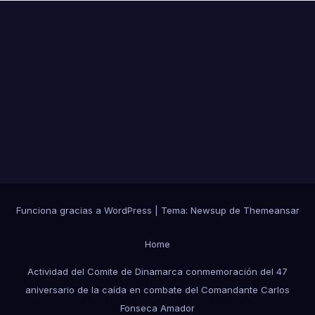
Funciona gracias a WordPress
|
Tema:
Newsup
de
Themeansar
Home
Actividad del Comite de Dinamarca conmemoración del 47
aniversario de la caída en combate del Comandante Carlos
Fonseca Amador