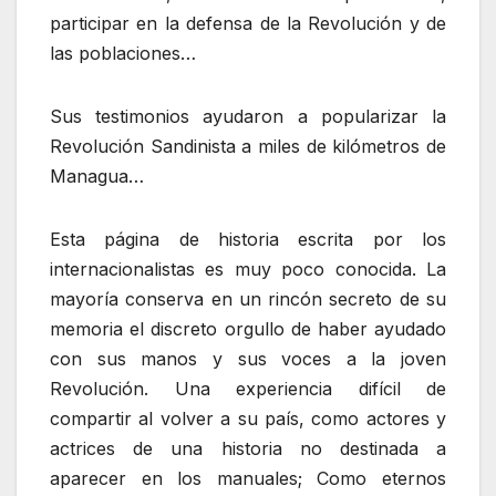
participar en la defensa de la Revolución y de
las poblaciones…
Sus testimonios ayudaron a popularizar la
Revolución Sandinista a miles de kilómetros de
Managua…
Esta página de historia escrita por los
internacionalistas es muy poco conocida. La
mayoría conserva en un rincón secreto de su
memoria el discreto orgullo de haber ayudado
con sus manos y sus voces a la joven
Revolución. Una experiencia difícil de
compartir al volver a su país, como actores y
actrices de una historia no destinada a
aparecer en los manuales; Como eternos