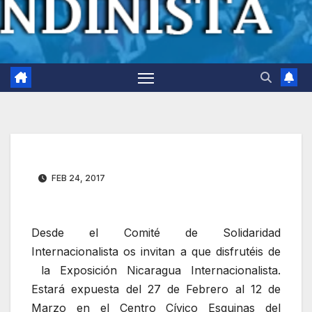
FEB 24, 2017
Desde el Comité de Solidaridad
Internacionalista os invitan a que disfrutéis de
la Exposición Nicaragua Internacionalista.
Estará expuesta del 27 de Febrero al 12 de
Marzo en el Centro Cívico Esquinas del