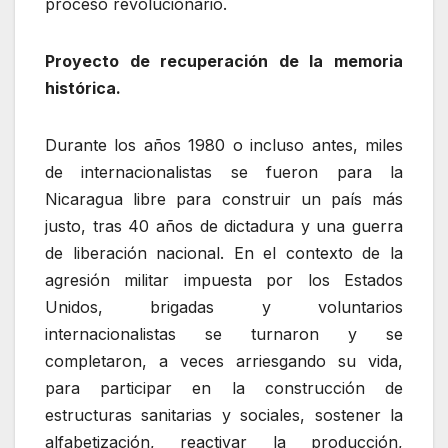
proceso revolucionario.
Proyecto de recuperación de la memoria
histórica.
Durante los años 1980 o incluso antes, miles
de internacionalistas se fueron para la
Nicaragua libre para construir un país más
justo, tras 40 años de dictadura y una guerra
de liberación nacional. En el contexto de la
agresión militar impuesta por los Estados
Unidos, brigadas y voluntarios
internacionalistas se turnaron y se
completaron, a veces arriesgando su vida,
para participar en la construcción de
estructuras sanitarias y sociales, sostener la
alfabetización, reactivar la producción,