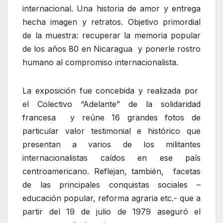
internacional. Una historia de amor y entrega
hecha imagen y retratos. Objetivo primordial
de la muestra: recuperar la memoria popular
de los años 80 en Nicaragua y ponerle rostro
humano al compromiso internacionalista.
La exposición fue concebida y realizada por
el Colectivo “Adelante” de la solidaridad
francesa y reúne 16 grandes fotos de
particular valor testimonial e histórico que
presentan a varios de los militantes
internacionalistas caídos en ese país
centroamericano. Reflejan, también, facetas
de las principales conquistas sociales –
educación popular, reforma agraria etc.- que a
partir del 19 de julio de 1979 aseguró el