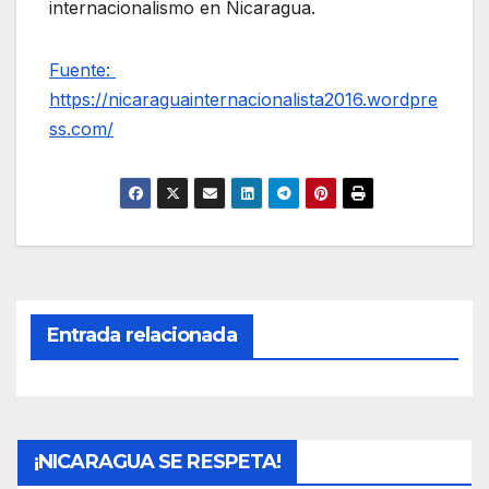
internacionalismo en Nicaragua.
Fuente:
https://nicaraguainternacionalista2016.wordpre
ss.com/
Entrada relacionada
¡NICARAGUA SE RESPETA!