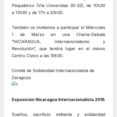
Psiquiátrico (Vía Universitas 30-32), de 10h30
a 13h30 y de 17h a 20h30.
También os invitamos a participar el Miércoles
1 de Marzo en una Charla-Debate
“NICARAGUA, Internacionalismo y
Revolución”, que tendrá lugar en el mismo
Centro Cívico a las 19h30.
Comité de Solidaridad Internacionalista de
Zaragoza
Exposición Nicaragua Internacionalista 2016
Sueños, sacrificio militante y solidaridad