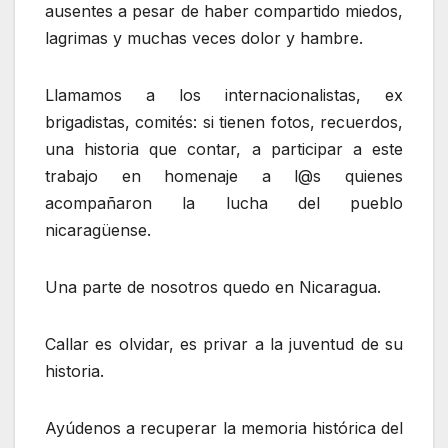
ausentes a pesar de haber compartido miedos,
lagrimas y muchas veces dolor y hambre.
Llamamos a los internacionalistas, ex
brigadistas, comités: si tienen fotos, recuerdos,
una historia que contar, a participar a este
trabajo en homenaje a l@s quienes
acompañaron la lucha del pueblo
nicaragüense.
Una parte de nosotros quedo en Nicaragua.
Callar es olvidar, es privar a la juventud de su
historia.
Ayúdenos a recuperar la memoria histórica del