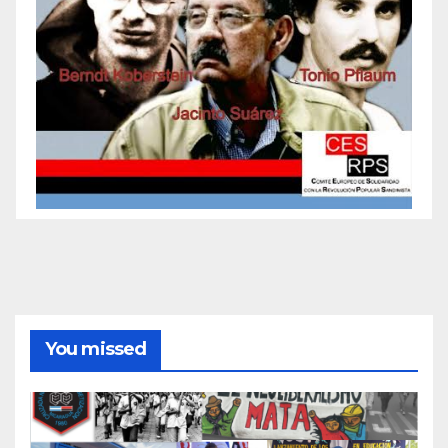
You missed