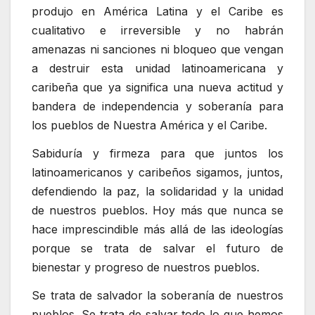
produjo en América Latina y el Caribe es
cualitativo e irreversible y no habrán
amenazas ni sanciones ni bloqueo que vengan
a destruir esta unidad latinoamericana y
caribeña que ya significa una nueva actitud y
bandera de independencia y soberanía para
los pueblos de Nuestra América y el Caribe.
Sabiduría y firmeza para que juntos los
latinoamericanos y caribeños sigamos, juntos,
defendiendo la paz, la solidaridad y la unidad
de nuestros pueblos. Hoy más que nunca se
hace imprescindible más allá de las ideologías
porque se trata de salvar el futuro de
bienestar y progreso de nuestros pueblos.
Se trata de salvador la soberanía de nuestros
pueblos. Se trata de salvar todo lo que hemos