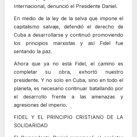
Internacional, denunció el Presidente Daniel.
En medio de la ley de la selva que impone el
capitalismo salvaje, defendió el derecho de
Cuba a desarrollarse y continuó promoviendo
los principios marxistas y así Fidel fue
sentando la paz.
Ahora que ya no está Fidel, el camino es
completar su obra, exhortó nuestro
presidente. Y no solo en Cuba, sino en todo el
planeta, es necesario continuar batallando por
el desarrollo frente a las amenazas y
agresiones del imperio.
FIDEL Y EL PRINCIPIO CRISTIANO DE LA
SOLIDARIDAD