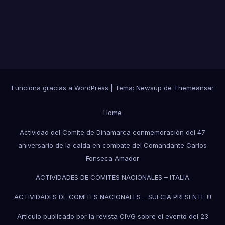
Funciona gracias a WordPress
|
Tema:
Newsup
de
Themeansar
Home
Actividad del Comite de Dinamarca conmemoración del 47
aniversario de la caída en combate del Comandante Carlos
Fonseca Amador
ACTIVIDADES DE COMITES NACIONALES – ITALIA
ACTIVIDADES DE COMITES NACIONALES – SUECIA PRESENTE !!!
Artículo publicado por la revista CIVG sobre el evento del 23