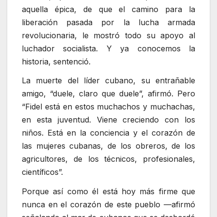
aquella épica, de que el camino para la
liberación pasada por la lucha armada
revolucionaria, le mostró todo su apoyo al
luchador socialista. Y ya conocemos la
historia, sentenció.
La muerte del líder cubano, su entrañable
amigo, “duele, claro que duele”, afirmó. Pero
“Fidel está en estos muchachos y muchachas,
en esta juventud. Viene creciendo con los
niños. Está en la conciencia y el corazón de
las mujeres cubanas, de los obreros, de los
agricultores, de los técnicos, profesionales,
científicos”.
Porque así como él está hoy más firme que
nunca en el corazón de este pueblo —afirmó