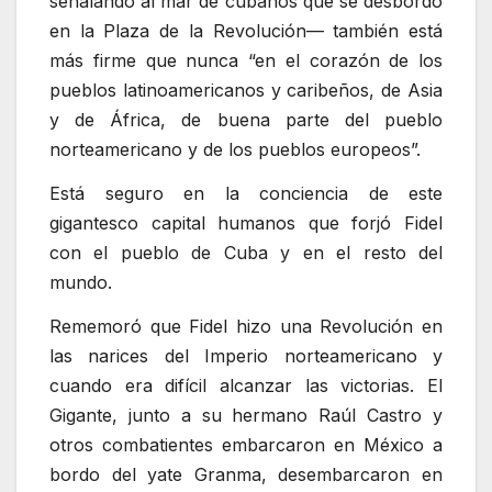
señalando al mar de cubanos que se desbordó
en la Plaza de la Revolución— también está
más firme que nunca “en el corazón de los
pueblos latinoamericanos y caribeños, de Asia
y de África, de buena parte del pueblo
norteamericano y de los pueblos europeos”.
Está seguro en la conciencia de este
gigantesco capital humanos que forjó Fidel
con el pueblo de Cuba y en el resto del
mundo.
Rememoró que Fidel hizo una Revolución en
las narices del Imperio norteamericano y
cuando era difícil alcanzar las victorias. El
Gigante, junto a su hermano Raúl Castro y
otros combatientes embarcaron en México a
bordo del yate Granma, desembarcaron en