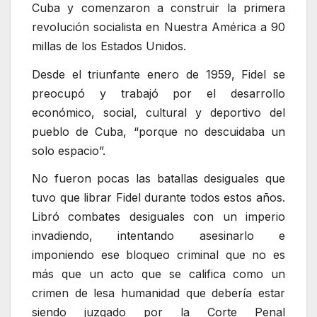
Cuba y comenzaron a construir la primera
revolución socialista en Nuestra América a 90
millas de los Estados Unidos.
Desde el triunfante enero de 1959, Fidel se
preocupó y trabajó por el desarrollo
económico, social, cultural y deportivo del
pueblo de Cuba, “porque no descuidaba un
solo espacio”.
No fueron pocas las batallas desiguales que
tuvo que librar Fidel durante todos estos años.
Libró combates desiguales con un imperio
invadiendo, intentando asesinarlo e
imponiendo ese bloqueo criminal que no es
más que un acto que se califica como un
crimen de lesa humanidad que debería estar
siendo juzgado por la Corte Penal