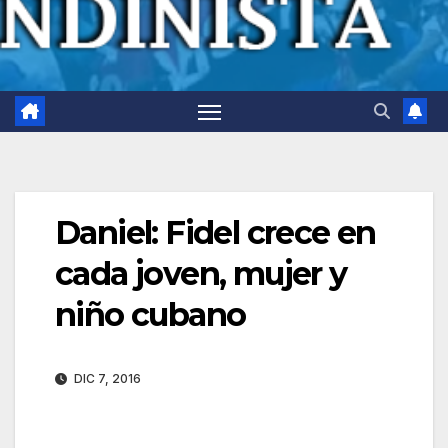
Daniel: Fidel crece en
cada joven, mujer y
niño cubano
DIC 7, 2016