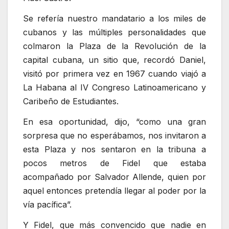
Se refería nuestro mandatario a los miles de
cubanos y las múltiples personalidades que
colmaron la Plaza de la Revolución de la
capital cubana, un sitio que, recordó Daniel,
visitó por primera vez en 1967 cuando viajó a
La Habana al IV Congreso Latinoamericano y
Caribeño de Estudiantes.
En esa oportunidad, dijo, “como una gran
sorpresa que no esperábamos, nos invitaron a
esta Plaza y nos sentaron en la tribuna a
pocos metros de Fidel que estaba
acompañado por Salvador Allende, quien por
aquel entonces pretendía llegar al poder por la
vía pacífica”.
Y Fidel, que más convencido que nadie en