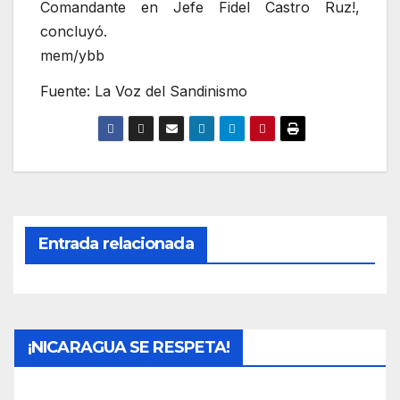
Comandante en Jefe Fidel Castro Ruz!,
concluyó.
mem/ybb
Fuente: La Voz del Sandinismo
Entrada relacionada
¡NICARAGUA SE RESPETA!