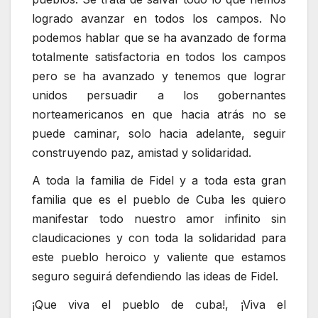
logrado avanzar en todos los campos. No
podemos hablar que se ha avanzado de forma
totalmente satisfactoria en todos los campos
pero se ha avanzado y tenemos que lograr
unidos persuadir a los gobernantes
norteamericanos en que hacia atrás no se
puede caminar, solo hacia adelante, seguir
construyendo paz, amistad y solidaridad.
A toda la familia de Fidel y a toda esta gran
familia que es el pueblo de Cuba les quiero
manifestar todo nuestro amor infinito sin
claudicaciones y con toda la solidaridad para
este pueblo heroico y valiente que estamos
seguro seguirá defendiendo las ideas de Fidel.
¡Que viva el pueblo de cuba!, ¡Viva el