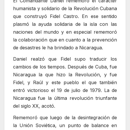
El Comandante Daniel rememoró el carácter
humanista y solidario de la Revolución Cubana
que construyó Fidel Castro. En ese sentido
plasmó la ayuda solidaria de la isla con las
naciones del mundo y en especial rememoró
la colaboración que en cuanto a la prevención
de desastres le ha brindado a Nicaragua.
Daniel realzó que Fidel supo traducir los
cambios de los tiempos. Después de Cuba, fue
Nicaragua la que hizo la Revolución, y fue
Fidel, y Raúl y este pueblo el que también
entró victorioso el 19 de julio de 1979. La de
Nicaragua fue la última revolución triunfante
del siglo XX, acotó.
Rememoró que luego de la desintegración de
la Unión Soviética, un punto de balance en