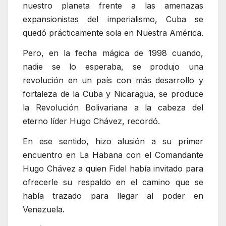
nuestro planeta frente a las amenazas
expansionistas del imperialismo, Cuba se
quedó prácticamente sola en Nuestra América.
Pero, en la fecha mágica de 1998 cuando,
nadie se lo esperaba, se produjo una
revolución en un país con más desarrollo y
fortaleza de la Cuba y Nicaragua, se produce
la Revolución Bolivariana a la cabeza del
eterno líder Hugo Chávez, recordó.
En ese sentido, hizo alusión a su primer
encuentro en La Habana con el Comandante
Hugo Chávez a quien Fidel había invitado para
ofrecerle su respaldo en el camino que se
había trazado para llegar al poder en
Venezuela.