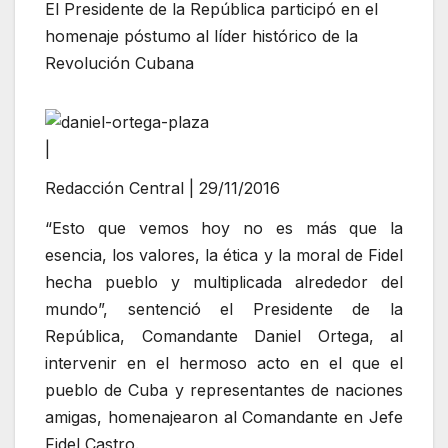
El Presidente de la República participó en el
homenaje póstumo al líder histórico de la
Revolución Cubana
|
Redacción Central | 29/11/2016
“Esto que vemos hoy no es más que la
esencia, los valores, la ética y la moral de Fidel
hecha pueblo y multiplicada alrededor del
mundo”, sentenció el Presidente de la
República, Comandante Daniel Ortega, al
intervenir en el hermoso acto en el que el
pueblo de Cuba y representantes de naciones
amigas, homenajearon al Comandante en Jefe
Fidel Castro.