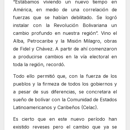
“Estábamos viviendo un nuevo tiempo en
América, en medio de una correlación de
fuerzas que se habían debilitado. Se logró
instalar con la Revolución Bolivariana un
cambio profundo en nuestra región”. Vino el
Alba, Petrocaribe y la Misión Milagro, obras
de Fidel y Chávez. A partir de ahí comenzaron
a producirse cambios en la vía electoral en
toda la región, recordó.
Todo ello permitió que, con la fuerza de los
pueblos y la firmeza de todos los gobiernos y
a pesar de sus diferencias, se concretara el
sueño de bolívar con la Comunidad de Estados
Latinoamericanos y Caribeños (Celac).
Es cierto que en este nuevo período han
existido reveses pero el cambio que ya se