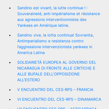
Sandino est vivant, la lutte continue ! :
Souveraineté, anti-impérialisme et résistance
aux agressions interventionnistes des
Yankees en Amérique latine.
Sandino vive, la lotta continua! Sovranita,
Antimperialismo e resistenza contro
l’aggressione intervenzionista yankees in
America Latina
SOLIDARIETÀ EUROPEA AL GOVERNO DEL
NICARAGUA DI FRONTE ALLE CRITICHE E
ALLE BUFALE DELL’OPPOSIZIONE
ALL’ESTERO
V ENCUENTRO DEL CES-RPS – FRANCIA
VI ENCUENTRO DEL CES-RPS – DINAMARCA