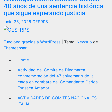
40 años de una sentencia histórica
que sigue esperando justicia
junio 25, 2026
CESRPS
Funciona gracias a WordPress
|
Tema:
Newsup
de
Themeansar
Home
Actividad del Comite de Dinamarca
conmemoración del 47 aniversario de la
caída en combate del Comandante Carlos
Fonseca Amador
ACTIVIDADES DE COMITES NACIONALES –
ITALIA