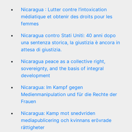
Nicaragua : Lutter contre l’intoxication
médiatique et obtenir des droits pour les
femmes
Nicaragua contro Stati Uniti: 40 anni dopo
una sentenza storica, la giustizia è ancora in
attesa di giustizia.
Nicaragua peace as a collective right,
sovereignty, and the basis of integral
development
Nicaragua: Im Kampf gegen
Medienmanipulation und für die Rechte der
Frauen
Nicaragua: Kamp mot snedvriden
mediapublicering och kvinnans erövrade
rättigheter