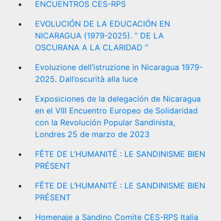
ENCUENTROS CES-RPS
EVOLUCIÓN DE LA EDUCACIÓN EN
NICARAGUA (1979-2025). “ DE LA
OSCURANA A LA CLARIDAD ”
Evoluzione dell’istruzione in Nicaragua 1979-
2025. Dall’oscurità alla luce
Exposiciones de la delegación de Nicaragua
en el VIII Encuentro Europeo de Solidaridad
con la Revolución Popular Sandinista,
Londres 25 de marzo de 2023
FÊTE DE L’HUMANITÉ : LE SANDINISME BIEN
PRÉSENT
FÊTE DE L’HUMANITÉ : LE SANDINISME BIEN
PRÉSENT
Homenaje a Sandino Comite CES-RPS Italia