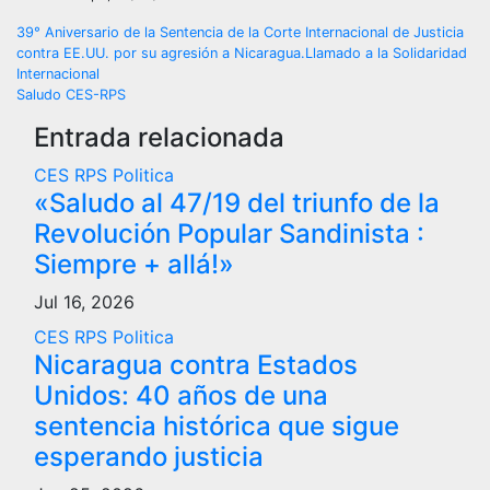
Navegación
39° Aniversario de la Sentencia de la Corte Internacional de Justicia
contra EE.UU. por su agresión a Nicaragua.Llamado a la Solidaridad
de
Internacional
Saludo CES-RPS
entradas
Entrada relacionada
CES RPS
Politica
«Saludo al 47/19 del triunfo de la
Revolución Popular Sandinista :
Siempre + allá!»
Jul 16, 2026
CES RPS
Politica
Nicaragua contra Estados
Unidos: 40 años de una
sentencia histórica que sigue
esperando justicia