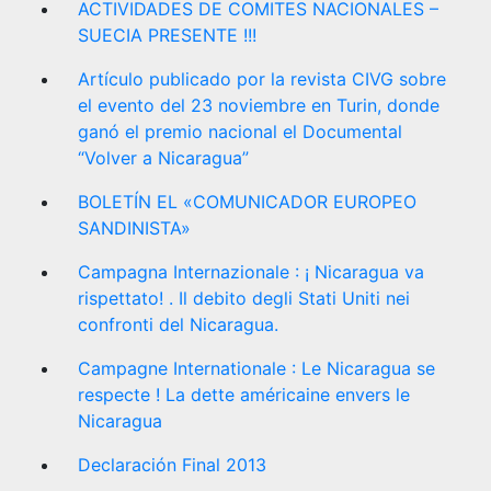
ACTIVIDADES DE COMITES NACIONALES –
SUECIA PRESENTE !!!
Artículo publicado por la revista CIVG sobre
el evento del 23 noviembre en Turin, donde
ganó el premio nacional el Documental
“Volver a Nicaragua”
BOLETÍN EL «COMUNICADOR EUROPEO
SANDINISTA»
Campagna Internazionale : ¡ Nicaragua va
rispettato! . Il debito degli Stati Uniti nei
confronti del Nicaragua.
Campagne Internationale : Le Nicaragua se
respecte ! La dette américaine envers le
Nicaragua
Declaración Final 2013