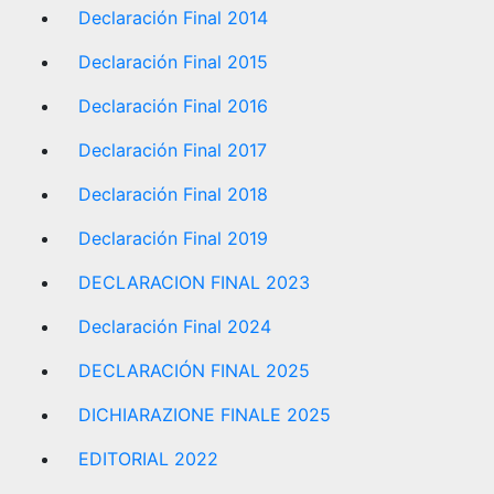
Declaración Final 2014
Declaración Final 2015
Declaración Final 2016
Declaración Final 2017
Declaración Final 2018
Declaración Final 2019
DECLARACION FINAL 2023
Declaración Final 2024
DECLARACIÓN FINAL 2025
DICHIARAZIONE FINALE 2025
EDITORIAL 2022