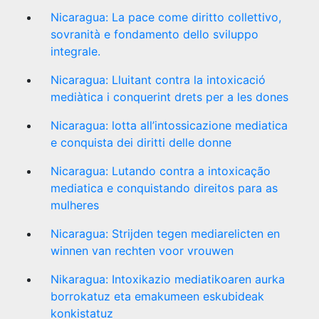
Nicaragua: La pace come diritto collettivo,
sovranità e fondamento dello sviluppo
integrale.
Nicaragua: Lluitant contra la intoxicació
mediàtica i conquerint drets per a les dones
Nicaragua: lotta all’intossicazione mediatica
e conquista dei diritti delle donne
Nicaragua: Lutando contra a intoxicação
mediatica e conquistando direitos para as
mulheres
Nicaragua: Strijden tegen mediarelicten en
winnen van rechten voor vrouwen
Nikaragua: Intoxikazio mediatikoaren aurka
borrokatuz eta emakumeen eskubideak
konkistatuz