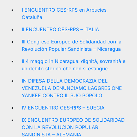
I ENCUENTRO CES-RPS en Arbúcies,
Cataluña
II ENCUENTRO CES-RPS – ITALIA
III Congreso Europeo de Solidaridad con la
Revolución Popular Sandinista – Nicaragua
Il 4 maggio in Nicaragua: dignità, sovranità e
un debito storico che non si estingue.
IN DIFESA DELLA DEMOCRAZIA DEL
VENEZUELA DENUNCIAMO L’AGGRESIONE
YANKEE CONTRO IL SUO POPOLO
IV ENCUENTRO CES-RPS – SUECIA
IX ENCUENTRO EUROPEO DE SOLIDARIDAD
CON LA REVOLUCION POPULAR
SANDINISTA – ALEMANIA