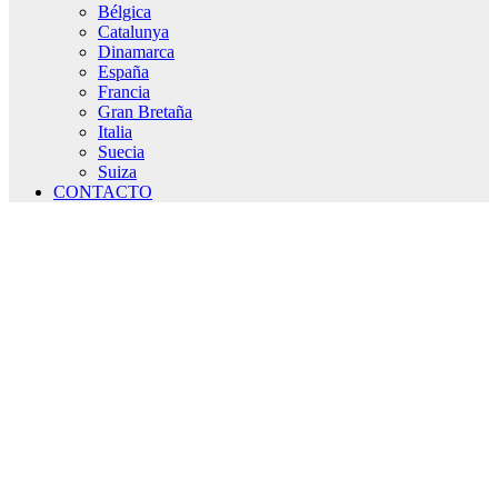
Bélgica
Catalunya
Dinamarca
España
Francia
Gran Bretaña
Italia
Suecia
Suiza
CONTACTO