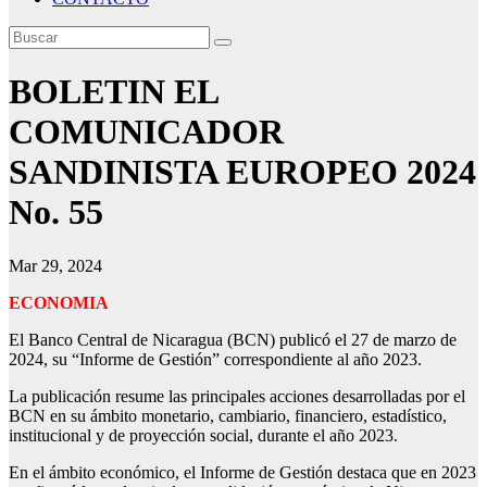
BOLETIN EL
COMUNICADOR
SANDINISTA EUROPEO 2024
No. 55
Mar 29, 2024
ECONOMIA
El Banco Central de Nicaragua (BCN) publicó el 27 de marzo de
2024, su “Informe de Gestión” correspondiente al año 2023.
La publicación resume las principales acciones desarrolladas por el
BCN en su ámbito monetario, cambiario, financiero, estadístico,
institucional y de proyección social, durante el año 2023.
En el ámbito económico, el Informe de Gestión destaca que en 2023