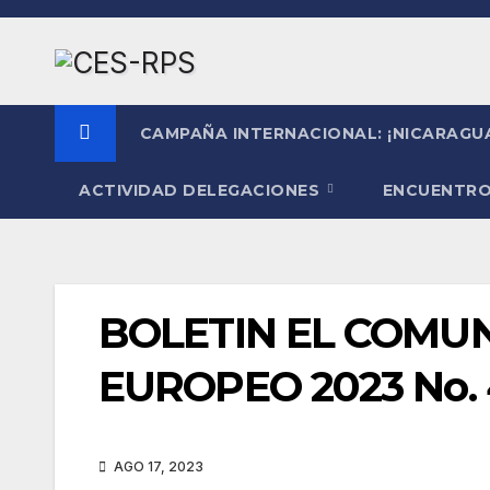
Saltar
al
contenido
CAMPAÑA INTERNACIONAL: ¡NICARAGUA
ACTIVIDAD DELEGACIONES
ENCUENTRO
BOLETIN EL COMU
EUROPEO 2023 No. 
AGO 17, 2023