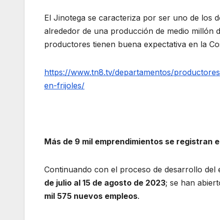
El Jinotega se caracteriza por ser uno de los
alrededor de una producción de medio millón d
productores tienen buena expectativa en la Co
https://www.tn8.tv/departamentos/productores
en-frijoles/
Más de 9 mil emprendimientos se registran 
Continuando con el proceso de desarrollo del
de julio al 15 de agosto de 2023
; se han abie
mil 575 nuevos empleos
.