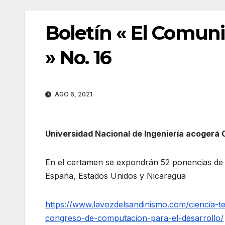
Boletín « El Comun
» No. 16
AGO 6, 2021
Universidad Nacional de Ingeniería acogerá
En el certamen se expondrán 52 ponencias de 
España, Estados Unidos y Nicaragua
https://www.lavozdelsandinismo.com/ciencia-te
congreso-de-computacion-para-el-desarrollo/