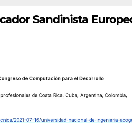
icador Sandinista Europe
 Congreso de Computación para el Desarrollo
profesionales de Costa Rica, Cuba, Argentina, Colombia,
cnica/2021-07-16/universidad-nacional-de-ingenieria-acog