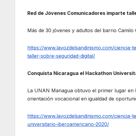
Red de Jóvenes Comunicadores imparte taller
Más de 30 jóvenes y adultos del barrio Camilo 
https://www.lavozdelsandinismo.com/ciencia-
taller-sobre-seguridad-digital/
Conquista Nicaragua el Hackathon Universit
La UNAN Managua obtuvo el primer lugar en Ib
orientación vocacional en igualdad de oportun
https://www.lavozdelsandinismo.com/ciencia-t
universitario-iberoamericano-2020/