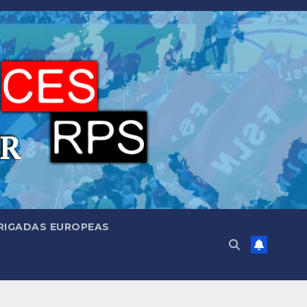
RIGADAS EUROPEAS