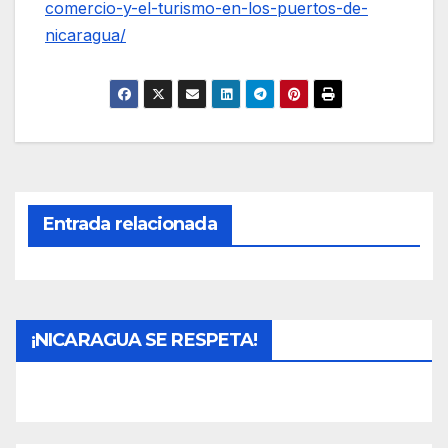
comercio-y-el-turismo-en-los-puertos-de-
nicaragua/
Entrada relacionada
¡NICARAGUA SE RESPETA!