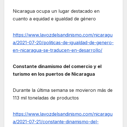
Nicaragua ocupa un lugar destacado en
cuanto a equidad e igualdad de género
https://www.lavozdelsandinismo.com/nicaragu
a/2021-07-20/politicas-de-igualdad-de-genero-
en-nicaragua-se-traducen-en-desarrollo/
Constante dinamismo del comercio y el
turismo en los puertos de Nicaragua
Durante la última semana se movieron más de
113 mil toneladas de productos
https://www.lavozdelsandinismo.com/nicaragu
a/2021-07-21/constante-dinamismo-del-