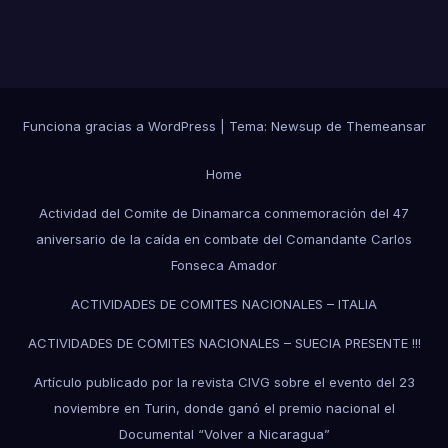
Funciona gracias a WordPress
|
Tema:
Newsup
de
Themeansar
Home
Actividad del Comite de Dinamarca conmemoración del 47
aniversario de la caída en combate del Comandante Carlos
Fonseca Amador
ACTIVIDADES DE COMITES NACIONALES – ITALIA
ACTIVIDADES DE COMITES NACIONALES – SUECIA PRESENTE !!!
Artículo publicado por la revista CIVG sobre el evento del 23
noviembre en Turin, donde ganó el premio nacional el
Documental “Volver a Nicaragua”