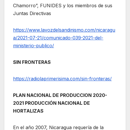
Chamorro”, FUNIDES y los miembros de sus
Juntas Directivas
https://www.lavozdelsandinismo.com/nicaragu
a/2021-07-21/comunicado-039-2021-del-
ministerio-publico/
SIN FRONTERAS
https://radiolaprimerisima.com/sin-fronteras/
PLAN NACIONAL DE PRODUCCION 2020-
2021 PRODUCCIÓN NACIONAL DE
HORTALIZAS
En el año 2007, Nicaragua requería de la