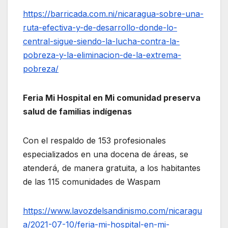
https://barricada.com.ni/nicaragua-sobre-una-
ruta-efectiva-y-de-desarrollo-donde-lo-
central-sigue-siendo-la-lucha-contra-la-
pobreza-y-la-eliminacion-de-la-extrema-
pobreza/
Feria Mi Hospital en Mi comunidad preserva
salud de familias indígenas
Con el respaldo de 153 profesionales
especializados en una docena de áreas, se
atenderá, de manera gratuita, a los habitantes
de las 115 comunidades de Waspam
https://www.lavozdelsandinismo.com/nicaragu
a/2021-07-10/feria-mi-hospital-en-mi-