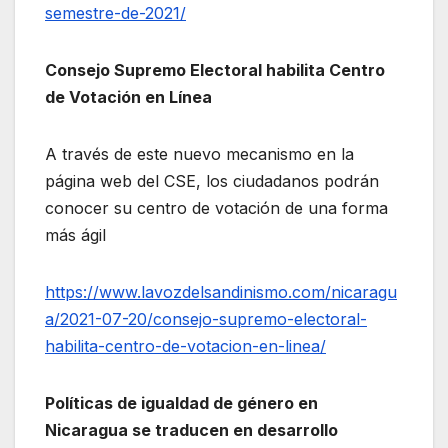
semestre-de-2021/
Consejo Supremo Electoral habilita Centro
de Votación en Línea
A través de este nuevo mecanismo en la
página web del CSE, los ciudadanos podrán
conocer su centro de votación de una forma
más ágil
https://www.lavozdelsandinismo.com/nicaragu
a/2021-07-20/consejo-supremo-electoral-
habilita-centro-de-votacion-en-linea/
Políticas de igualdad de género en
Nicaragua se traducen en desarrollo