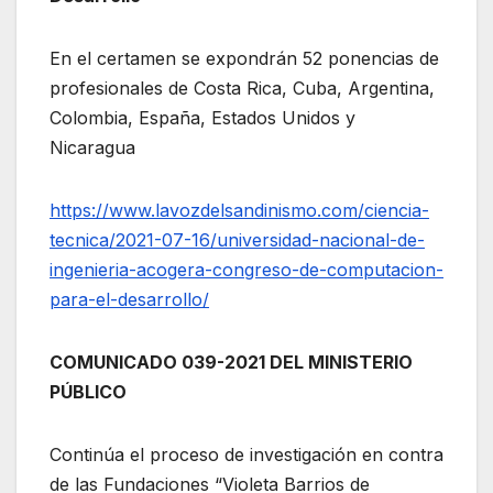
En el certamen se expondrán 52 ponencias de
profesionales de Costa Rica, Cuba, Argentina,
Colombia, España, Estados Unidos y
Nicaragua
https://www.lavozdelsandinismo.com/ciencia-
tecnica/2021-07-16/universidad-nacional-de-
ingenieria-acogera-congreso-de-computacion-
para-el-desarrollo/
COMUNICADO 039-2021 DEL MINISTERIO
PÚBLICO
Continúa el proceso de investigación en contra
de las Fundaciones “Violeta Barrios de