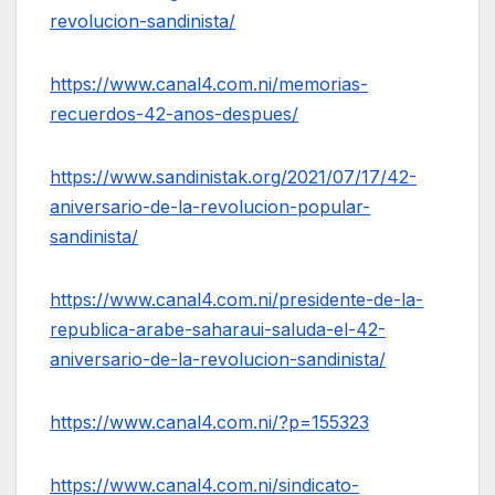
revolucion-sandinista/
https://www.canal4.com.ni/memorias-
recuerdos-42-anos-despues/
https://www.sandinistak.org/2021/07/17/42-
aniversario-de-la-revolucion-popular-
sandinista/
https://www.canal4.com.ni/presidente-de-la-
republica-arabe-saharaui-saluda-el-42-
aniversario-de-la-revolucion-sandinista/
https://www.canal4.com.ni/?p=155323
https://www.canal4.com.ni/sindicato-