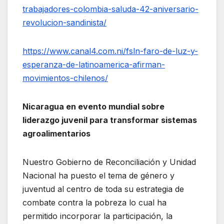
trabajadores-colombia-saluda-42-aniversario-
revolucion-sandinista/
https://www.canal4.com.ni/fsln-faro-de-luz-y-
esperanza-de-latinoamerica-afirman-
movimientos-chilenos/
Nicaragua en evento mundial sobre
liderazgo juvenil para transformar sistemas
agroalimentarios
Nuestro Gobierno de Reconciliación y Unidad
Nacional ha puesto el tema de género y
juventud al centro de toda su estrategia de
combate contra la pobreza lo cual ha
permitido incorporar la participación, la