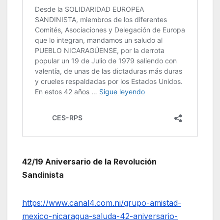
42/19 Aniversario de la Revolución
Sandinista
https://www.canal4.com.ni/grupo-amistad-
mexico-nicaragua-saluda-42-aniversario-