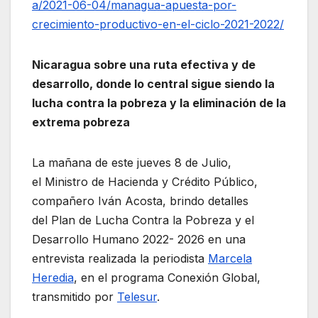
a/2021-06-04/managua-apuesta-por-
crecimiento-productivo-en-el-ciclo-2021-2022/
Nicaragua sobre una ruta efectiva y de
desarrollo, donde lo central sigue siendo la
lucha contra la pobreza y la eliminación de la
extrema pobreza
La mañana de este jueves 8 de Julio,
el Ministro de Hacienda y Crédito Público,
compañero Iván Acosta, brindo detalles
del Plan de Lucha Contra la Pobreza y el
Desarrollo Humano 2022- 2026 en una
entrevista realizada la periodista
Marcela
Heredia
, en el programa Conexión Global,
transmitido por
Telesur
.