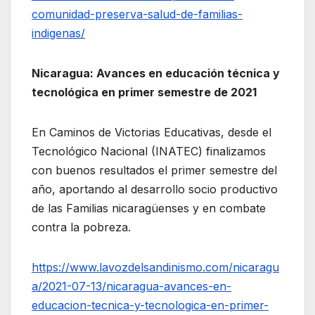
comunidad-preserva-salud-de-familias-
indigenas/
Nicaragua: Avances en educación técnica y
tecnológica en primer semestre de 2021
En Caminos de Victorias Educativas, desde el
Tecnológico Nacional (INATEC) finalizamos
con buenos resultados el primer semestre del
año, aportando al desarrollo socio productivo
de las Familias nicaragüenses y en combate
contra la pobreza.
https://www.lavozdelsandinismo.com/nicaragu
a/2021-07-13/nicaragua-avances-en-
educacion-tecnica-y-tecnologica-en-primer-