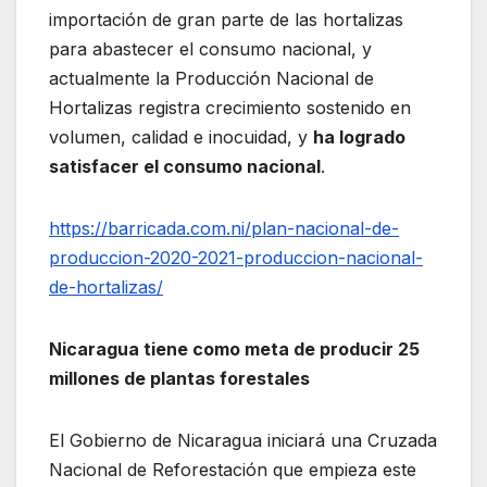
importación de gran parte de las hortalizas
para abastecer el consumo nacional, y
actualmente la Producción Nacional de
Hortalizas registra crecimiento sostenido en
volumen, calidad e inocuidad, y
ha logrado
satisfacer el consumo nacional
.
https://barricada.com.ni/plan-nacional-de-
produccion-2020-2021-produccion-nacional-
de-hortalizas/
Nicaragua tiene como meta de producir 25
millones de plantas forestales
El Gobierno de Nicaragua iniciará una Cruzada
Nacional de Reforestación que empieza este