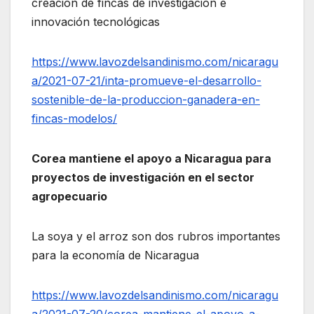
creación de fincas de investigación e
innovación tecnológicas
https://www.lavozdelsandinismo.com/nicaragu
a/2021-07-21/inta-promueve-el-desarrollo-
sostenible-de-la-produccion-ganadera-en-
fincas-modelos/
Corea mantiene el apoyo a Nicaragua para
proyectos de investigación en el sector
agropecuario
La soya y el arroz son dos rubros importantes
para la economía de Nicaragua
https://www.lavozdelsandinismo.com/nicaragu