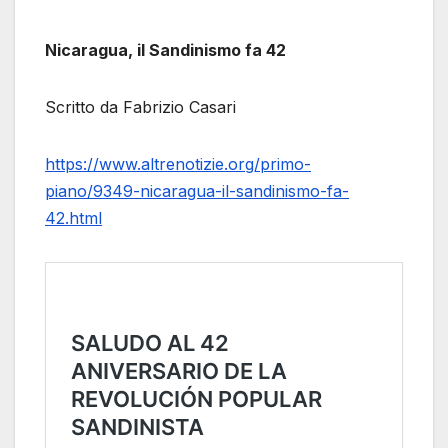
Nicaragua, il Sandinismo fa 42
Scritto da Fabrizio Casari
https://www.altrenotizie.org/primo-
piano/9349-nicaragua-il-sandinismo-fa-
42.html