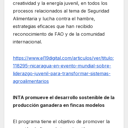
creatividad y la energía juvenil, en todos los
procesos relacionados al tema de Seguridad
Alimentaria y lucha contra el hambre,
estrategias eficaces que han recibido
reconocimiento de FAO y de la comunidad
internacional.
https://www.el19digital.com/articulos/ver/titulo:
118295–nicaragua-en-evento-mundial-sobre-
liderazgo-juvenil-para-transformar-sistemas-
agroalimentarios
INTA promueve el desarrollo sostenible de la
producción ganadera en fincas modelos
El programa tiene el objetivo de promover la