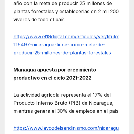
año con la meta de producir 25 millones de
plantas forestales y establecerlas en 2 mil 200
viveros de todo el país
https://www.el19digital.com/articulos/ver/titulo:
116497-nicaragua-tiene-como-meta-de-
producir-25-millones-de-plantas-forestales
Managua apuesta por crecimiento
productivo en el ciclo 2021-2022
La actividad agrícola representa el 17% del
Producto Interno Bruto (PIB) de Nicaragua,
mientras genera el 30% de empleos en el país
https://www.lavozdelsandinismo.com/nicaragu