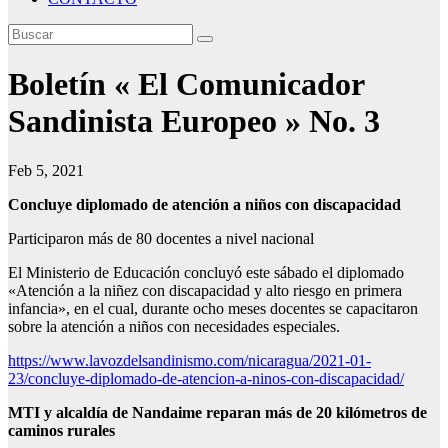
Boletín « El Comunicador
Sandinista Europeo » No. 3
Feb 5, 2021
Concluye diplomado
de atención a niños con discapacidad
Participaron más de 80 docentes a nivel nacional
El Ministerio de Educación concluyó este sábado el diplomado
«Atención a la niñez con discapacidad y alto riesgo en primera
infancia», en el cual, durante ocho meses docentes se capacitaron
sobre la atención a niños con necesidades especiales.
https://www.lavozdelsandinismo.com/nicaragua/2021-01-
23/concluye-diplomado-de-atencion-a-ninos-con-discapacidad/
MTI y alcaldía de Nandaime
reparan más de 20 kilómetros de
caminos rurales