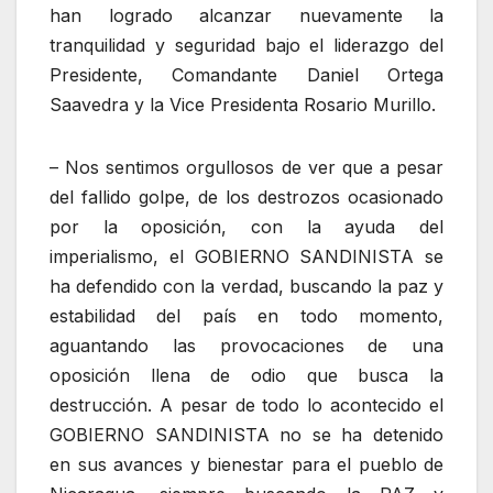
han logrado alcanzar nuevamente la
tranquilidad y seguridad bajo el liderazgo del
Presidente, Comandante Daniel Ortega
Saavedra y la Vice Presidenta Rosario Murillo.
– Nos sentimos orgullosos de ver que a pesar
del fallido golpe, de los destrozos ocasionado
por la oposición, con la ayuda del
imperialismo, el GOBIERNO SANDINISTA se
ha defendido con la verdad, buscando la paz y
estabilidad del país en todo momento,
aguantando las provocaciones de una
oposición llena de odio que busca la
destrucción. A pesar de todo lo acontecido el
GOBIERNO SANDINISTA no se ha detenido
en sus avances y bienestar para el pueblo de