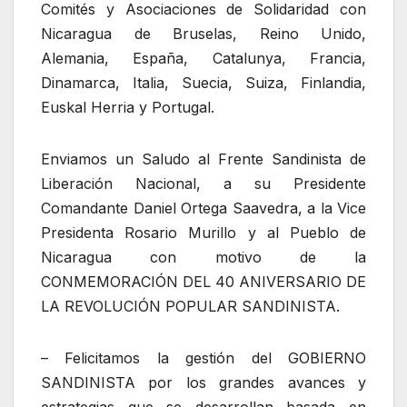
Comités y Asociaciones de Solidaridad con
Nicaragua de Bruselas, Reino Unido,
Alemania, España, Catalunya, Francia,
Dinamarca, Italia, Suecia, Suiza, Finlandia,
Euskal Herria y Portugal.
Enviamos un Saludo al Frente Sandinista de
Liberación Nacional, a su Presidente
Comandante Daniel Ortega Saavedra, a la Vice
Presidenta Rosario Murillo y al Pueblo de
Nicaragua con motivo de la
CONMEMORACIÓN DEL 40 ANIVERSARIO DE
LA REVOLUCIÓN POPULAR SANDINISTA.
– Felicitamos la gestión del GOBIERNO
SANDINISTA por los grandes avances y