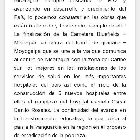
Nicaragua, siempre buscando la PAZ y
avanzando en desarrollo y crecimiento del
País, lo podemos constatar en las obras que
están realizando y finalizando, ejemplo de ello:
La finalización de la Carretera Bluefields –
Managua, carretera del tramo de granada –
Moyogalpa que se une a la vía que comunica
al centro de Nicaragua con la zona del Caribe
sur, las mejoras en las instalaciones de los
servicios de salud en los más importantes
hospitales del país así como el inicio de la
construcción de 5 nuevos hospitales entre
ellos el remplazo del hospital escuela Oscar
Danilo Rosales. La continuidad del avance en
la transformación educativa, lo que ubica al
país a la vanguardia en la región en el proceso
de erradicación de la pobreza.