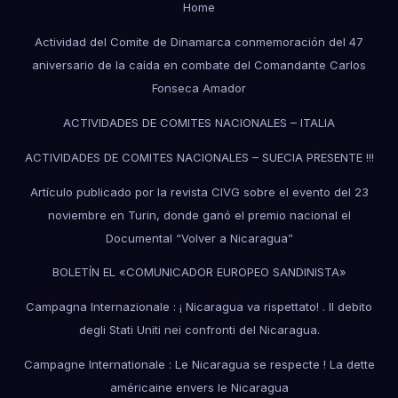
Home
Actividad del Comite de Dinamarca conmemoración del 47
aniversario de la caída en combate del Comandante Carlos
Fonseca Amador
ACTIVIDADES DE COMITES NACIONALES – ITALIA
ACTIVIDADES DE COMITES NACIONALES – SUECIA PRESENTE !!!
Artículo publicado por la revista CIVG sobre el evento del 23
noviembre en Turin, donde ganó el premio nacional el
Documental “Volver a Nicaragua”
BOLETÍN EL «COMUNICADOR EUROPEO SANDINISTA»
Campagna Internazionale : ¡ Nicaragua va rispettato! . Il debito
degli Stati Uniti nei confronti del Nicaragua.
Campagne Internationale : Le Nicaragua se respecte ! La dette
américaine envers le Nicaragua