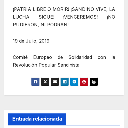
¡PATRIA LIBRE O MORIR! ¡SANDINO VIVE, LA
LUCHA SIGUE! ¡VENCEREMOS! ¡NO
PUDIERON, NI PODRÁN!
19 de Julio, 2019
Comité Europeo de Solidaridad con la
Revolución Popular Sandinista
Entrada relacionada