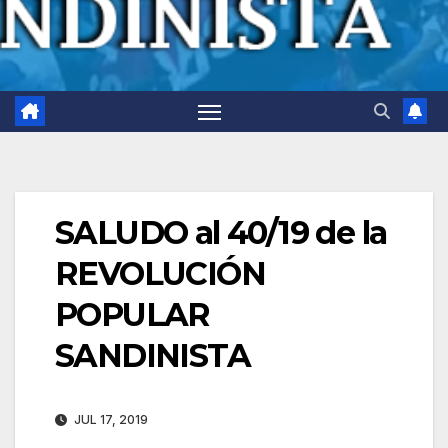
SALUDO al 40/19 de la
REVOLUCIÓN
POPULAR
SANDINISTA
JUL 17, 2019