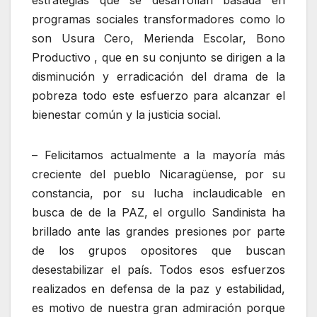
estrategias que se desarrollan basada en
programas sociales transformadores como lo
son Usura Cero, Merienda Escolar, Bono
Productivo , que en su conjunto se dirigen a la
disminución y erradicación del drama de la
pobreza todo este esfuerzo para alcanzar el
bienestar común y la justicia social.
– Felicitamos actualmente a la mayoría más
creciente del pueblo Nicaragüense, por su
constancia, por su lucha inclaudicable en
busca de de la PAZ, el orgullo Sandinista ha
brillado ante las grandes presiones por parte
de los grupos opositores que buscan
desestabilizar el país. Todos esos esfuerzos
realizados en defensa de la paz y estabilidad,
es motivo de nuestra gran admiración porque