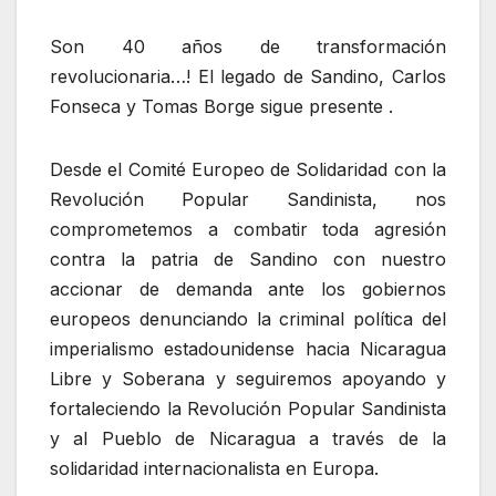
Son 40 años de transformación
revolucionaria…! El legado de Sandino, Carlos
Fonseca y Tomas Borge sigue presente .
Desde el Comité Europeo de Solidaridad con la
Revolución Popular Sandinista, nos
comprometemos a combatir toda agresión
contra la patria de Sandino con nuestro
accionar de demanda ante los gobiernos
europeos denunciando la criminal política del
imperialismo estadounidense hacia Nicaragua
Libre y Soberana y seguiremos apoyando y
fortaleciendo la Revolución Popular Sandinista
y al Pueblo de Nicaragua a través de la
solidaridad internacionalista en Europa.