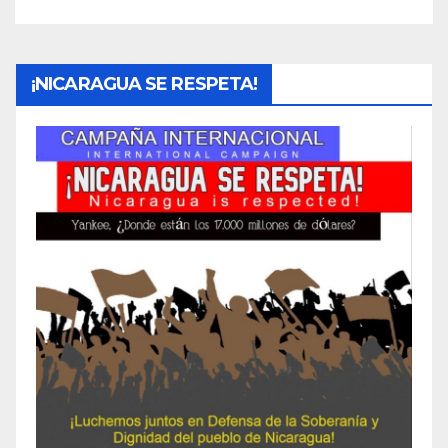
¡NICARAGUA SE RESPETA!