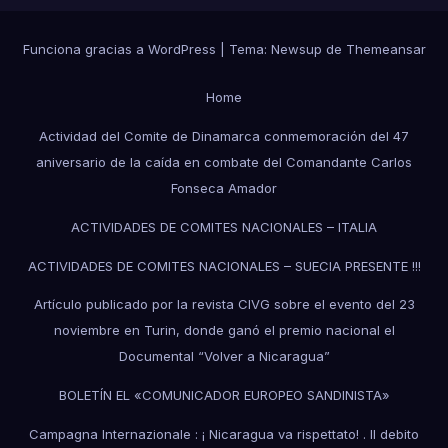
Funciona gracias a WordPress
|
Tema:
Newsup
de
Themeansar
Home
Actividad del Comite de Dinamarca conmemoración del 47
aniversario de la caída en combate del Comandante Carlos
Fonseca Amador
ACTIVIDADES DE COMITES NACIONALES – ITALIA
ACTIVIDADES DE COMITES NACIONALES – SUECIA PRESENTE !!!
Artículo publicado por la revista CIVG sobre el evento del 23
noviembre en Turin, donde ganó el premio nacional el
Documental “Volver a Nicaragua”
BOLETÍN EL «COMUNICADOR EUROPEO SANDINISTA»
Campagna Internazionale : ¡ Nicaragua va rispettato! . Il debito