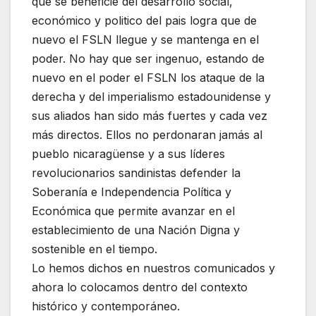
que se beneficie del desarrollo social,
económico y politico del pais logra que de
nuevo el FSLN llegue y se mantenga en el
poder. No hay que ser ingenuo, estando de
nuevo en el poder el FSLN los ataque de la
derecha y del imperialismo estadounidense y
sus aliados han sido más fuertes y cada vez
más directos. Ellos no perdonaran jamás al
pueblo nicaragüense y a sus líderes
revolucionarios sandinistas defender la
Soberanía e Independencia Política y
Económica que permite avanzar en el
establecimiento de una Nación Digna y
sostenible en el tiempo.
Lo hemos dichos en nuestros comunicados y
ahora lo colocamos dentro del contexto
histórico y contemporáneo.