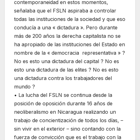
contemporaneidad en estos momentos,
señalaba que el FSLN aspiraba a controlar
todas las instituciones de la sociedad y que eso
conducía a una « dictadura ». Pero durante
más de 200 años la derecha capitalista no se
ha apropiado de las instituciones del Estado en
nombre de la « democracia representativa » ?
No es esto una dictadura del capital ? No es
esto una dictadura de las elites ? No es esto
una dictadura contra los trabajadores del
mundo ?
• La lucha del FSLN se continua desde la
posición de oposición durante 16 años de
neoliberalismo en Nicaragua realizando un
trabajo de concientización de todos los días, –
sin vivir en el exterior – sino contando con la
fuerza de convicción que es el trabajo con la