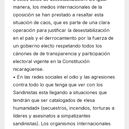
manera, los medios internacionales de la
oposición se han prestado a resaltar esta
situación de caos, que es parte de una clara
operación para justificar la desestabilización
en el país y el derrocamiento por la fuerza de
un gobierno electo respetando todos los
cánones de de transparencia y participación
electoral vigente en la Constitución
nicaragüense.
• En las redes sociales el odio y las agresiones
contra todo lo que tenga que ver con los
Sandinistas esta llegando a situaciones que
tendrán que ser catalogados de «lesa
humanidad» (secuestros, incendios, torturas a
líderes y asesinatos a simpatizantes
sandinistas). Los organismos Internacionales