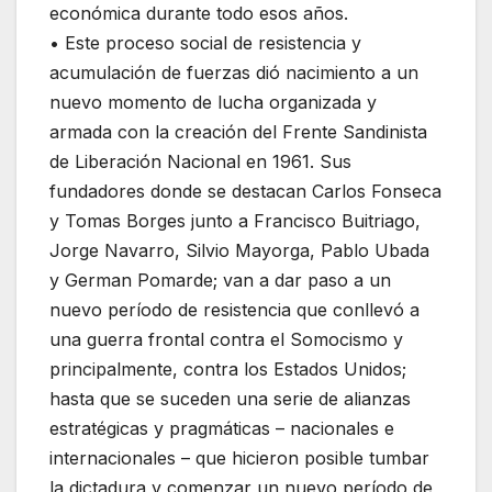
económica durante todo esos años.
• Este proceso social de resistencia y
acumulación de fuerzas dió nacimiento a un
nuevo momento de lucha organizada y
armada con la creación del Frente Sandinista
de Liberación Nacional en 1961. Sus
fundadores donde se destacan Carlos Fonseca
y Tomas Borges junto a Francisco Buitriago,
Jorge Navarro, Silvio Mayorga, Pablo Ubada
y German Pomarde; van a dar paso a un
nuevo período de resistencia que conllevó a
una guerra frontal contra el Somocismo y
principalmente, contra los Estados Unidos;
hasta que se suceden una serie de alianzas
estratégicas y pragmáticas – nacionales e
internacionales – que hicieron posible tumbar
la dictadura y comenzar un nuevo período de