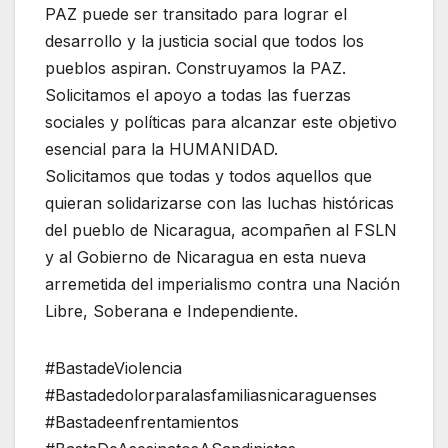
PAZ puede ser transitado para lograr el
desarrollo y la justicia social que todos los
pueblos aspiran. Construyamos la PAZ.
Solicitamos el apoyo a todas las fuerzas
sociales y políticas para alcanzar este objetivo
esencial para la HUMANIDAD.
Solicitamos que todas y todos aquellos que
quieran solidarizarse con las luchas históricas
del pueblo de Nicaragua, acompañen al FSLN
y al Gobierno de Nicaragua en esta nueva
arremetida del imperialismo contra una Nación
Libre, Soberana e Independiente.
#BastadeViolencia
#Bastadedolorparalasfamiliasnicaraguenses
#Bastadeenfrentamientos