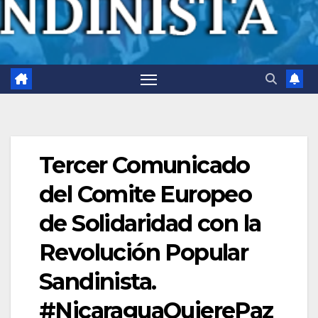
Tercer Comunicado
del Comite Europeo
de Solidaridad con la
Revolución Popular
Sandinista.
#NicaraguaQuierePaz