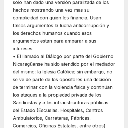
solo han dado una versión paralizada de los
hechos mostrando una vez mas su
complicidad con quien los financia. Usan
falsos argumentos la lucha anticorrupción y
los derechos humanos cuando esos
argumentos estan para amparar a sus
intereses.
• El llamado al Diálogo por parte del Gobierno
Nicaragüense ha sido atendido por el mediador
del mismo: la Iglesia Católica; sin embargo, no
se ve de parte de los opositores una decisión
de terminar con la violencia física y continúan
los ataques a la propiedad privada de los
Sandinistas y a las infraestructuras públicas
del Estado (Escuelas, Hospitales, Centros
Ambulatorios, Carreteras, Fábricas,
Comercios, Oficinas Estatales, entre otros).