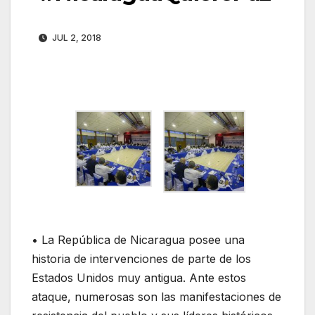
JUL 2, 2018
• La República de Nicaragua posee una
historia de intervenciones de parte de los
Estados Unidos muy antigua. Ante estos
ataque, numerosas son las manifestaciones de