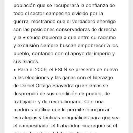
población que se recuperará la confianza de
todo el sector campesino dividido por la
guerra; mostrando que el verdadero enemigo
son las posiciones conservadoras de derecha
y la « seudo izquierda » que entre su racismo
y exclusión siempre buscan empobrecer a los
pueblo, contando con el apoyo del imperio y
sus aliados.
• Para el 2006, el FSLN se presenta de nuevo
a las elecciones y las ganas con el liderazgo
de Daniel Ortega Saavedra quien jamas se
desprendió de sus condición de pueblo, de
trabajador y de revolucionario. Con una
madures política que le permite incorporar
estrategias y tácticas pragmáticas para que sea
el campesinado, el trabajador nicaragüense el