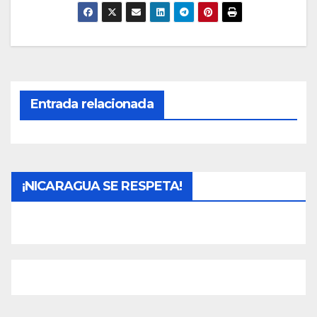
Entrada relacionada
¡NICARAGUA SE RESPETA!