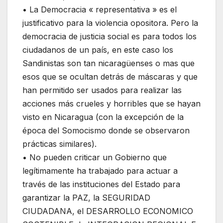
• La Democracia « representativa » es el
justificativo para la violencia opositora. Pero la
democracia de justicia social es para todos los
ciudadanos de un país, en este caso los
Sandinistas son tan nicaragüenses o mas que
esos que se ocultan detrás de máscaras y que
han permitido ser usados para realizar las
acciones más crueles y horribles que se hayan
visto en Nicaragua (con la excepción de la
época del Somocismo donde se observaron
prácticas similares).
• No pueden criticar un Gobierno que
legítimamente ha trabajado para actuar a
través de las instituciones del Estado para
garantizar la PAZ, la SEGURIDAD
CIUDADANA, el DESARROLLO ECONOMICO