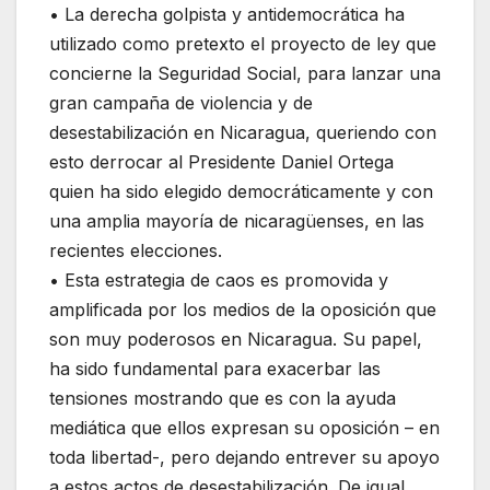
• La derecha golpista y antidemocrática ha
utilizado como pretexto el proyecto de ley que
concierne la Seguridad Social, para lanzar una
gran campaña de violencia y de
desestabilización en Nicaragua, queriendo con
esto derrocar al Presidente Daniel Ortega
quien ha sido elegido democráticamente y con
una amplia mayoría de nicaragüenses, en las
recientes elecciones.
• Esta estrategia de caos es promovida y
amplificada por los medios de la oposición que
son muy poderosos en Nicaragua. Su papel,
ha sido fundamental para exacerbar las
tensiones mostrando que es con la ayuda
mediática que ellos expresan su oposición – en
toda libertad-, pero dejando entrever su apoyo
a estos actos de desestabilización. De igual