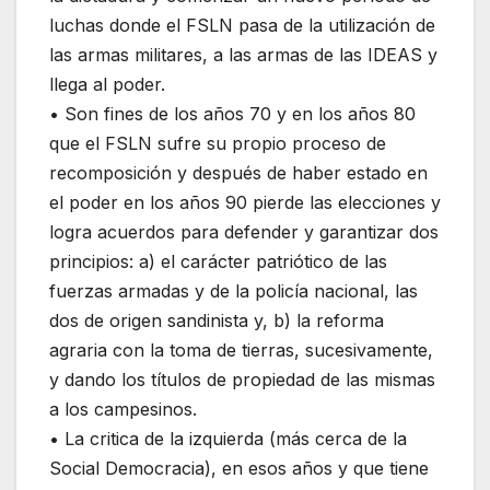
luchas donde el FSLN pasa de la utilización de
las armas militares, a las armas de las IDEAS y
llega al poder.
• Son fines de los años 70 y en los años 80
que el FSLN sufre su propio proceso de
recomposición y después de haber estado en
el poder en los años 90 pierde las elecciones y
logra acuerdos para defender y garantizar dos
principios: a) el carácter patriótico de las
fuerzas armadas y de la policía nacional, las
dos de origen sandinista y, b) la reforma
agraria con la toma de tierras, sucesivamente,
y dando los títulos de propiedad de las mismas
a los campesinos.
• La critica de la izquierda (más cerca de la
Social Democracia), en esos años y que tiene