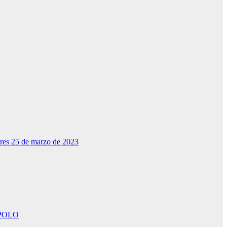
dres 25 de marzo de 2023
POLO