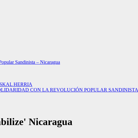
Popular Sandinista – Nicaragua
USKAL HERRIA
LIDARIDAD CON LA REVOLUCIÓN POPULAR SANDINISTA – 
bilize' Nicaragua