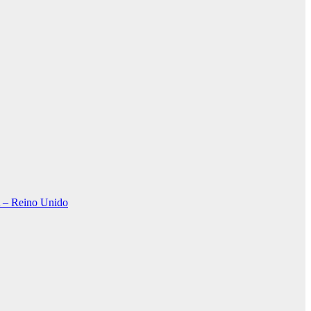
Reino Unido