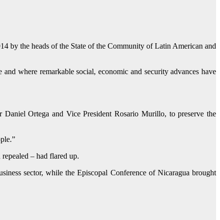
2014 by the heads of the State of the Community of Latin American and
ace and where remarkable social, economic and security advances have
 Daniel Ortega and Vice President Rosario Murillo, to preserve the
ple.”
 repealed – had flared up.
usiness sector, while the Episcopal Conference of Nicaragua brought