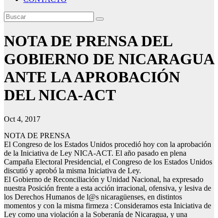
NOTA DE PRENSA DEL
GOBIERNO DE NICARAGUA
ANTE LA APROBACIÓN
DEL NICA-ACT
Oct 4, 2017
NOTA DE PRENSA
El Congreso de los Estados Unidos procedió hoy con la aprobación
de la Iniciativa de Ley NICA-ACT. El año pasado en plena
Campaña Electoral Presidencial, el Congreso de los Estados Unidos
discutió y aprobó la misma Iniciativa de Ley.
El Gobierno de Reconciliación y Unidad Nacional, ha expresado
nuestra Posición frente a esta acción irracional, ofensiva, y lesiva de
los Derechos Humanos de l@s nicaragüenses, en distintos
momentos y con la misma firmeza : Conside
ramos esta Iniciativa de
Ley como una violación a la Soberanía de Nicaragua, y una