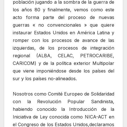
población jugando a la sombra de la guerra de
los años 80 y finalmente, vemos como este
acto forma parte del proceso de nuevas
guerras « no convencionales » que quiere
instaurar Estados Unidos en América Latina y
romper con los procesos de avance de las
izquierdas, de los procesos de integración
regional (ALBA, CELAC, PETROCARIBE,
CARICOM) y de la política exterior Multipolar
que viene imponiéndose desde los países del
sur y los países no-alineados.
Nosotros como Comité Europeo de Solidaridad
con la Revolución Popular Sandinista,
habiendo conocido la Introducción de la
Iniciativa de Ley conocida como NICA-ACT en
el Congreso de los Estados Unidos,declaramos