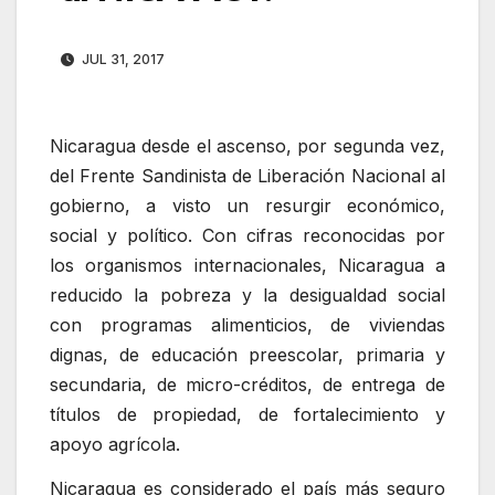
JUL 31, 2017
Nicaragua desde el ascenso, por segunda vez,
del Frente Sandinista de Liberación Nacional al
gobierno, a visto un resurgir económico,
social y político. Con cifras reconocidas por
los organismos internacionales, Nicaragua a
reducido la pobreza y la desigualdad social
con programas alimenticios, de viviendas
dignas, de educación preescolar, primaria y
secundaria, de micro-créditos, de entrega de
títulos de propiedad, de fortalecimiento y
apoyo agrícola.
Nicaragua es considerado el país más seguro