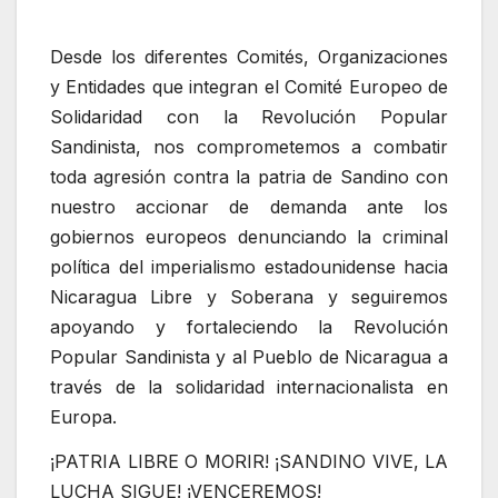
Desde los diferentes Comités, Organizaciones
y Entidades que integran el Comité Europeo de
Solidaridad con la Revolución Popular
Sandinista, nos comprometemos a combatir
toda agresión contra la patria de Sandino con
nuestro accionar de demanda ante los
gobiernos europeos denunciando la criminal
política del imperialismo estadounidense hacia
Nicaragua Libre y Soberana y seguiremos
apoyando y fortaleciendo la Revolución
Popular Sandinista y al Pueblo de Nicaragua a
través de la solidaridad internacionalista en
Europa.
¡PATRIA LIBRE O MORIR! ¡SANDINO VIVE, LA
LUCHA SIGUE! ¡VENCEREMOS!