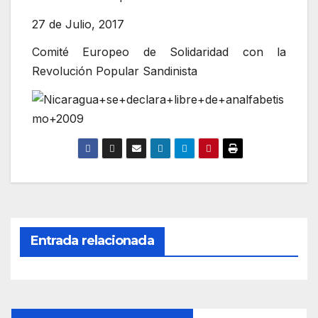
27 de Julio, 2017
Comité Europeo de Solidaridad con la
Revolución Popular Sandinista
Entrada relacionada