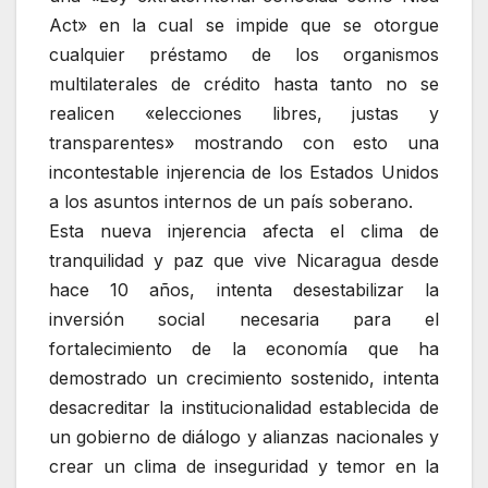
Act» en la cual se impide que se otorgue
cualquier préstamo de los organismos
multilaterales de crédito hasta tanto no se
realicen «elecciones libres, justas y
transparentes» mostrando con esto una
incontestable injerencia de los Estados Unidos
a los asuntos internos de un país soberano.
Esta nueva injerencia afecta el clima de
tranquilidad y paz que vive Nicaragua desde
hace 10 años, intenta desestabilizar la
inversión social necesaria para el
fortalecimiento de la economía que ha
demostrado un crecimiento sostenido, intenta
desacreditar la institucionalidad establecida de
un gobierno de diálogo y alianzas nacionales y
crear un clima de inseguridad y temor en la