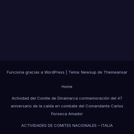
Funciona gracias a WordPress
|
Tema:
Newsup
de
Themeansar
Home
Actividad del Comite de Dinamarca conmemoración del 47
aniversario de la caída en combate del Comandante Carlos
Fonseca Amador
ACTIVIDADES DE COMITES NACIONALES – ITALIA