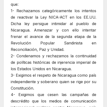
que:
1- Rechazamos categóricamente los intentos
de reactivar la Ley NICA-ACT en los EE.UU.
Dicha ley persigue intimidar al pueblo de
Nicaragua. Amenazar y con ello intentar
frenar el avance de la segunda etapa de la
Revolución Popular Sandinista en
Reconciliación, Paz y Unidad.
2- Condenamos y rechazamos la continuidad
de políticas históricas de injerencia imperial de
los Estados Unidos en Nicaragua.
3- Exigimos el respeto de Nicaragua como país
independiente y soberano quien se rige por su
Constitución.
4- Exigimos que cesen las campañas de
descrédito que los medios de comunicación