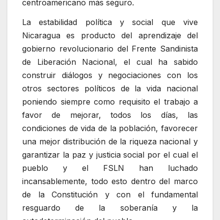
centroamericano más seguro.
La estabilidad política y social que vive
Nicaragua es producto del aprendizaje del
gobierno revolucionario del Frente Sandinista
de Liberación Nacional, el cual ha sabido
construir diálogos y negociaciones con los
otros sectores políticos de la vida nacional
poniendo siempre como requisito el trabajo a
favor de mejorar, todos los días, las
condiciones de vida de la población, favorecer
una mejor distribución de la riqueza nacional y
garantizar la paz y justicia social por el cual el
pueblo y el FSLN han luchado
incansablemente, todo esto dentro del marco
de la Constitución y con el fundamental
resguardo de la soberanía y la