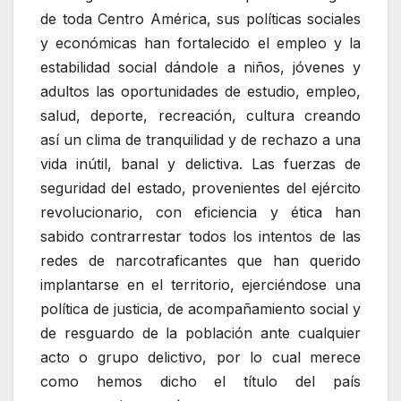
de toda Centro América, sus políticas sociales
y económicas han fortalecido el empleo y la
estabilidad social dándole a niños, jóvenes y
adultos las oportunidades de estudio, empleo,
salud, deporte, recreación, cultura creando
así un clima de tranquilidad y de rechazo a una
vida inútil, banal y delictiva. Las fuerzas de
seguridad del estado, provenientes del ejército
revolucionario, con eficiencia y ética han
sabido contrarrestar todos los intentos de las
redes de narcotraficantes que han querido
implantarse en el territorio, ejerciéndose una
política de justicia, de acompañamiento social y
de resguardo de la población ante cualquier
acto o grupo delictivo, por lo cual merece
como hemos dicho el título del país