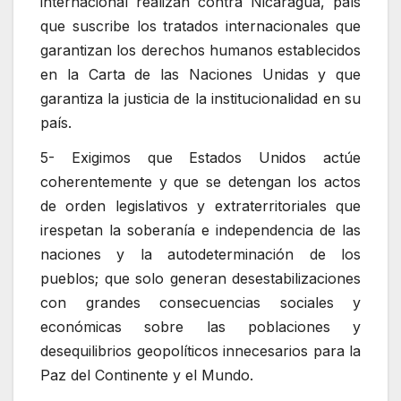
internacional realizan contra Nicaragua, país
que suscribe los tratados internacionales que
garantizan los derechos humanos establecidos
en la Carta de las Naciones Unidas y que
garantiza la justicia de la institucionalidad en su
país.
5- Exigimos que Estados Unidos actúe
coherentemente y que se detengan los actos
de orden legislativos y extraterritoriales que
irespetan la soberanía e independencia de las
naciones y la autodeterminación de los
pueblos; que solo generan desestabilizaciones
con grandes consecuencias sociales y
económicas sobre las poblaciones y
desequilibrios geopolíticos innecesarios para la
Paz del Continente y el Mundo.