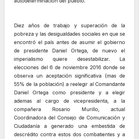
autodeterminación del pueblo.
Diez años de trabajo y superación de la
pobreza y las desigualdades sociales en que se
encontró el país antes de asumir el gobierno
de presidente Daniel Ortega, de nuevo el
imperialismo quiere desestabilizar. La
elecciones del 6 de noviembre 2016 donde se
observa un aceptación significativa (mas de
55% de la población) a reelegir al Comandante
Daniel Ortega como presidente y a elegir
ademas al cargo de vicepresidenta, a la
compañera Rosario Murillo, actual
Coordinadora del Consejo de Comunicación y
Ciudadanía a generado una embestida de
descrédito contra estos dos combatientes y a