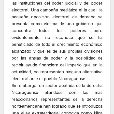
las instituciones del poder judicial y del poder
electoral. Una campaña mediática el la cual, la
pequeña oposición electoral de derecha se
presenta como víctima de una gobierno que
concentra todos los poderes pero
evidentemente, no reconoce que se ha
beneficiado de todo el crecimiento económico
alcanzado y que es de sus propias divisiones
por las ansias de poder y la posibilidad de
recibir ayuda financiera del imperio que en la
actualidad, no representan ninguna alternativa
electoral ante el pueblo Nicaraguense.
Sin embargo, un sector apátrida de la derecha
Nicaraguense aliándose con los más
reaccionarios representantes de la derecha
norteamericana han logrado que se introduzca
una «Ley extraterritorial conocida como Nica