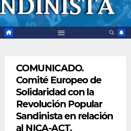
COMUNICADO.
Comité Europeo de
Solidaridad con la
Revolución Popular
Sandinista en relación
al NICA-ACT.