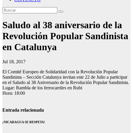
Saludo al 38 aniversario de la
Revolución Popular Sandinista
en Catalunya
Jul 18, 2017
El Comité Europeo de Solidaridad con la Revolución Popular
Sandinista – Sección Catalunya invitan este 22 de Julio a participar
en el Saludo al 38 Aniversario de la Revolución Popular Sandinista.
Lugar: Rambla de los ferrocarriles en Rubi
Hora: 18:00
Entrada relacionada
¡NICARAGUA SE RESPETA!