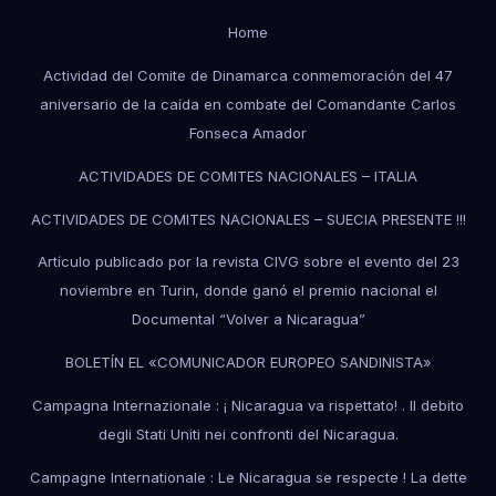
Home
Actividad del Comite de Dinamarca conmemoración del 47
aniversario de la caída en combate del Comandante Carlos
Fonseca Amador
ACTIVIDADES DE COMITES NACIONALES – ITALIA
ACTIVIDADES DE COMITES NACIONALES – SUECIA PRESENTE !!!
Artículo publicado por la revista CIVG sobre el evento del 23
noviembre en Turin, donde ganó el premio nacional el
Documental “Volver a Nicaragua”
BOLETÍN EL «COMUNICADOR EUROPEO SANDINISTA»
Campagna Internazionale : ¡ Nicaragua va rispettato! . Il debito
degli Stati Uniti nei confronti del Nicaragua.
Campagne Internationale : Le Nicaragua se respecte ! La dette