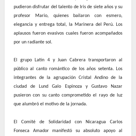
pudieron disfrutar del talento de Iris de siete años y su
profesor Mario, quienes bailaron con esmero,
elegancia y entrega total, la Marinera del Perú. Los
aplausos fueron evasivos cuales fueron acompañados
por un radiante sol.
El grupo Latín 4 y Juan Cabrera transportaron al
público al canto romántico de los años setenta. Los
integrantes de la agrupación Cristal Andino de la
ciudad de Lund Galo Espinoza y Gustavo Nazar
pusieron con su canto comprometido el rayo de luz
que alumbró el motivo de la jornada.
El Comité de Solidaridad con Nicaragua Carlos
Fonseca Amador manifestó su absoluto apoyo al