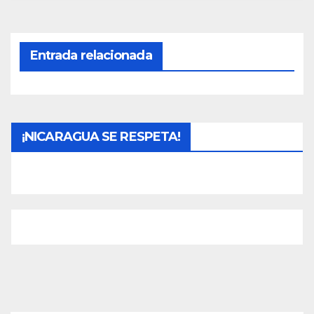
Entrada relacionada
¡NICARAGUA SE RESPETA!