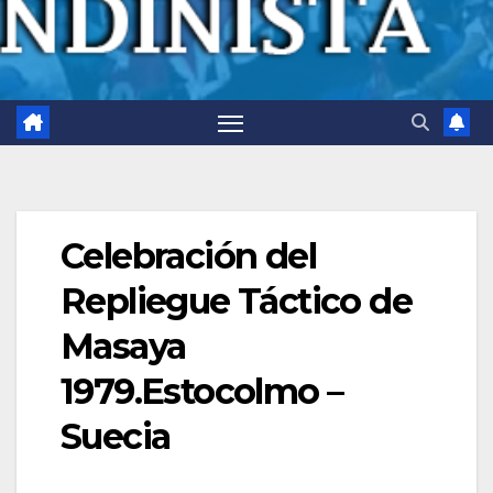
Celebración del
Repliegue Táctico de
Masaya
1979.Estocolmo –
Suecia