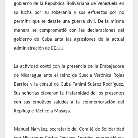
gobierno de la República Bolivariana de Venezuela en
su lucha por su soberanía y sus esfuerzos por no
permitir que se desate una guerra civil. De la misma
manera se comprometió con las declaraciones del
gobierno de Cuba anta las agresiones de la actual
administración de EE.UU.
La actividad contó con la presencia de la Embajadora
de Nicaragua ante el reino de Suecia Verónica Rojas
Barrios y la cónsul de Cuba Tahími Suárez Rodríguez.
Sus señorías elevaron la fraternidad de los presentes
con sus emotivos saludos a la conmemoración del
Repliegue Táctico a Masaya.
Manuel Narváez, secretario del Comité de Solidaridad