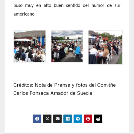
puso muy en alto buen sentido del humor de sur
americano.
Créditos: Nota de Prensa y fotos del Comitñe
Carlos Fonseca Amador de Suecia