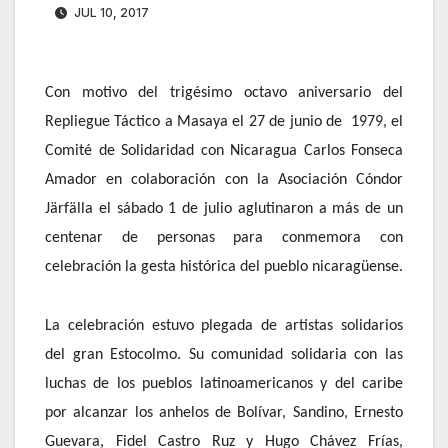
JUL 10, 2017
Con motivo del trigésimo octavo aniversario del
Repliegue Táctico a Masaya el 27 de junio de
1979, el
Comité de Solidaridad con Nicaragua Carlos Fonseca
Amador en colaboración con la Asociación Cóndor
Järfälla el sábado 1 de julio aglutinaron a más de un
centenar de personas para conmemora con
celebración la gesta histórica del pueblo nicaragüense.
La celebración estuvo plegada de artistas solidarios
del gran Estocolmo. Su comunidad solidaria con las
luchas de los pueblos latinoamericanos y del caribe
por alcanzar los anhelos de Bolívar, Sandino, Ernesto
Guevara, Fidel Castro Ruz y Hugo Chávez Frías,