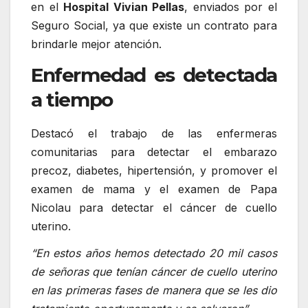
en el
Hospital Vivian Pellas
, enviados por el
Seguro Social, ya que existe un contrato para
brindarle mejor atención.
Enfermedad es detectada
a tiempo
Destacó el trabajo de las enfermeras
comunitarias para detectar el embarazo
precoz, diabetes, hipertensión, y promover el
examen de mama y el examen de Papa
Nicolau para detectar el cáncer de cuello
uterino.
“En estos años hemos detectado 20 mil casos
de señoras que tenían cáncer de cuello uterino
en las primeras fases de manera que se les dio