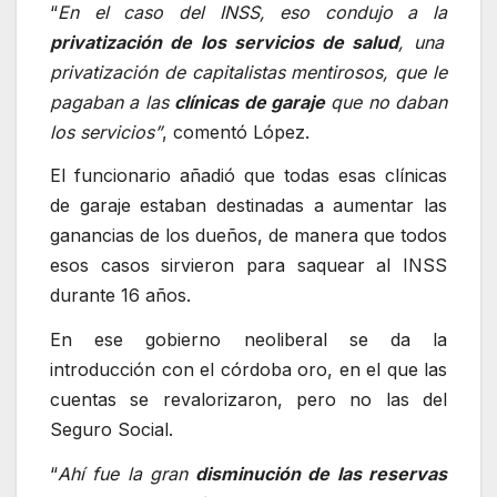
“
En el caso del INSS, eso condujo a la
privatización de los servicios de salud
, una
privatización de capitalistas mentirosos, que le
pagaban a las
clínicas de garaje
que no daban
los servicios”
, comentó López.
El funcionario añadió que todas esas clínicas
de garaje estaban destinadas a aumentar las
ganancias de los dueños, de manera que todos
esos casos sirvieron para saquear al INSS
durante 16 años.
En ese gobierno neoliberal se da la
introducción con el córdoba oro, en el que las
cuentas se revalorizaron, pero no las del
Seguro Social.
“
Ahí fue la gran
disminución de las reservas