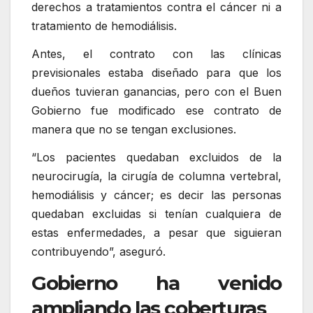
derechos a tratamientos contra el cáncer ni a
tratamiento de hemodiálisis.
Antes, el contrato con las clínicas
previsionales estaba diseñado para que los
dueños tuvieran ganancias, pero con el Buen
Gobierno fue modificado ese contrato de
manera que no se tengan exclusiones.
“Los pacientes quedaban excluidos de la
neurocirugía, la cirugía de columna vertebral,
hemodiálisis y cáncer; es decir las personas
quedaban excluidas si tenían cualquiera de
estas enfermedades, a pesar que siguieran
contribuyendo”, aseguró.
Gobierno ha venido
ampliando las coberturas