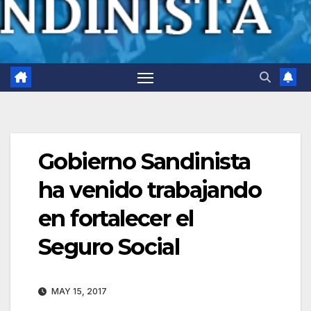
Gobierno Sandinista
ha venido trabajando
en fortalecer el
Seguro Social
MAY 15, 2017