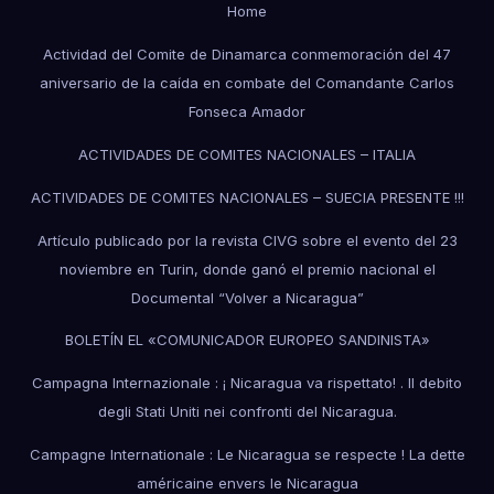
Home
Actividad del Comite de Dinamarca conmemoración del 47
aniversario de la caída en combate del Comandante Carlos
Fonseca Amador
ACTIVIDADES DE COMITES NACIONALES – ITALIA
ACTIVIDADES DE COMITES NACIONALES – SUECIA PRESENTE !!!
Artículo publicado por la revista CIVG sobre el evento del 23
noviembre en Turin, donde ganó el premio nacional el
Documental “Volver a Nicaragua”
BOLETÍN EL «COMUNICADOR EUROPEO SANDINISTA»
Campagna Internazionale : ¡ Nicaragua va rispettato! . Il debito
degli Stati Uniti nei confronti del Nicaragua.
Campagne Internationale : Le Nicaragua se respecte ! La dette
américaine envers le Nicaragua