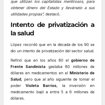
que utilizan los capitalistas mentirosos, para
obtener dinero del Estado y llevárselo a sus
utilidades propias”,
destacó.
Intento de privatización a
la salud
López recordó que en la década de los 90 se
dio un intento de privatización del sector salud.
Refirió que en los años 80 el
gobierno de
Frente Sandinista
gastaba 80 millones de
dólares en medicamentos en el
Ministerio de
Salud
, pero que al año siguiente de tomar el
poder
Violeta Barrios
, la inversión en
medicamento bajó a entre 5 a 6 millones de
dólares.