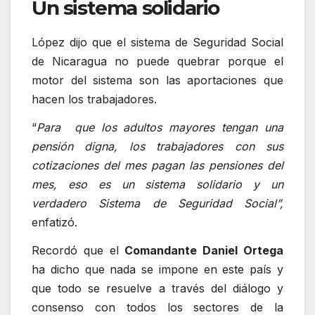
Un sistema solidario
López dijo que el sistema de Seguridad Social
de Nicaragua no puede quebrar porque el
motor del sistema son las aportaciones que
hacen los trabajadores.
“
Para que los adultos mayores tengan una
pensión digna, los trabajadores con sus
cotizaciones del mes pagan las pensiones del
mes, eso es un sistema solidario y un
verdadero Sistema de Seguridad Social”,
enfatizó.
Recordó que el
Comandante Daniel Ortega
ha dicho que nada se impone en este país y
que todo se resuelve a través del diálogo y
consenso con todos los sectores de la