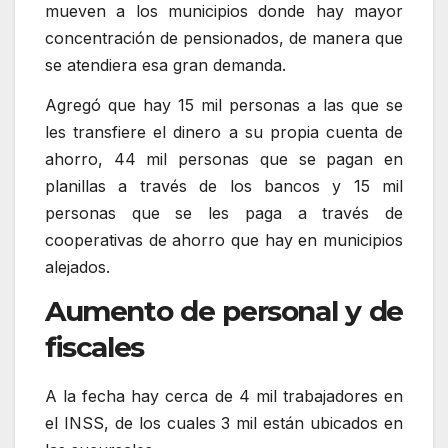
mueven a los municipios donde hay mayor
concentración de pensionados, de manera que
se atendiera esa gran demanda.
Agregó que hay 15 mil personas a las que se
les transfiere el dinero a su propia cuenta de
ahorro, 44 mil personas que se pagan en
planillas a través de los bancos y 15 mil
personas que se les paga a través de
cooperativas de ahorro que hay en municipios
alejados.
Aumento de personal y de
fiscales
A la fecha hay cerca de 4 mil trabajadores en
el INSS, de los cuales 3 mil están ubicados en