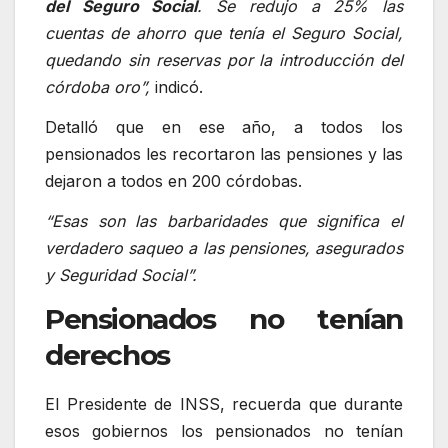
del Seguro Social
. Se redujo a 25% las
cuentas de ahorro que tenía el Seguro Social,
quedando sin reservas por la introducción del
córdoba oro”,
indicó.
Detalló que en ese año, a todos los
pensionados les recortaron las pensiones y las
dejaron a todos en 200 córdobas.
“Esas son las barbaridades que significa el
verdadero saqueo a las pensiones, asegurados
y Seguridad Social”.
Pensionados no tenían
derechos
El Presidente de INSS, recuerda que durante
esos gobiernos los pensionados no tenían