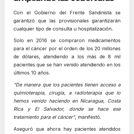
Con el Gobierno del Frente Sandinista se
garantizó que las provisionales garantizarán
cualquier tipo de consulta u hospitalización.
Solo en 2016 se compraron medicamentos
para el cáncer por el orden de los 20 millones
de dólares, atendiendo a los más de 8 mil
pacientes que se han venido atendiendo en los
últimos 10 años.
“De manera que los pacientes tienen acceso a
quimioterapia, cirugía, a radioterapia que lo
hemos venido haciendo en Nicaragua, Costa
Rica y El Salvador, donde se hace ese
tratamiento para el cáncer”
, manifestó.
Aseguró que ahora hay pacientes atendidos