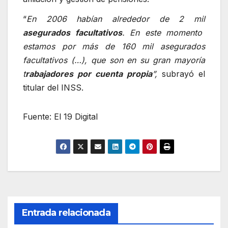
“
En 2006 habían alrededor de 2 mil
asegurados facultativos
. En este momento
estamos por más de 160 mil asegurados
facultativos (…), que son en su gran mayoría
t
rabajadores por cuenta propia
”,
subrayó el
titular del INSS.
Fuente: El 19 Digital
Entrada relacionada