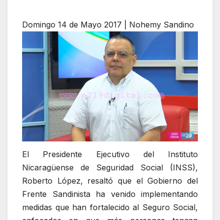
Domingo 14 de Mayo 2017 | Nohemy Sandino
El Presidente Ejecutivo del Instituto
Nicaragüense de Seguridad Social (INSS),
Roberto López, resaltó que el Gobierno del
Frente Sandinista ha venido implementando
medidas que han fortalecido al Seguro Social,