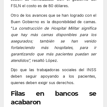
FSLN el costo es de 80 dólares.
Otro de los avances que se han logrado con el
Buen Gobierno es la disponibilidad de camas.
“
La construcción de Hospital Militar significa
que hay más camas disponibles para los
asegurados; también se han venido
fortaleciendo más hospitales, para ir
garantizando que más pacientes puedan ser
atendidos”,
resaltó López.
Dijo que las trabajadoras sociales del INSS
deben seguir apoyando a los pacientes,
quienes deben exigir sus derechos.
Filas en bancos se
acabaron