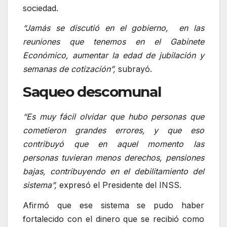
sociedad.
“Jamás se discutió en el gobierno, en las
reuniones que tenemos en el Gabinete
Económico, aumentar la edad de jubilación y
semanas de cotización”,
subrayó.
Saqueo descomunal
“Es muy fácil olvidar que hubo personas que
cometieron grandes errores, y que eso
contribuyó que en aquel momento las
personas tuvieran menos derechos, pensiones
bajas, contribuyendo en el debilitamiento del
sistema”,
expresó el Presidente del INSS.
Afirmó que ese sistema se pudo haber
fortalecido con el dinero que se recibió como