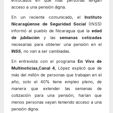
enfocados en que más personas tengan
acceso a una pensión digna.
En un reciente comunicado, el
Instituto
Nicaragüense de Seguridad Social
(INSS)
informó al pueblo de Nicaragua que la
edad
de jubilación
y las
semanas cotizadas
necesarias para obtener una pensión en el
INSS
, no van a ser cambiadas.
En entrevista con el programa
En Vivo de
Multinoticias,
Canal 4
, López explicó que de
más del millón de personas que trabajan en el
año, solo el 40% tiene empleo pleno, de
manera que extender las semanas de
cotización para una pensión, harían que
menos personas vayan teniendo acceso a una
pensión digna.