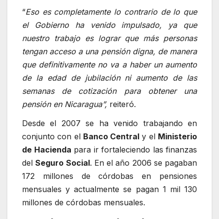
“
Eso es completamente lo contrario de lo que
el Gobierno ha venido impulsado, ya que
nuestro trabajo es lograr que más personas
tengan acceso a una pensión digna, de manera
que definitivamente no va a haber un aumento
de la edad de jubilación ni aumento de las
semanas de cotización para obtener una
pensión en Nicaragua”,
reiteró.
Desde el 2007 se ha venido trabajando en
conjunto con el
Banco Central
y el
Ministerio
de Hacienda
para ir fortaleciendo las finanzas
del
Seguro Social
. En el año 2006 se pagaban
172 millones de córdobas en pensiones
mensuales y actualmente se pagan 1 mil 130
millones de córdobas mensuales.