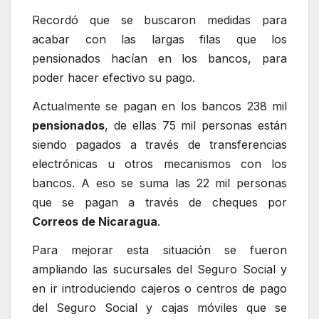
Recordó que se buscaron medidas para
acabar con las largas filas que los
pensionados hacían en los bancos, para
poder hacer efectivo su pago.
Actualmente se pagan en los bancos 238 mil
pensionados
, de ellas 75 mil personas están
siendo pagados a través de transferencias
electrónicas u otros mecanismos con los
bancos. A eso se suma las 22 mil personas
que se pagan a través de cheques por
Correos de Nicaragua
.
Para mejorar esta situación se fueron
ampliando las sucursales del Seguro Social y
en ir introduciendo cajeros o centros de pago
del Seguro Social y cajas móviles que se