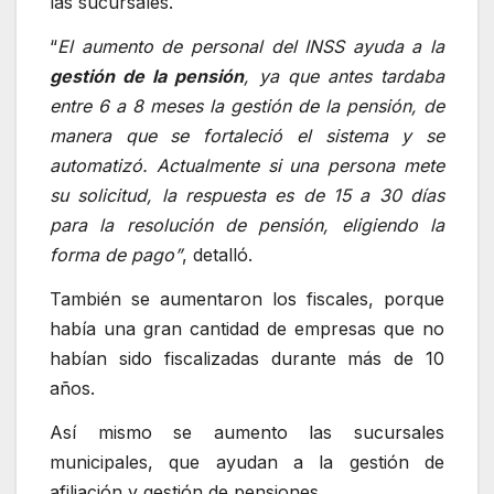
las sucursales.
“
El aumento de personal del INSS ayuda a la
gestión de la pensión
, ya que antes tardaba
entre 6 a 8 meses la gestión de la pensión, de
manera que se fortaleció el sistema y se
automatizó. Actualmente si una persona mete
su solicitud, la respuesta es de 15 a 30 días
para la resolución de pensión, eligiendo la
forma de pago”
, detalló.
También se aumentaron los fiscales, porque
había una gran cantidad de empresas que no
habían sido fiscalizadas durante más de 10
años.
Así mismo se aumento las sucursales
municipales, que ayudan a la gestión de
afiliación y gestión de pensiones.