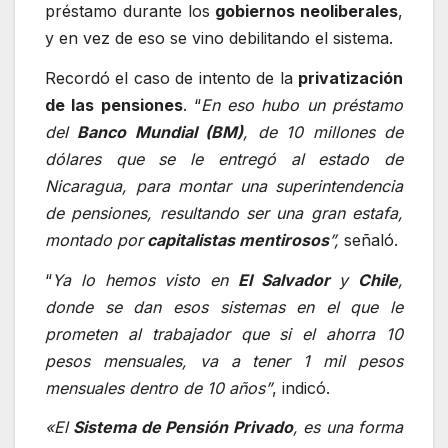
préstamo durante los
gobiernos neoliberales
,
y en vez de eso se vino debilitando el sistema.
Recordó el caso de intento de la
privatización
de las pensiones
. “
En eso hubo un préstamo
del
Banco Mundial (BM)
, de 10 millones de
dólares que se le entregó al estado de
Nicaragua, para montar una superintendencia
de pensiones, resultando ser una gran estafa,
montado por
capitalistas mentirosos
”,
señaló.
“
Ya lo hemos visto en
El Salvador
y
Chile
,
donde se dan esos sistemas en el que le
prometen al trabajador que si el ahorra 10
pesos mensuales, va a tener 1 mil pesos
mensuales dentro de 10 años”
, indicó.
«El
Sistema de Pensión Privado
, es una forma