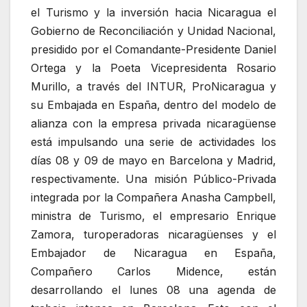
el Turismo y la inversión hacia Nicaragua el
Gobierno de Reconciliación y Unidad Nacional,
presidido por el Comandante-Presidente Daniel
Ortega y la Poeta Vicepresidenta Rosario
Murillo, a través del INTUR, ProNicaragua y
su Embajada en España, dentro del modelo de
alianza con la empresa privada nicaragüense
está impulsando una serie de actividades los
días 08 y 09 de mayo en Barcelona y Madrid,
respectivamente. Una misión Público-Privada
integrada por la Compañera Anasha Campbell,
ministra de Turismo, el empresario Enrique
Zamora, turoperadoras nicaragüenses y el
Embajador de Nicaragua en España,
Compañero Carlos Midence, están
desarrollando el lunes 08 una agenda de