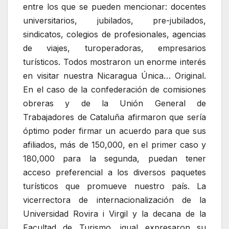
entre los que se pueden mencionar: docentes
universitarios, jubilados, pre-jubilados,
sindicatos, colegios de profesionales, agencias
de viajes, turoperadoras, empresarios
turísticos. Todos mostraron un enorme interés
en visitar nuestra Nicaragua Única… Original.
En el caso de la confederación de comisiones
obreras y de la Unión General de
Trabajadores de Cataluña afirmaron que sería
óptimo poder firmar un acuerdo para que sus
afiliados, más de 150,000, en el primer caso y
180,000 para la segunda, puedan tener
acceso preferencial a los diversos paquetes
turísticos que promueve nuestro país. La
vicerrectora de internacionalización de la
Universidad Rovira i Virgil y la decana de la
Facultad de Turismo, igual expresaron su