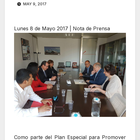
MAY 9, 2017
Lunes 8 de Mayo 2017 | Nota de Prensa
Como parte del Plan Especial para Promover