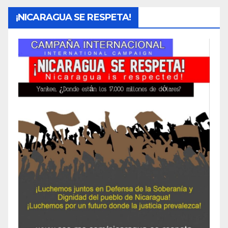
¡NICARAGUA SE RESPETA!