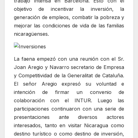
trabajo intensa en Barcelona. Esto con el
objetivo de incentivar la inversión, la
generación de empleos, combatir la pobreza y
mejorar las condiciones de vida de las familias
nicaragüenses.
La faena empezó con una reunión con el Sr.
Joan Aregio y Navarro secretario de Empresa
y Competitividad de la Generalitat de Cataluña.
El señor Aregio expresó su voluntad e
intención de firmar un convenio de
colaboración con el INTUR. Luego las
participaciones continuaron con una serie de
presentaciones ante diversos actores
interesados, tanto en visitar Nicaragua como
destino turístico o como destino de inversión,