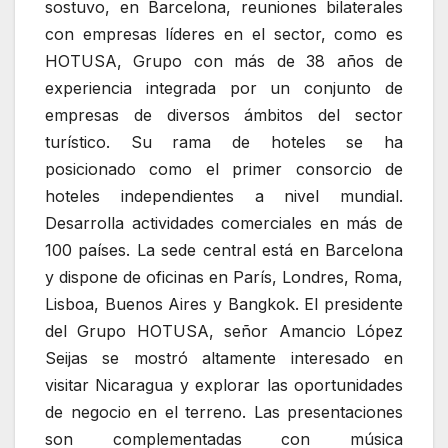
sostuvo, en Barcelona, reuniones bilaterales
con empresas líderes en el sector, como es
HOTUSA, Grupo con más de 38 años de
experiencia integrada por un conjunto de
empresas de diversos ámbitos del sector
turístico. Su rama de hoteles se ha
posicionado como el primer consorcio de
hoteles independientes a nivel mundial.
Desarrolla actividades comerciales en más de
100 países. La sede central está en Barcelona
y dispone de oficinas en París, Londres, Roma,
Lisboa, Buenos Aires y Bangkok. El presidente
del Grupo HOTUSA, señor Amancio López
Seijas se mostró altamente interesado en
visitar Nicaragua y explorar las oportunidades
de negocio en el terreno. Las presentaciones
son complementadas con música