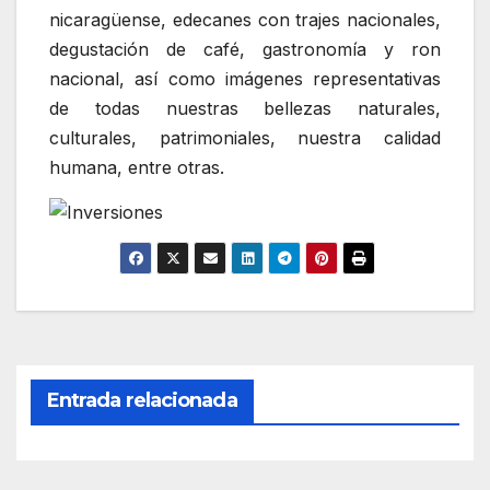
nicaragüense, edecanes con trajes nacionales,
degustación de café, gastronomía y ron
nacional, así como imágenes representativas
de todas nuestras bellezas naturales,
culturales, patrimoniales, nuestra calidad
humana, entre otras.
Entrada relacionada