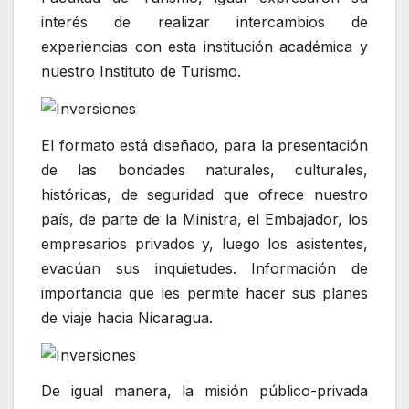
interés de realizar intercambios de
experiencias con esta institución académica y
nuestro Instituto de Turismo.
El formato está diseñado, para la presentación
de las bondades naturales, culturales,
históricas, de seguridad que ofrece nuestro
país, de parte de la Ministra, el Embajador, los
empresarios privados y, luego los asistentes,
evacúan sus inquietudes. Información de
importancia que les permite hacer sus planes
de viaje hacia Nicaragua.
De igual manera, la misión público-privada