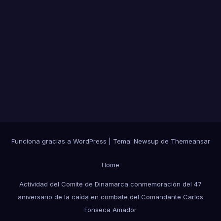
Funciona gracias a WordPress
|
Tema:
Newsup
de
Themeansar
Home
Actividad del Comite de Dinamarca conmemoración del 47
aniversario de la caída en combate del Comandante Carlos
Fonseca Amador