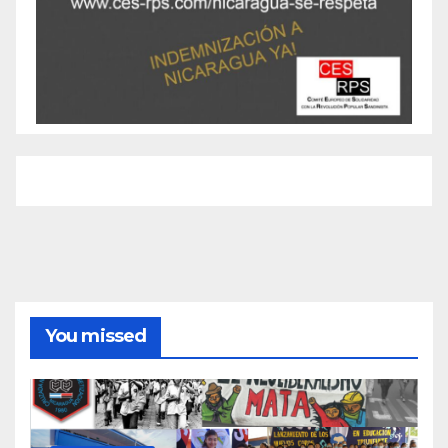
You missed