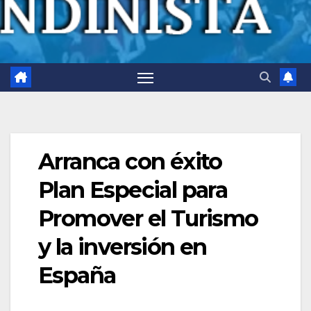
Arranca con éxito
Plan Especial para
Promover el Turismo
y la inversión en
España