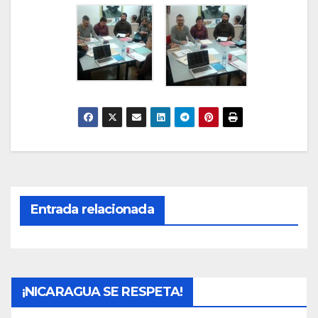
Entrada relacionada
¡NICARAGUA SE RESPETA!