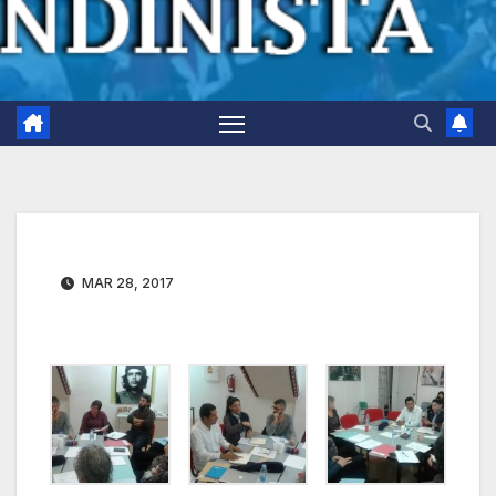
MAR 28, 2017