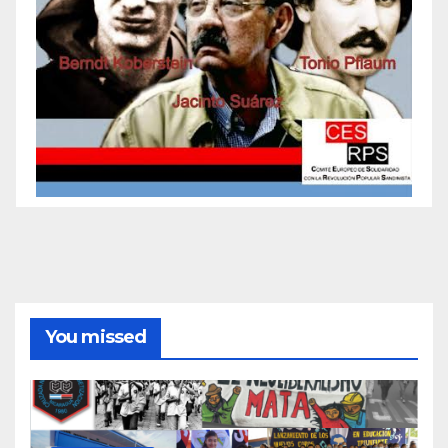
You missed