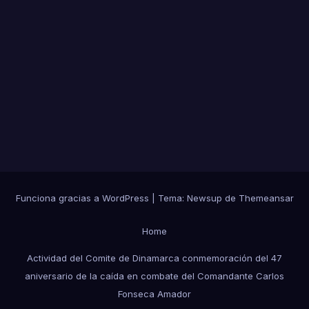
Funciona gracias a WordPress
|
Tema:
Newsup
de
Themeansar
Home
Actividad del Comite de Dinamarca conmemoración del 47
aniversario de la caída en combate del Comandante Carlos
Fonseca Amador