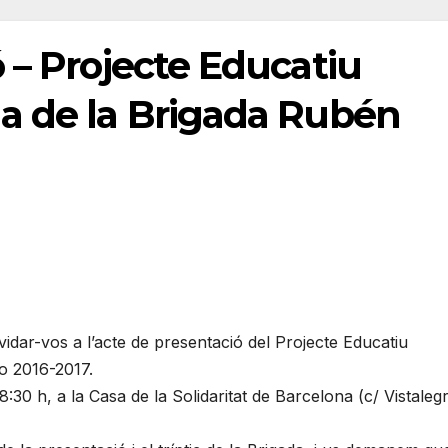
 – Projecte Educatiu
a de la Brigada Rubén
dar-vos a l’acte de presentació del Projecte Educatiu
o 2016-2017.
8:30 h, a la Casa de la Solidaritat de Barcelona (c/ Vistaleg