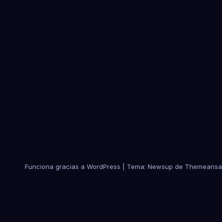
Funciona gracias a WordPress
|
Tema:
Newsup
de
Themeansa