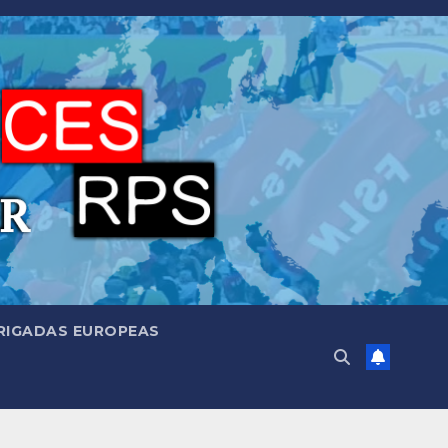
RIGADAS EUROPEAS