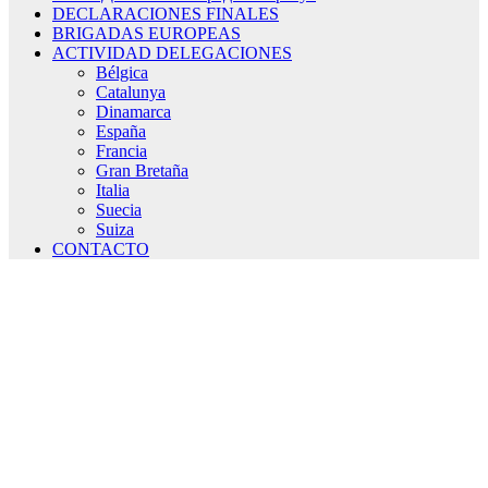
DECLARACIONES FINALES
BRIGADAS EUROPEAS
ACTIVIDAD DELEGACIONES
Bélgica
Catalunya
Dinamarca
España
Francia
Gran Bretaña
Italia
Suecia
Suiza
CONTACTO