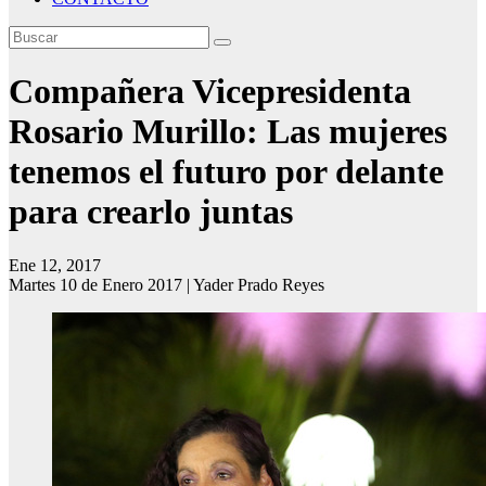
Compañera Vicepresidenta
Rosario Murillo: Las mujeres
tenemos el futuro por delante
para crearlo juntas
Ene 12, 2017
Martes 10 de Enero 2017 | Yader Prado Reyes