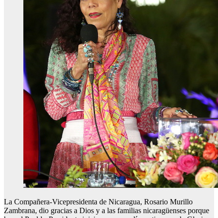
La Compañera-Vicepresidenta de Nicaragua, Rosario Murillo
Zambrana, dio gracias a Dios y a las familias nicaragüenses porque