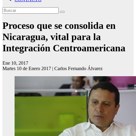
Proceso que se consolida en
Nicaragua, vital para la
Integración Centroamericana
Ene 10, 2017
Martes 10 de Enero 2017 | Carlos Fernando Álvarez