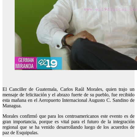
El Canciller de Guatemala, Carlos Raúl Morales, quien trajo un
mensaje de felicitación y el abrazo fuerte de su pueblo, fue recibido
esta mañana en el Aeropuerto Internacional Augusto C. Sandino de
Managua.
Morales confirmó que para los centroamericanos este evento es de
gran importancia, porque es vital para el futuro de la integración
regional que se ha venido desarrollando luego de los acuerdos de
paz de Esquipulas.