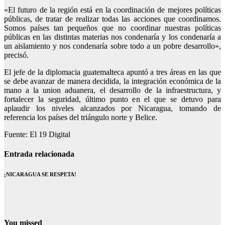
«El futuro de la región está en la coordinación de mejores políticas
públicas, de tratar de realizar todas las acciones que coordinamos.
Somos países tan pequeños que no coordinar nuestras políticas
públicas en las distintas materias nos condenaría y los condenaría a
un aislamiento y nos condenaría sobre todo a un pobre desarrollo»,
precisó.
El jefe de la diplomacia guatemalteca apuntó a tres áreas en las que
se debe avanzar de manera decidida, la integración económica de la
mano a la union aduanera, el desarrollo de la infraestructura, y
fortalecer la seguridad, último punto en el que se detuvo para
aplaudir los niveles alcanzados por Nicaragua, tomando de
referencia los países del triángulo norte y Belice.
Fuente: El 19 Digital
Entrada relacionada
¡NICARAGUA SE RESPETA!
You missed