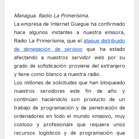
Managua. Radio La Primerísima.
La empresa de Internet Güegüe ha confirmado
hace algunos instantes a nuestra emisora,
Radio La Primerísima, que el
ataque distribuido
de denegación de servicio
que ha estado
afectando a nuestros servidor web por su
grado de sofisticación proviene del extranjero
y tiene como blanco a nuestra radio.
Los millones de solicitudes que han bloqueado
nuestros servidores este fin de año y
continúan haciéndolo son producto de un
trabajo de programación y de penetración de
ordenadores en todo el mundo «masivo, muy
costoso y profesional» que requiere unos
recursos logísticos y de programación que