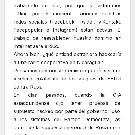
trabajando en eso, por que lo estaremos
offline por el momento, aunque nuestras
redes sociales (Facebook, Twitter, ViKontakt,
Facepopular e Instagram) están activas. El
trabajo de reestablecer nuestro dominio en
Internet será arduo.
Ahora bien, ¿qué entidad extranjera hackearía
a una radio cooperativa en Nicaragua?
Pensamos que nuestra emisora podría ser una
«víctima colateral» de los ataques de EEUU
contra Rusia.
En días pasados, cuando la CIA
estadounidense dijo tener pruebas del
supuesto hackeo por parte del gobierno ruso
a los sistemas del Partido Demócrata, así
como de la supuesta injerencia de Rusia en el