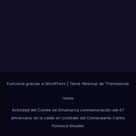
Funciona gracias a WordPress
|
Tema:
Newsup
de
Themeansar
Home
Actividad del Comite de Dinamarca conmemoración del 47
aniversario de la caída en combate del Comandante Carlos
Fonseca Amador