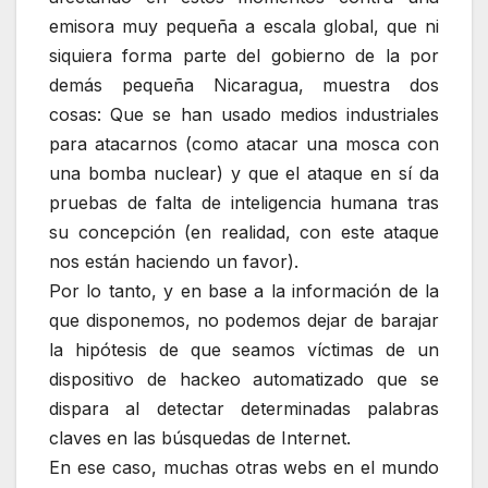
emisora muy pequeña a escala global, que ni
siquiera forma parte del gobierno de la por
demás pequeña Nicaragua, muestra dos
cosas: Que se han usado medios industriales
para atacarnos (como atacar una mosca con
una bomba nuclear) y que el ataque en sí da
pruebas de falta de inteligencia humana tras
su concepción (en realidad, con este ataque
nos están haciendo un favor).
Por lo tanto, y en base a la información de la
que disponemos, no podemos dejar de barajar
la hipótesis de que seamos víctimas de un
dispositivo de hackeo automatizado que se
dispara al detectar determinadas palabras
claves en las búsquedas de Internet.
En ese caso, muchas otras webs en el mundo