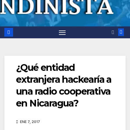
¿Qué entidad
extranjera hackearía a
una radio cooperativa
en Nicaragua?
ENE 7, 2017