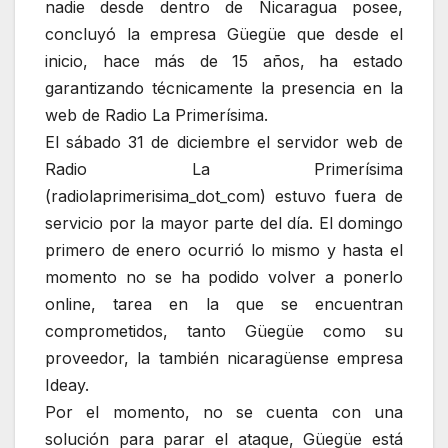
nadie desde dentro de Nicaragua posee,
concluyó la empresa Güegüe que desde el
inicio, hace más de 15 años, ha estado
garantizando técnicamente la presencia en la
web de Radio La Primerísima.
El sábado 31 de diciembre el servidor web de
Radio La Primerísima
(radiolaprimerisima_dot_com) estuvo fuera de
servicio por la mayor parte del día. El domingo
primero de enero ocurrió lo mismo y hasta el
momento no se ha podido volver a ponerlo
online, tarea en la que se encuentran
comprometidos, tanto Güegüe como su
proveedor, la también nicaragüense empresa
Ideay.
Por el momento, no se cuenta con una
solución para parar el ataque, Güegüe está