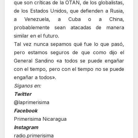
que son críticas de la OTAN, de los globalistas,
de los Estados Unidos, que defienden a Rusia,
a Venezuela, a Cuba o a China,
probablemente sean atacadas de manera
similar en el futuro.
Tal vez nunca sepamos qué fue lo que pasó,
pero estamos seguros de que como dijo el
General Sandino «a todos se puede engañar
con el tiempo, pero con el tiempo no se puede
engañar a todos».
Síganos en:
Twitter
@laprimerisima
Facebook
Primerisima Nicaragua
Instagram
radio.primerisima