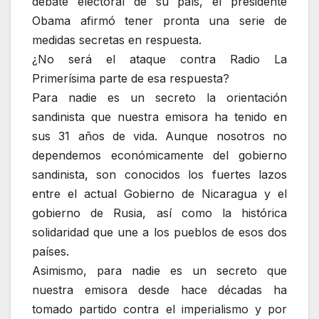
debate electoral de su país, el presidente
Obama afirmó tener pronta una serie de
medidas secretas en respuesta.
¿No será el ataque contra Radio La
Primerísima parte de esa respuesta?
Para nadie es un secreto la orientación
sandinista que nuestra emisora ha tenido en
sus 31 años de vida. Aunque nosotros no
dependemos económicamente del gobierno
sandinista, son conocidos los fuertes lazos
entre el actual Gobierno de Nicaragua y el
gobierno de Rusia, así como la histórica
solidaridad que une a los pueblos de esos dos
países.
Asimismo, para nadie es un secreto que
nuestra emisora desde hace décadas ha
tomado partido contra el imperialismo y por