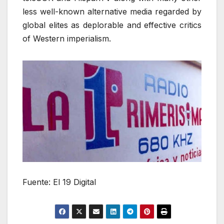
less well-known alternative media regarded by
global elites as deplorable and effective critics
of Western imperialism.
Fuente: El 19 Digital