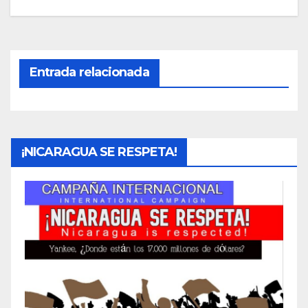
Entrada relacionada
¡NICARAGUA SE RESPETA!