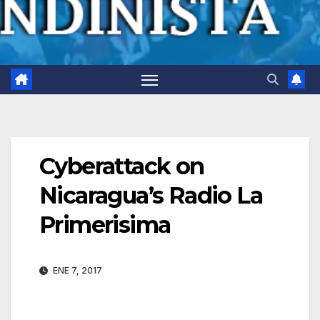
Cyberattack on
Nicaragua’s Radio La
Primerisima
ENE 7, 2017