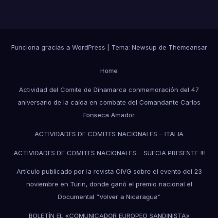
Funciona gracias a WordPress
|
Tema:
Newsup
de
Themeansar
Home
Actividad del Comite de Dinamarca conmemoración del 47
aniversario de la caída en combate del Comandante Carlos
Fonseca Amador
ACTIVIDADES DE COMITES NACIONALES – ITALIA
ACTIVIDADES DE COMITES NACIONALES – SUECIA PRESENTE !!!
Artículo publicado por la revista CIVG sobre el evento del 23
noviembre en Turin, donde ganó el premio nacional el
Documental “Volver a Nicaragua”
BOLETÍN EL «COMUNICADOR EUROPEO SANDINISTA»