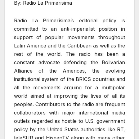
By:
Radio La Primerisima
Radio La Primerísima’s editorial policy is
committed to an anti-imperialist position in
support of popular movements throughout
Latin America and the Caribbean as well as the
rest of the world. The radio has been a
constant advocate defending the Bolivarian
Alliance of the Americas, the evolving
institutional system of the BRICS countries and
all the movements arguing for a multipolar
world aimed at improving the lives of all its
peoples. Contributors to the radio are frequent
collaborators with major international media
outlets regarded as hostile to U.S. government
policy by the United States authorities like RT,
teleSUR and HispanTV along with many other