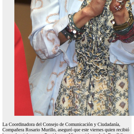
La Coordinadora del Consejo de Comunicación y Ciudadanía,
Compañera Rosario Murillo, aseguró que este viernes quien recibió