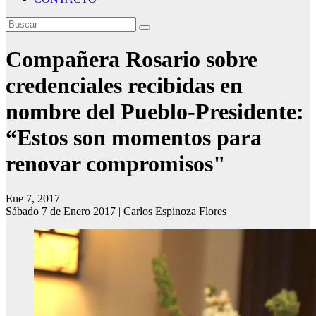
Compañera Rosario sobre
credenciales recibidas en
nombre del Pueblo-Presidente:
“Estos son momentos para
renovar compromisos"
Ene 7, 2017
Sábado 7 de Enero 2017 | Carlos Espinoza Flores