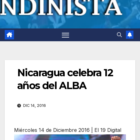
Nicaragua celebra 12
años del ALBA
DIC 14, 2016
Miércoles 14 de Diciembre 2016 | El 19 Digital