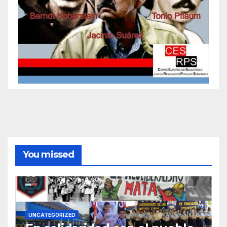
You missed
UNCATEGORIZED