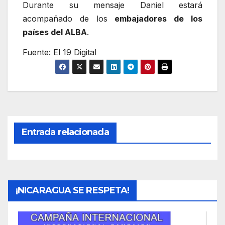
Durante su mensaje Daniel estará
acompañado de los
embajadores de los
países del ALBA
.
Fuente: El 19 Digital
Entrada relacionada
¡NICARAGUA SE RESPETA!