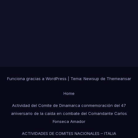
Funciona gracias a WordPress
|
Tema:
Newsup
de
Themeansar
Home
Actividad del Comite de Dinamarca conmemoración del 47
aniversario de la caída en combate del Comandante Carlos
Fonseca Amador
ACTIVIDADES DE COMITES NACIONALES – ITALIA