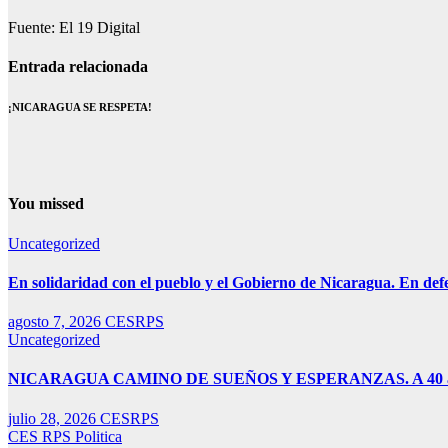
Fuente: El 19 Digital
Entrada relacionada
¡NICARAGUA SE RESPETA!
You missed
Uncategorized
En solidaridad con el pueblo y el Gobierno de Nicaragua. En def
agosto 7, 2026
CESRPS
Uncategorized
NICARAGUA CAMINO DE SUEÑOS Y ESPERANZAS. A 40 años de 
julio 28, 2026
CESRPS
CES RPS
Politica