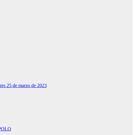
dres 25 de marzo de 2023
POLO