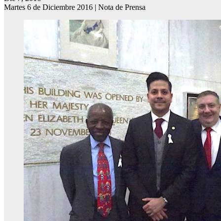
Martes 6 de Diciembre 2016 | Nota de Prensa