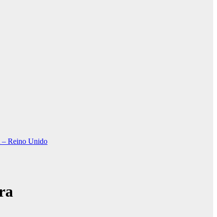
Reino Unido
ra