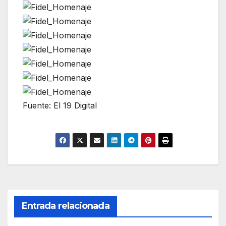
Fuente: El 19 Digital
Entrada relacionada