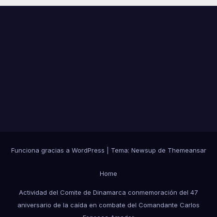
Funciona gracias a WordPress
|
Tema:
Newsup
de
Themeansar
Home
Actividad del Comite de Dinamarca conmemoración del 47
aniversario de la caída en combate del Comandante Carlos