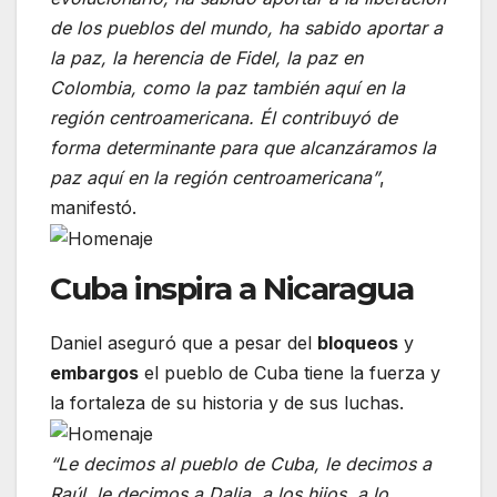
de los pueblos del mundo, ha sabido aportar a
la paz, la herencia de Fidel, la paz en
Colombia, como la paz también aquí en la
región centroamericana. Él contribuyó de
forma determinante para que alcanzáramos la
paz aquí en la región centroamericana”
,
manifestó.
Cuba inspira a Nicaragua
Daniel aseguró que a pesar del
bloqueos
y
embargos
el pueblo de Cuba tiene la fuerza y
la fortaleza de su historia y de sus luchas.
“Le decimos al pueblo de Cuba, le decimos a
Raúl, le decimos a Dalia, a los hijos, a lo