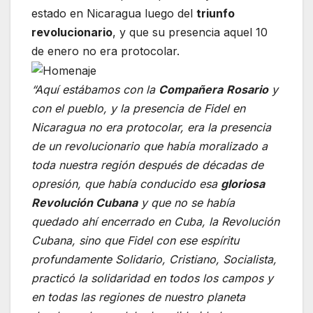
estado en Nicaragua luego del
triunfo
revolucionario
, y que su presencia aquel 10
de enero no era protocolar.
“Aquí estábamos con la
Compañera
Rosario
y
con el pueblo, y la presencia de Fidel en
Nicaragua no era protocolar, era la presencia
de un revolucionario que había moralizado a
toda nuestra región después de décadas de
opresión, que había conducido esa
gloriosa
Revolución Cubana
y que no se había
quedado ahí encerrado en Cuba, la Revolución
Cubana, sino que Fidel con ese espíritu
profundamente Solidario, Cristiano, Socialista,
practicó la solidaridad en todos los campos y
en todas las regiones de nuestro planeta