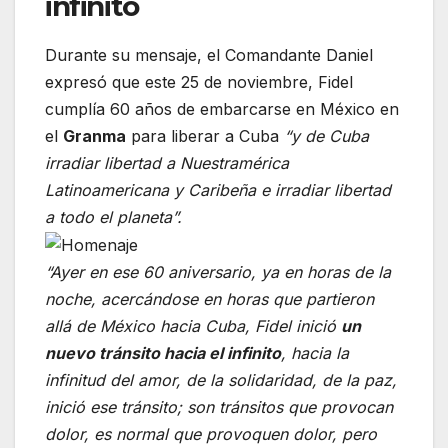
infinito
Durante su mensaje, el Comandante Daniel
expresó que este 25 de noviembre, Fidel
cumplía 60 años de embarcarse en México en
el
Granma
para liberar a Cuba
“y de Cuba
irradiar libertad a Nuestramérica
Latinoamericana y Caribeña e irradiar libertad
a todo el planeta”.
“Ayer en ese 60 aniversario, ya en horas de la
noche, acercándose en horas que partieron
allá de México hacia Cuba, Fidel inició
un
nuevo tránsito hacia el infinito
, hacia la
infinitud del amor, de la solidaridad, de la paz,
inició ese tránsito; son tránsitos que provocan
dolor, es normal que provoquen dolor, pero