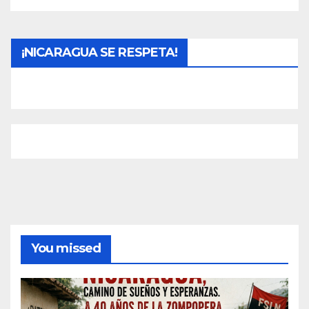
¡NICARAGUA SE RESPETA!
You missed