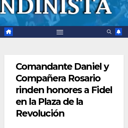
Comandante Daniel y
Compañera Rosario
rinden honores a Fidel
en la Plaza de la
Revolución