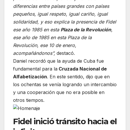
diferencias entre países grandes con países
pequeños, igual respeto, igual cariño, igual
solidaridad, y eso explica la presencia de Fidel
ese año 1985 en esta
Plaza de la Revolución
,
ese año de 1985 en esta Plaza de la
Revolución, ese 10 de enero,
acompañándonos”,
destacó.
Daniel recordó que la ayuda de Cuba fue
fundamental para la
Cruzada Nacional de
Alfabetización
. En este sentido, dijo que en
los ochentas se venía logrando un intercambio
y una cooperación que no era posible en
otros tiempos.
Fidel inició tránsito hacia el