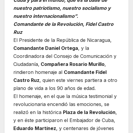
nuestro patriotismo, nuestro socialismo y
nuestro internacionalismo”.
Comandante de la Revolución, Fidel Castro
Ruz
El Presidente de la República de Nicaragua,
Comandante Daniel Ortega
, y la
Coordinadora del Consejo de Comunicación y
Ciudadanía,
Compañera Rosario Murillo
,
rindieron homenaje al
Comandante Fidel
Castro Ruz
, quien este viernes partiera a otro
plano de vida a los 90 años de edad.
El homenaje, en el que la música testimonial y
revolucionaria encendió las emociones, se
realizó en la histórica
Plaza de la Revolución
,
y en éste participaron el Embajador de Cuba,
Eduardo
Martínez
, y centenares de jóvenes