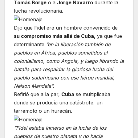
Tomás Borge
o a
Jorge Navarro
durante la
lucha revolucionaria.
Dijo que Fidel era un hombre convencido de
su compromiso más allá de Cuba,
ya que fue
determinante
“en la liberación también de
pueblos en África, pueblos sometidos al
colonialismo, como Angola, y luego librando la
batalla para respaldar la gloriosa lucha del
pueblo sudafricano con ese héroe mundial,
Nelson Mandela”.
Refirió que a la par,
Cuba
se multiplicaba
donde se producía una catástrofe, un
terremoto o un huracán.
“Fidel estaba inmerso en la lucha de los
pueblos de nuestro planeta y no hacia