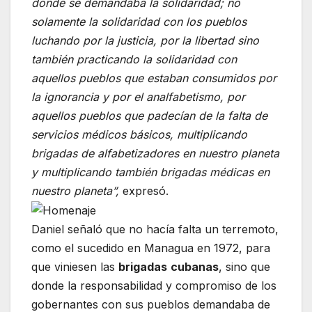
donde se demandaba la solidaridad; no
solamente la solidaridad con los pueblos
luchando por la justicia, por la libertad sino
también practicando la solidaridad con
aquellos pueblos que estaban consumidos por
la ignorancia y por el analfabetismo, por
aquellos pueblos que padecían de la falta de
servicios médicos básicos, multiplicando
brigadas de alfabetizadores en nuestro planeta
y multiplicando también brigadas médicas en
nuestro planeta”,
expresó.
Daniel señaló que no hacía falta un terremoto,
como el sucedido en Managua en 1972, para
que viniesen las
brigadas
cubanas
, sino que
donde la responsabilidad y compromiso de los
gobernantes con sus pueblos demandaba de