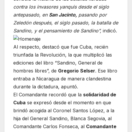
contra los invasores yanquis desde el siglo
antepasado, en
San Jacinto,
pasando por
Zeledón después, el siglo pasado, la batalla de
Sandino, y el pensamiento de Sandino”,
indicó.
Al respecto, destacó que fue Cuba, recién
triunfada la Revolución, la que multiplicó las
ediciones del libro “Sandino, General de
hombres libres”, de
Gregorio
Selser
. Ese libro
entraba a Nicaragua de manera clandestina
durante la dictadura, apuntó.
El Comandante recordó que la
solidaridad de
Cuba
se expresó desde el momento en que
brindó acogida al Coronel Santos López, a la
hija del General Sandino, Blanca Segovia, al
Comandante Carlos Fonseca, al
Comandante