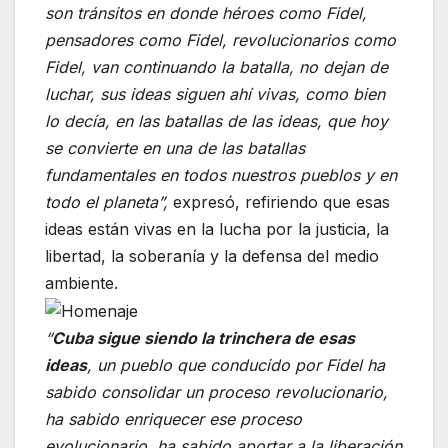
son tránsitos en donde héroes como Fidel,
pensadores como Fidel, revolucionarios como
Fidel, van continuando la batalla, no dejan de
luchar, sus ideas siguen ahí vivas, como bien
lo decía, en las batallas de las ideas, que hoy
se convierte en una de las batallas
fundamentales en todos nuestros pueblos y en
todo el planeta”,
expresó, refiriendo que esas
ideas están vivas en la lucha por la justicia, la
libertad, la soberanía y la defensa del medio
ambiente.
“
Cuba sigue siendo la trinchera de esas
ideas
, un pueblo que conducido por Fidel ha
sabido consolidar un proceso revolucionario,
ha sabido enriquecer ese proceso
evolucionario, ha sabido aportar a la liberación