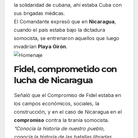
la solidaridad de cubana, ahí estaba Cuba con
sus brigadas médicas.
El Comandante expresó que en
Nicaragua
,
cuando el país estaba bajo la dictadura
somocista, se entrenaron aquellos que luego
invadirían
Playa Girón
.
Fidel, comprometido con
lucha de Nicaragua
Señaló que el Compromiso de Fidel estaba en
los campos económicos, sociales, la
construcción, y en el caso de Nicaragua en el
compromiso
contra la tiranía somocista.
“Conocía la historia de nuestro pueblo,
conocía la historia de las batallas libradas