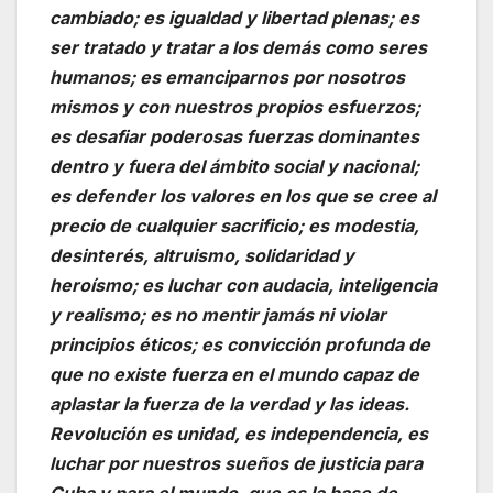
cambiado; es igualdad y libertad plenas; es
ser tratado y tratar a los demás como seres
humanos; es emanciparnos por nosotros
mismos y con nuestros propios esfuerzos;
es desafiar poderosas fuerzas dominantes
dentro y fuera del ámbito social y nacional;
es defender los valores en los que se cree al
precio de cualquier sacrificio; es modestia,
desinterés, altruismo, solidaridad y
heroísmo; es luchar con audacia, inteligencia
y realismo; es no mentir jamás ni violar
principios éticos; es convicción profunda de
que no existe fuerza en el mundo capaz de
aplastar la fuerza de la verdad y las ideas.
Revolución es unidad, es independencia, es
luchar por nuestros sueños de justicia para
Cuba y para el mundo, que es la base de