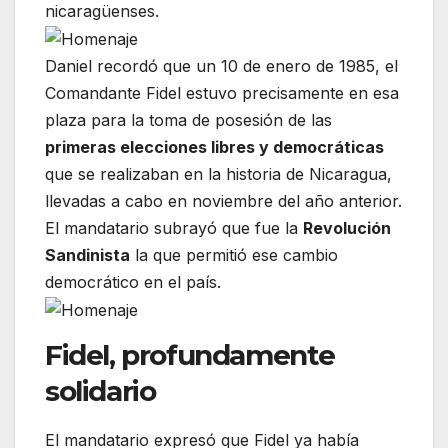
nicaragüenses.
Daniel recordó que un 10 de enero de 1985, el
Comandante Fidel estuvo precisamente en esa
plaza para la toma de posesión de las
primeras elecciones libres y democráticas
que se realizaban en la historia de Nicaragua,
llevadas a cabo en noviembre del año anterior.
El mandatario subrayó que fue la
Revolución
Sandinista
la que permitió ese cambio
democrático en el país.
Fidel, profundamente
solidario
El mandatario expresó que Fidel ya había