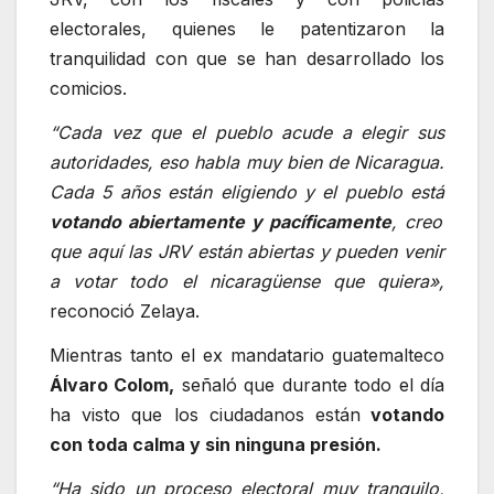
electorales, quienes le patentizaron la
tranquilidad con que se han desarrollado los
comicios.
“Cada vez que el pueblo acude a elegir sus
autoridades, eso habla muy bien de Nicaragua.
Cada 5 años están eligiendo y el pueblo está
votando abiertamente y pacíficamente
, creo
que aquí las JRV están abiertas y pueden venir
a votar todo el nicaragüense que quiera»,
reconoció Zelaya.
Mientras tanto el ex mandatario guatemalteco
Álvaro Colom,
señaló que durante todo el día
ha visto que los ciudadanos están
votando
con toda calma y sin ninguna presión.
“Ha sido un proceso electoral muy tranquilo,