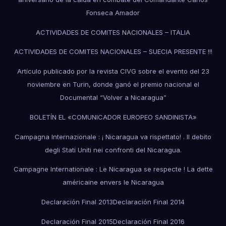
Fonseca Amador
ACTIVIDADES DE COMITES NACIONALES – ITALIA
ACTIVIDADES DE COMITES NACIONALES – SUECIA PRESENTE !!!
Artículo publicado por la revista CIVG sobre el evento del 23
noviembre en Turin, donde ganó el premio nacional el
Documental “Volver a Nicaragua”
BOLETÍN EL «COMUNICADOR EUROPEO SANDINISTA»
Campagna Internazionale : ¡ Nicaragua va rispettato! . Il debito
degli Stati Uniti nei confronti del Nicaragua.
Campagne Internationale : Le Nicaragua se respecte ! La dette
américaine envers le Nicaragua
Declaración Final 2013
Declaración Final 2014
Declaración Final 2015
Declaración Final 2016