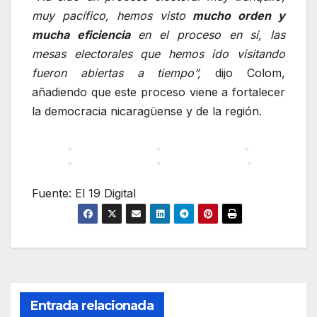
muy pacífico, hemos visto
mucho orden y
mucha eficiencia
en el proceso en sí, las
mesas electorales que hemos ido visitando
fueron abiertas a tiempo”,
dijo Colom,
añadiendo que este proceso viene a fortalecer
la democracia nicaragüense y de la región.
Fuente: El 19 Digital
Entrada relacionada