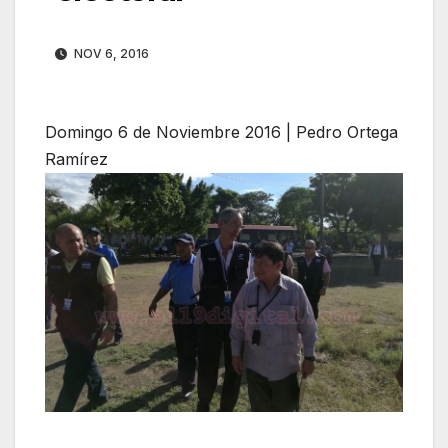
NOV 6, 2016
Domingo 6 de Noviembre 2016 | Pedro Ortega
Ramírez