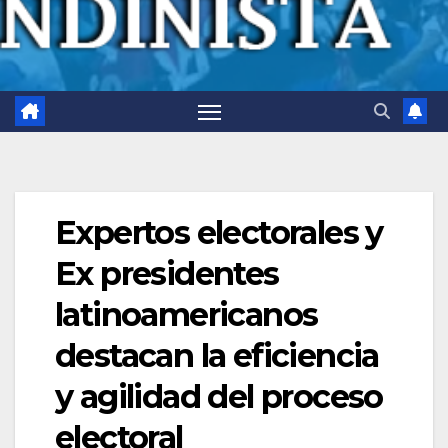
Expertos electorales y
Ex presidentes
latinoamericanos
destacan la eficiencia
y agilidad del proceso
electoral