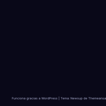
Funciona gracias a WordPress
|
Tema:
Newsup
de
Themeansa