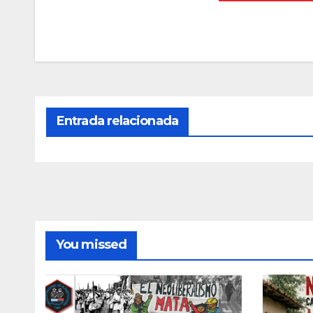
Entrada relacionada
You missed