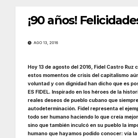
¡90 años! Felicidad
AGO 13, 2016
Hoy 13 de agosto del 2016, Fidel Castro Ruz
estos momentos de crisis del capitalismo a
voluntad y con dignidad han dicho que es pos
ES FIDEL. Inspirado en los héroes de la histo
reales deseos de pueblo cubano que siempre 
autodeterminación. Fidel representa el ejem
todo ser humano haciendo lo que creía mejor 
sino que también inculcó en su pueblo la imp
humano que hayamos podido conocer: vía la ed