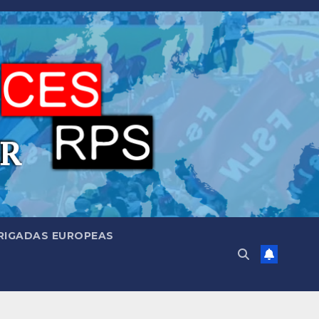
RIGADAS EUROPEAS