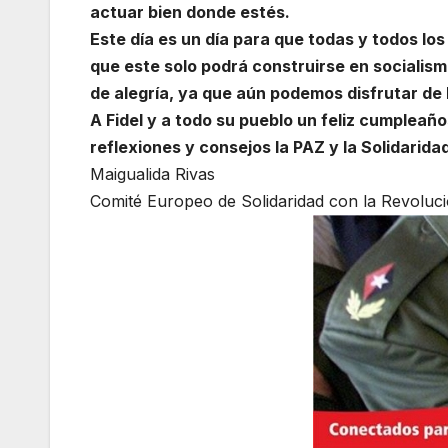
actuar bien donde estés.
Este día es un día para que todas y todos lo
que este solo podrá construirse en socialism
de alegría, ya que aún podemos disfrutar de 
A Fidel y a todo su pueblo un feliz cumplea
reflexiones y consejos la PAZ y la Solidarid
Maigualida Rivas
Comité Europeo de Solidaridad con la Revoluci