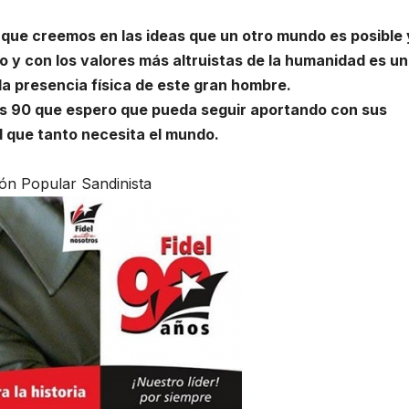
s que creemos en las ideas que un otro mundo es posible 
o y con los valores más altruistas de la humanidad es un
la presencia física de este gran hombre.
ños 90 que espero que pueda seguir aportando con sus
ad que tanto necesita el mundo.
ón Popular Sandinista