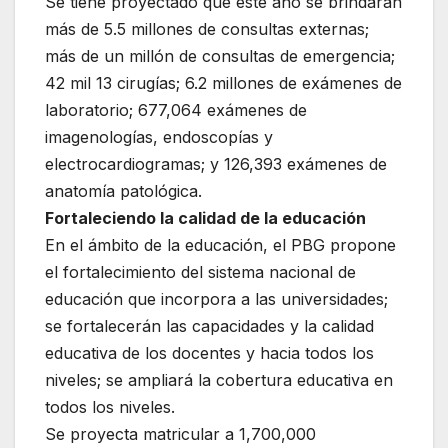
Se tiene proyectado que este año se brindarán
más de 5.5 millones de consultas externas;
más de un millón de consultas de emergencia;
42 mil 13 cirugías; 6.2 millones de exámenes de
laboratorio; 677,064 exámenes de
imagenologías, endoscopías y
electrocardiogramas; y 126,393 exámenes de
anatomía patológica.
Fortaleciendo la calidad de la educación
En el ámbito de la educación, el PBG propone
el fortalecimiento del sistema nacional de
educación que incorpora a las universidades;
se fortalecerán las capacidades y la calidad
educativa de los docentes y hacia todos los
niveles; se ampliará la cobertura educativa en
todos los niveles.
Se proyecta matricular a 1,700,000