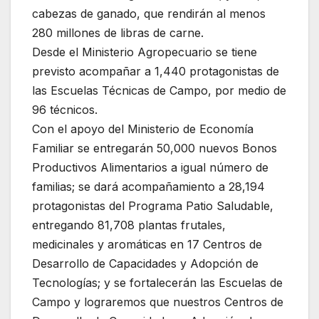
cabezas de ganado, que rendirán al menos
280 millones de libras de carne.
Desde el Ministerio Agropecuario se tiene
previsto acompañar a 1,440 protagonistas de
las Escuelas Técnicas de Campo, por medio de
96 técnicos.
Con el apoyo del Ministerio de Economía
Familiar se entregarán 50,000 nuevos Bonos
Productivos Alimentarios a igual número de
familias; se dará acompañamiento a 28,194
protagonistas del Programa Patio Saludable,
entregando 81,708 plantas frutales,
medicinales y aromáticas en 17 Centros de
Desarrollo de Capacidades y Adopción de
Tecnologías; y se fortalecerán las Escuelas de
Campo y lograremos que nuestros Centros de