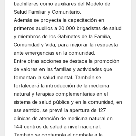
bachilleres como auxiliares del Modelo de
Salud Familiar y Comunitario.
Además se proyecta la capacitación en
primeros auxilios a 20,000 brigadistas de salud
y miembros de los Gabinetes de la Familia,
Comunidad y Vida, para mejorar la respuesta
ante emergencias en la comunidad.
Entre otras acciones se destaca la promoción
de valores en las familias y actividades que
fomentan la salud mental. También se
fortalecerá la introducción de la medicina
natural y terapias complementarias en el
sistema de salud pública y en la comunidad, en
ese sentido, se prevé la apertura de 127
clínicas de atención de medicina natural en
144 centros de salud a nivel nacional.
También se contempla el combate a la