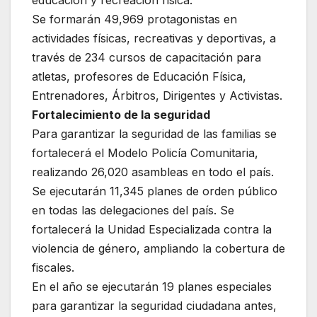
educación y recreación física.
Se formarán 49,969 protagonistas en
actividades físicas, recreativas y deportivas, a
través de 234 cursos de capacitación para
atletas, profesores de Educación Física,
Entrenadores, Árbitros, Dirigentes y Activistas.
Fortalecimiento de la seguridad
Para garantizar la seguridad de las familias se
fortalecerá el Modelo Policía Comunitaria,
realizando 26,020 asambleas en todo el país.
Se ejecutarán 11,345 planes de orden público
en todas las delegaciones del país. Se
fortalecerá la Unidad Especializada contra la
violencia de género, ampliando la cobertura de
fiscales.
En el año se ejecutarán 19 planes especiales
para garantizar la seguridad ciudadana antes,