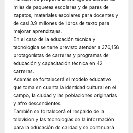
miles de paquetes escolares y de pares de
zapatos, materiales escolares para docentes y
de casi 3.9 millones de libros de texto para
mejorar aprendizajes.
En el caso de la educación técnica y
tecnológica se tiene previsto atender a 376,158
protagonistas de carreras y programas de
educación y capacitación técnica en 42
carreras.
Además se fortalecerá el modelo educativo
que toma en cuenta la identidad cultural en el
campo, la ciudad y las poblaciones originarias
y afro descendientes.
También se fortalecerá el respaldo de la
televisión y las tecnologías de la información
para la educación de calidad y se continuará