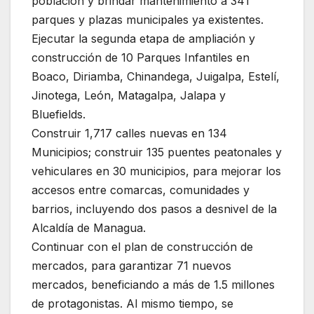
población y brindar mantenimiento a 341
parques y plazas municipales ya existentes.
Ejecutar la segunda etapa de ampliación y
construcción de 10 Parques Infantiles en
Boaco, Diriamba, Chinandega, Juigalpa, Estelí,
Jinotega, León, Matagalpa, Jalapa y
Bluefields.
Construir 1,717 calles nuevas en 134
Municipios; construir 135 puentes peatonales y
vehiculares en 30 municipios, para mejorar los
accesos entre comarcas, comunidades y
barrios, incluyendo dos pasos a desnivel de la
Alcaldía de Managua.
Continuar con el plan de construcción de
mercados, para garantizar 71 nuevos
mercados, beneficiando a más de 1.5 millones
de protagonistas. Al mismo tiempo, se