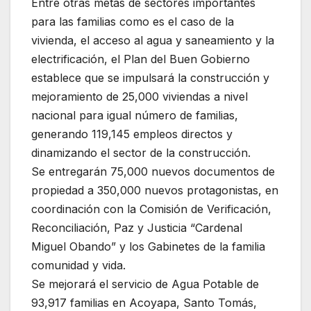
Entre otras metas de sectores importantes
para las familias como es el caso de la
vivienda, el acceso al agua y saneamiento y la
electrificación, el Plan del Buen Gobierno
establece que se impulsará la construcción y
mejoramiento de 25,000 viviendas a nivel
nacional para igual número de familias,
generando 119,145 empleos directos y
dinamizando el sector de la construcción.
Se entregarán 75,000 nuevos documentos de
propiedad a 350,000 nuevos protagonistas, en
coordinación con la Comisión de Verificación,
Reconciliación, Paz y Justicia “Cardenal
Miguel Obando” y los Gabinetes de la familia
comunidad y vida.
Se mejorará el servicio de Agua Potable de
93,917 familias en Acoyapa, Santo Tomás,