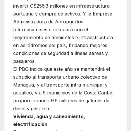
invertir C$256.3 millones en infraestructura
portuaria y compra de activos. Y la Empresa
Administradora de Aeropuertos
Internacionales continuará con el
mejoramiento de ambientes e infraestructura
en aeródromos del país, bridando mejores
condiciones de seguridad a líneas aéreas y
pasajeros.
El PBG indica que este año se mantendrá el
subsidio al transporte urbano colectivo de
Managua, y al transporte intra municipal y
acuático, y a 5 municipios de la Costa Caribe,
proporcionando 9.5 millones de galones de
diesel y gasolina.
Vivienda, agua y saneamiento,
electrificación