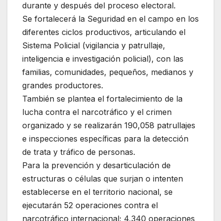
durante y después del proceso electoral.
Se fortalecerá la Seguridad en el campo en los
diferentes ciclos productivos, articulando el
Sistema Policial (vigilancia y patrullaje,
inteligencia e investigación policial), con las
familias, comunidades, pequeños, medianos y
grandes productores.
También se plantea el fortalecimiento de la
lucha contra el narcotráfico y el crimen
organizado y se realizarán 190,058 patrullajes
e inspecciones específicas para la detección
de trata y tráfico de personas.
Para la prevención y desarticulación de
estructuras o células que surjan o intenten
establecerse en el territorio nacional, se
ejecutarán 52 operaciones contra el
narcotráfico internacional; 4,340 operaciones