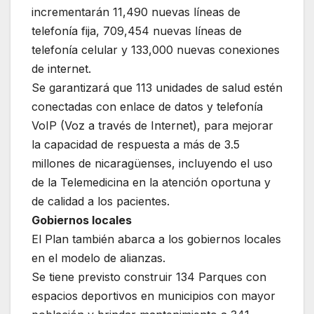
incrementarán 11,490 nuevas líneas de
telefonía fija, 709,454 nuevas líneas de
telefonía celular y 133,000 nuevas conexiones
de internet.
Se garantizará que 113 unidades de salud estén
conectadas con enlace de datos y telefonía
VoIP (Voz a través de Internet), para mejorar
la capacidad de respuesta a más de 3.5
millones de nicaragüenses, incluyendo el uso
de la Telemedicina en la atención oportuna y
de calidad a los pacientes.
Gobiernos locales
El Plan también abarca a los gobiernos locales
en el modelo de alianzas.
Se tiene previsto construir 134 Parques con
espacios deportivos en municipios con mayor