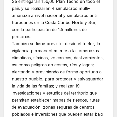
Se entregarán 156,00 Plan Techo en todo el
país y se realizarán 4 simulacros multi-
amenaza a nivel nacional y simulacros anti
huracanes en la Costa Caribe Norte y Sur,
con la participación de 1.5 millones de
personas.
También se tiene previsto, desde el Ineter, la
vigilancia permanentemente a las amenazas
climáticas, símicas, volcánicas, deslizamientos,
así como peligros en costas, ríos y lagos;
alertando y previniendo de forma oportuna a
nuestro pueblo, para proteger y salvaguardar
la vida de las familias; y realizar 19
investigaciones y estudios del territorio que
permitan establecer mapas de riesgos, rutas
de evacuación, zonas seguras de centros
poblados e inversiones que pueden estar bajo