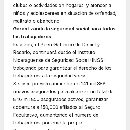
clubes o actividades en hogares; y atender a
niños y adolescentes en situación de orfandad,
maltrato o abandono.
Garantizando la seguridad social para todos
los trabajadores
Este año, el Buen Gobierno de Daniel y
Rosario, continuará desde el Instituto
Nicaragüense de Seguridad Social (INSS)
trabajando para garantizar el derecho de los
trabajadores a la seguridad social.
Se tiene previsto aumentar en 141 mil 388
nuevos asegurados para alcanzar un total de
846 mil 850 asegurados activos; garantizar
cobertura a 150,000 afiliados al Seguro
Facultativo, aumentando el número de
trabajadores por cuenta propia.