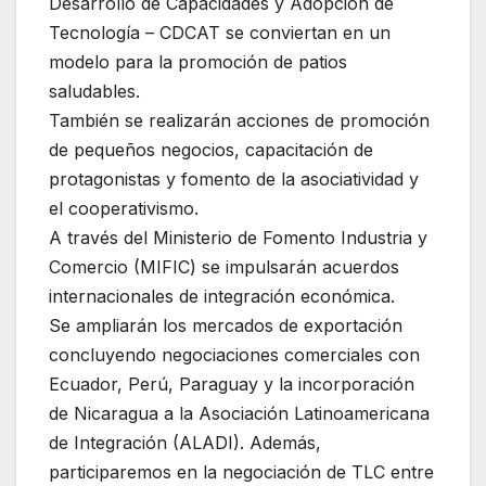
Desarrollo de Capacidades y Adopción de
Tecnología – CDCAT se conviertan en un
modelo para la promoción de patios
saludables.
También se realizarán acciones de promoción
de pequeños negocios, capacitación de
protagonistas y fomento de la asociatividad y
el cooperativismo.
A través del Ministerio de Fomento Industria y
Comercio (MIFIC) se impulsarán acuerdos
internacionales de integración económica.
Se ampliarán los mercados de exportación
concluyendo negociaciones comerciales con
Ecuador, Perú, Paraguay y la incorporación
de Nicaragua a la Asociación Latinoamericana
de Integración (ALADI). Además,
participaremos en la negociación de TLC entre