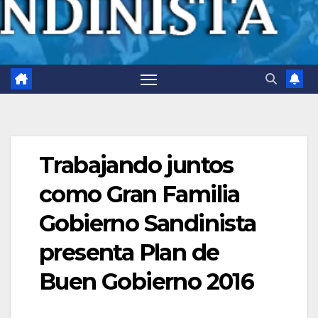
Trabajando juntos
como Gran Familia
Gobierno Sandinista
presenta Plan de
Buen Gobierno 2016