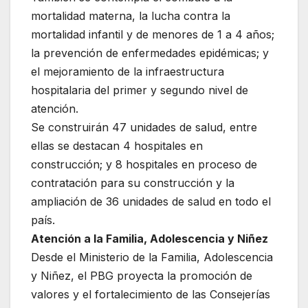
mortalidad materna, la lucha contra la
mortalidad infantil y de menores de 1 a 4 años;
la prevención de enfermedades epidémicas; y
el mejoramiento de la infraestructura
hospitalaria del primer y segundo nivel de
atención.
Se construirán 47 unidades de salud, entre
ellas se destacan 4 hospitales en
construcción; y 8 hospitales en proceso de
contratación para su construcción y la
ampliación de 36 unidades de salud en todo el
país.
Atención a la Familia, Adolescencia y Niñez
Desde el Ministerio de la Familia, Adolescencia
y Niñez, el PBG proyecta la promoción de
valores y el fortalecimiento de las Consejerías