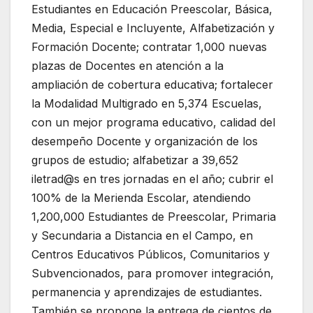
Estudiantes en Educación Preescolar, Básica,
Media, Especial e Incluyente, Alfabetización y
Formación Docente; contratar 1,000 nuevas
plazas de Docentes en atención a la
ampliación de cobertura educativa; fortalecer
la Modalidad Multigrado en 5,374 Escuelas,
con un mejor programa educativo, calidad del
desempeño Docente y organización de los
grupos de estudio; alfabetizar a 39,652
iletrad@s en tres jornadas en el año; cubrir el
100% de la Merienda Escolar, atendiendo
1,200,000 Estudiantes de Preescolar, Primaria
y Secundaria a Distancia en el Campo, en
Centros Educativos Públicos, Comunitarios y
Subvencionados, para promover integración,
permanencia y aprendizajes de estudiantes.
También se propone la entrega de cientos de