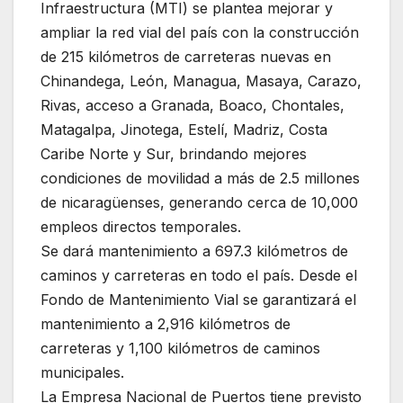
Infraestructura (MTI) se plantea mejorar y
ampliar la red vial del país con la construcción
de 215 kilómetros de carreteras nuevas en
Chinandega, León, Managua, Masaya, Carazo,
Rivas, acceso a Granada, Boaco, Chontales,
Matagalpa, Jinotega, Estelí, Madriz, Costa
Caribe Norte y Sur, brindando mejores
condiciones de movilidad a más de 2.5 millones
de nicaragüenses, generando cerca de 10,000
empleos directos temporales.
Se dará mantenimiento a 697.3 kilómetros de
caminos y carreteras en todo el país. Desde el
Fondo de Mantenimiento Vial se garantizará el
mantenimiento a 2,916 kilómetros de
carreteras y 1,100 kilómetros de caminos
municipales.
La Empresa Nacional de Puertos tiene previsto