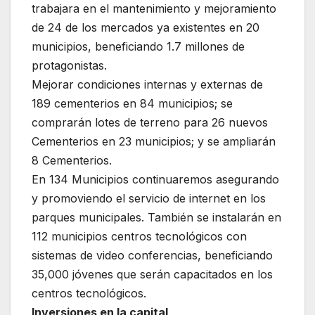
trabajara en el mantenimiento y mejoramiento
de 24 de los mercados ya existentes en 20
municipios, beneficiando 1.7 millones de
protagonistas.
Mejorar condiciones internas y externas de
189 cementerios en 84 municipios; se
comprarán lotes de terreno para 26 nuevos
Cementerios en 23 municipios; y se ampliarán
8 Cementerios.
En 134 Municipios continuaremos asegurando
y promoviendo el servicio de internet en los
parques municipales. También se instalarán en
112 municipios centros tecnológicos con
sistemas de video conferencias, beneficiando
35,000 jóvenes que serán capacitados en los
centros tecnológicos.
Inversiones en la capital