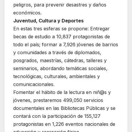
peligros, para prevenir desastres y daños
económicos.
Juventud, Cultura y Deportes
En estas tres esferas se propone: Entregar
becas de estudio a 10,837 protagonistas de
todo el país; formar a 7,926 jóvenes de barrios
y comunidades a través de diplomados,
posgrados, maestrías, cátedras, talleres y
seminarios, abordando temáticas sociales,
tecnológicas, culturales, ambientales y
comunicacionales.
Fomentar el hábito de la lectura en niñ@s y
jóvenes, prestaremos 499,050 servicios
documentales en las Bibliotecas Públicas y se
contará con la participación de 155,127
protagonistas en 1,226 eventos nacionales de