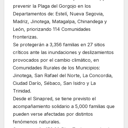
prevenir la Plaga del Gorgojo en los
Departamentos de: Estelí, Nueva Segovia,
Madriz, Jinotega, Matagalpa, Chinandega y
León, priorizando 114 Comunidades
fronterizas.
Se protegerán a 3,356 familias en 27 sitios
críticos ante las inundaciones y deslizamientos
provocados por el cambio climático, en
Comunidades Rurales de los Municipios:
Jinotega, San Rafael del Norte, La Concordia,
Ciudad Darío, Sébaco, San Isidro y La
Trinidad.
Desde el Sinapred, se tiene previsto el
acompañamiento solidario a 5,000 familias que
pueden verse afectadas por distintos
fenómenos naturales.