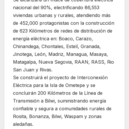
nacional del 90%, electrificando 86,553
viviendas urbanas y rurales, atendiendo más
de 452,000 protagonistas con la construcción
de 623 Kilómetros de redes de distribución de
energía eléctrica en: Boaco, Carazo,
Chinandega, Chontales, Estelí, Granada,
Jinotega, León, Madriz, Managua, Masaya,
Matagalpa, Nueva Segovia, RAAN, RASS, Rio
San Juan y Rivas.
Se construirá el proyecto de Interconexión
Eléctrica para la Isla de Ometepe y se
concluirán 200 Kilómetros de la Línea de
Transmisión a Bilwi, suministrando energía
confiable y segura a comunidades rurales de
Rosita, Bonanza, Bilwi, Waspam y zonas
aledañas.