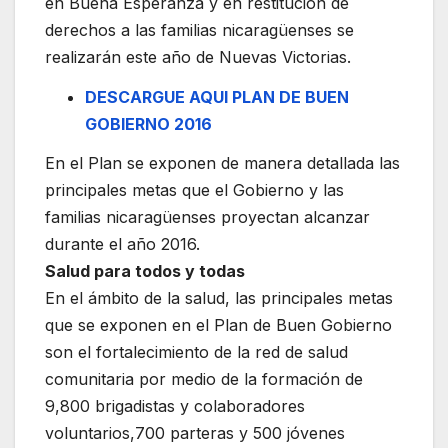
en Buena Esperanza y en restitución de
derechos a las familias nicaragüenses se
realizarán este año de Nuevas Victorias.
DESCARGUE AQUI PLAN DE BUEN
GOBIERNO 2016
En el Plan se exponen de manera detallada las
principales metas que el Gobierno y las
familias nicaragüenses proyectan alcanzar
durante el año 2016.
Salud para todos y todas
En el ámbito de la salud, las principales metas
que se exponen en el Plan de Buen Gobierno
son el fortalecimiento de la red de salud
comunitaria por medio de la formación de
9,800 brigadistas y colaboradores
voluntarios,700 parteras y 500 jóvenes