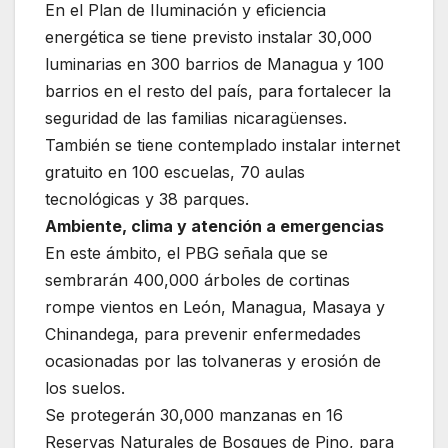
En el Plan de Iluminación y eficiencia
energética se tiene previsto instalar 30,000
luminarias en 300 barrios de Managua y 100
barrios en el resto del país, para fortalecer la
seguridad de las familias nicaragüenses.
También se tiene contemplado instalar internet
gratuito en 100 escuelas, 70 aulas
tecnológicas y 38 parques.
Ambiente, clima y atención a emergencias
En este ámbito, el PBG señala que se
sembrarán 400,000 árboles de cortinas
rompe vientos en León, Managua, Masaya y
Chinandega, para prevenir enfermedades
ocasionadas por las tolvaneras y erosión de
los suelos.
Se protegerán 30,000 manzanas en 16
Reservas Naturales de Bosques de Pino, para