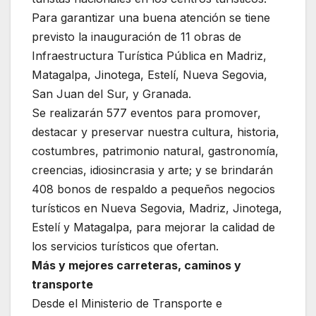
Para garantizar una buena atención se tiene
previsto la inauguración de 11 obras de
Infraestructura Turística Pública en Madriz,
Matagalpa, Jinotega, Estelí, Nueva Segovia,
San Juan del Sur, y Granada.
Se realizarán 577 eventos para promover,
destacar y preservar nuestra cultura, historia,
costumbres, patrimonio natural, gastronomía,
creencias, idiosincrasia y arte; y se brindarán
408 bonos de respaldo a pequeños negocios
turísticos en Nueva Segovia, Madriz, Jinotega,
Estelí y Matagalpa, para mejorar la calidad de
los servicios turísticos que ofertan.
Más y mejores carreteras, caminos y
transporte
Desde el Ministerio de Transporte e