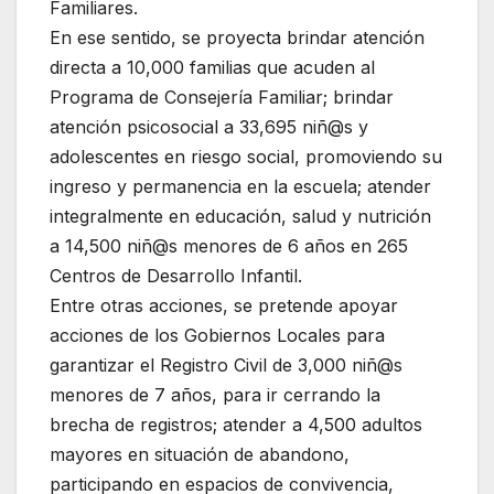
Familiares.
En ese sentido, se proyecta brindar atención
directa a 10,000 familias que acuden al
Programa de Consejería Familiar; brindar
atención psicosocial a 33,695 niñ@s y
adolescentes en riesgo social, promoviendo su
ingreso y permanencia en la escuela; atender
integralmente en educación, salud y nutrición
a 14,500 niñ@s menores de 6 años en 265
Centros de Desarrollo Infantil.
Entre otras acciones, se pretende apoyar
acciones de los Gobiernos Locales para
garantizar el Registro Civil de 3,000 niñ@s
menores de 7 años, para ir cerrando la
brecha de registros; atender a 4,500 adultos
mayores en situación de abandono,
participando en espacios de convivencia,