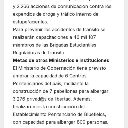
y 2,266 acciones de comunicación contra los
expendios de droga y tráfico interno de
estupefacientes.
Para prevenir los accidentes de tránsito se
realizarán capacitaciones a 46 mil 107
miembros de las Brigadas Estudiantiles
Reguladoras de tránsito.
Metas de otros Ministerios e instituciones
El Ministerio de Gobernación tiene previsto
ampliar la capacidad de 6 Centros
Penitenciarios del país, mediante la
construcción de 7 pabellones para albergar
3,276 privad@s de libertad. Además,
finalizaremos la construcción del
Establecimiento Penitenciario de Bluefields,
con capacidad para albergar 800 personas.