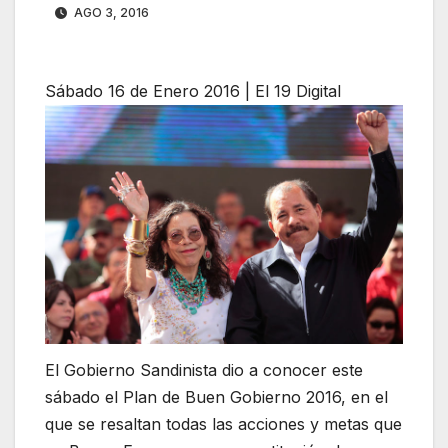
AGO 3, 2016
Sábado 16 de Enero 2016 | El 19 Digital
El Gobierno Sandinista dio a conocer este
sábado el Plan de Buen Gobierno 2016, en el
que se resaltan todas las acciones y metas que