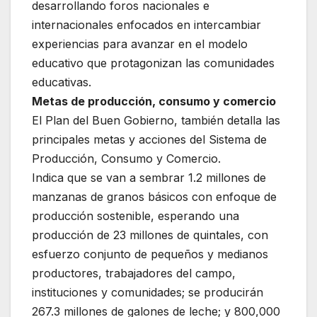
desarrollando foros nacionales e
internacionales enfocados en intercambiar
experiencias para avanzar en el modelo
educativo que protagonizan las comunidades
educativas.
Metas de producción, consumo y comercio
El Plan del Buen Gobierno, también detalla las
principales metas y acciones del Sistema de
Producción, Consumo y Comercio.
Indica que se van a sembrar 1.2 millones de
manzanas de granos básicos con enfoque de
producción sostenible, esperando una
producción de 23 millones de quintales, con
esfuerzo conjunto de pequeños y medianos
productores, trabajadores del campo,
instituciones y comunidades; se producirán
267.3 millones de galones de leche; y 800,000