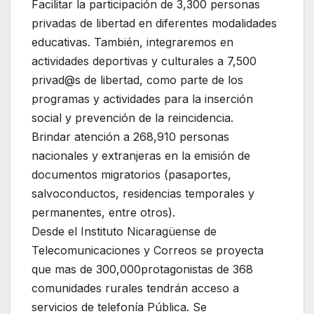
Facilitar la participación de 3,300 personas
privadas de libertad en diferentes modalidades
educativas. También, integraremos en
actividades deportivas y culturales a 7,500
privad@s de libertad, como parte de los
programas y actividades para la inserción
social y prevención de la reincidencia.
Brindar atención a 268,910 personas
nacionales y extranjeras en la emisión de
documentos migratorios (pasaportes,
salvoconductos, residencias temporales y
permanentes, entre otros).
Desde el Instituto Nicaragüense de
Telecomunicaciones y Correos se proyecta
que mas de 300,000protagonistas de 368
comunidades rurales tendrán acceso a
servicios de telefonía Pública. Se