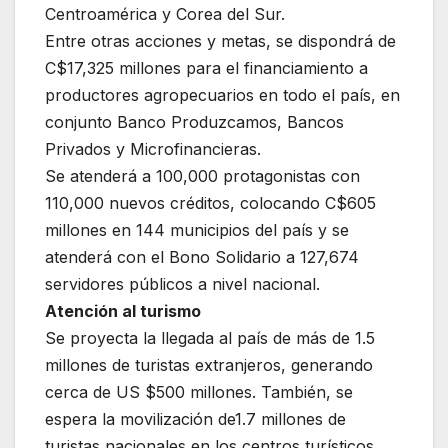
Centroamérica y Corea del Sur.
Entre otras acciones y metas, se dispondrá de
C$17,325 millones para el financiamiento a
productores agropecuarios en todo el país, en
conjunto Banco Produzcamos, Bancos
Privados y Microfinancieras.
Se atenderá a 100,000 protagonistas con
110,000 nuevos créditos, colocando C$605
millones en 144 municipios del país y se
atenderá con el Bono Solidario a 127,674
servidores públicos a nivel nacional.
Atención al turismo
Se proyecta la llegada al país de más de 1.5
millones de turistas extranjeros, generando
cerca de US $500 millones. También, se
espera la movilización de1.7 millones de
turistas nacionales en los centros turísticos.