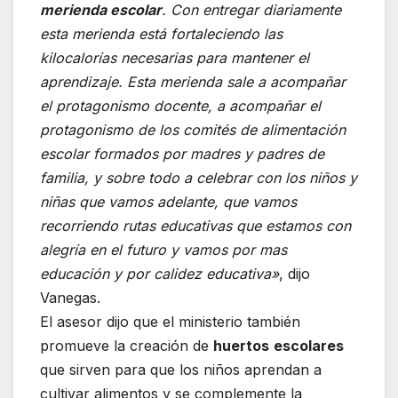
merienda escolar
. Con entregar diariamente
esta merienda está fortaleciendo las
kilocalorías necesarias para mantener el
aprendizaje. Esta merienda sale a acompañar
el protagonismo docente, a acompañar el
protagonismo de los comités de alimentación
escolar formados por madres y padres de
familia, y sobre todo a celebrar con los niños y
niñas que vamos adelante, que vamos
recorriendo rutas educativas que estamos con
alegría en el futuro y vamos por mas
educación y por calidez educativa»
, dijo
Vanegas.
El asesor dijo que el ministerio también
promueve la creación de
huertos
escolares
que sirven para que los niños aprendan a
cultivar alimentos y se complemente la