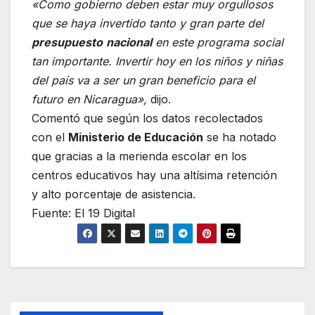
«Como gobierno deben estar muy orgullosos
que se haya invertido tanto y gran parte del
presupuesto
nacional
en este programa social
tan importante. Invertir hoy en los niños y niñas
del país va a ser un gran beneficio para el
futuro en Nicaragua»,
dijo.
Comentó que según los datos recolectados
con el
Ministerio de Educación
se ha notado
que gracias a la merienda escolar en los
centros educativos hay una altísima retención
y alto porcentaje de asistencia.
Fuente: El 19 Digital