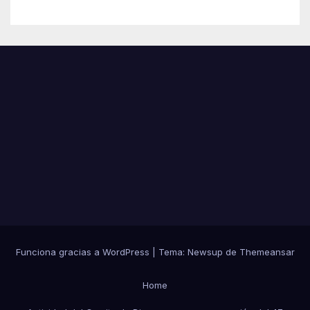
Funciona gracias a WordPress
|
Tema:
Newsup
de
Themeansar
Home