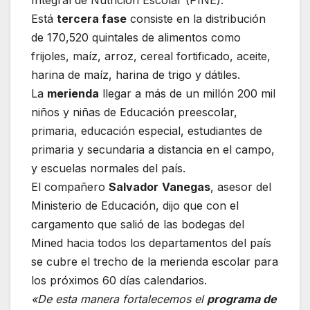
Está
tercera fase
consiste en la distribución
de 170,520 quintales de alimentos como
frijoles, maíz, arroz, cereal fortificado, aceite,
harina de maíz, harina de trigo y dátiles.
La
merienda
llegar a más de un millón 200 mil
niños y niñas de Educación preescolar,
primaria, educación especial, estudiantes de
primaria y secundaria a distancia en el campo,
y escuelas normales del país.
El compañero
Salvador
Vanegas
, asesor del
Ministerio de Educación, dijo que con el
cargamento que salió de las bodegas del
Mined hacia todos los departamentos del país
se cubre el trecho de la merienda escolar para
los próximos 60 días calendarios.
«De esta manera fortalecemos el
programa de