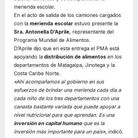
merienda escolar.
En el acto de salida de los camiones cargados
con la
merienda
escolar
estuvo presente la
Sra. Antonella D’Aprile
, representante del
Programa Mundial de Alimentos.
D’Aprile dijo que en esta entrega el PMA está
apoyando la
distribución de alimentos
en los
departamentos de Matagalpa, Jinotega y la
Costa Caribe Norte.
«Ahí acompañamos al gobierno en sus
esfuerzos de brindar una merienda cada día a
cada niño de los tres departamentos con una
canasta bastante variada que puede apoyar a
nivel nutricional para que aprendan. Es una
inversión en capital humano
que es la
inversión más importante para un país»
, indicó.