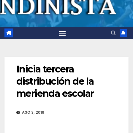
Inicia tercera
distribución de la
merienda escolar
AGO 3, 2016