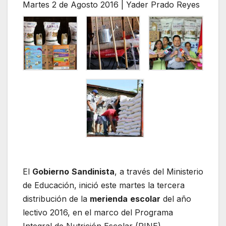
Martes 2 de Agosto 2016 | Yader Prado Reyes
El
Gobierno
Sandinista
, a través del Ministerio
de Educación, inició este martes la tercera
distribución de la
merienda
escolar
del año
lectivo 2016, en el marco del Programa
Integral de Nutrición Escolar (PINE).