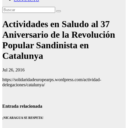
Actividades en Saludo al 37
Aniversario de la Revolución
Popular Sandinista en
Catalunya
Jul 26, 2016
https://solidaridadeuropearps.wordpress.com/actividad-
delegaciones/catalunya/
Entrada relacionada
¡NICARAGUA SE RESPETA!