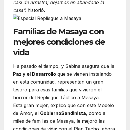
casi de arrastra; dejamos en abandono la
casa”,
historió.
Familias de Masaya con
mejores condiciones de
vida
Ha pasado el tiempo, y Sabina asegura que la
Paz y el Desarrollo
que se vienen instalando
en esta comunidad, representan un gran
tesoro para esas familias que vivieron el
horror del Repliegue Táctico a Masaya.
Esta gran mujer, explicó que con este Modelo
de Amor, el
Gobierno
Sandinista
, como a
miles de familias de Masaya, le mejoró las
condiciones de vida; con el Plan Techo, ahora