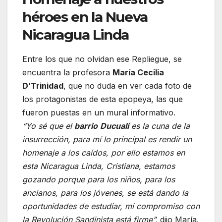
héroes en la Nueva
Nicaragua Linda
Entre los que no olvidan ese Repliegue, se
encuentra la profesora
María Cecilia
D’Trinidad
, que no duda en ver cada foto de
los protagonistas de esta epopeya, las que
fueron puestas en un mural informativo.
“Yo sé que el
barrio
Ducualí
es la cuna de la
insurrección, para mí lo principal es rendir un
homenaje a los caídos, por ello estamos en
esta Nicaragua Linda, Cristiana, estamos
gozando porque para los niños, para los
ancianos, para los jóvenes, se está dando la
oportunidades de estudiar, mi compromiso con
la Revolución Sandinista está firme”,
dijo María.