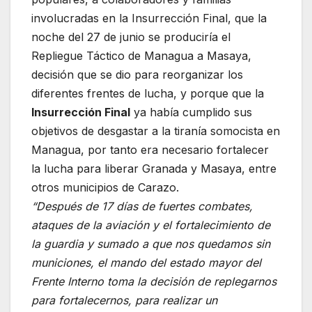
involucradas en la Insurrección Final, que la
noche del 27 de junio se produciría el
Repliegue Táctico de Managua a Masaya,
decisión que se dio para reorganizar los
diferentes frentes de lucha, y porque que la
Insurrección Final
ya había cumplido sus
objetivos de desgastar a la tiranía somocista en
Managua, por tanto era necesario fortalecer
la lucha para liberar Granada y Masaya, entre
otros municipios de Carazo.
“Después de 17 días de fuertes combates,
ataques de la aviación y el fortalecimiento de
la guardia y sumado a que nos quedamos sin
municiones, el mando del estado mayor del
Frente Interno toma la decisión de replegarnos
para fortalecernos, para realizar un