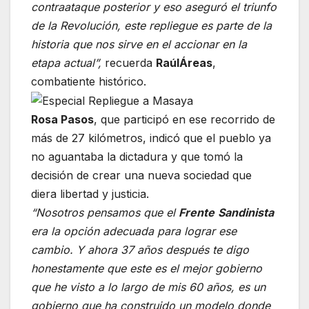
contraataque posterior y eso aseguró el triunfo
de la Revolución, este repliegue es parte de la
historia que nos sirve en el accionar en la
etapa actual”,
recuerda
Raúl
Áreas
,
combatiente histórico.
Rosa Pasos
, que participó en ese recorrido de
más de 27 kilómetros, indicó que el pueblo ya
no aguantaba la dictadura y que tomó la
decisión de crear una nueva sociedad que
diera libertad y justicia.
“Nosotros pensamos que el
Frente
Sandinista
era la opción adecuada para lograr ese
cambio. Y ahora 37 años después te digo
honestamente que este es el mejor gobierno
que he visto a lo largo de mis 60 años, es un
gobierno que ha construido un modelo donde