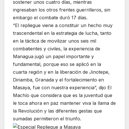
sostener unos cuatro días, mientras
ingresaban los otros frentes guerrilleros, sin
embargo el combate duró 17 días.
“El repliegue viene a constituir un hecho muy
trascendental en la estrategia de lucha, tanto
en la táctica de movilizar unos seis mil
combatientes y civiles, la experiencia de
Managua jugó un papel importante y
fundamental, porque eso se aplicó en la
cuarta región y en la liberación de Jinotepe,
Diriamba, Granada y el fortalecimiento en
Masaya, fue con nuestra experiencia”, dijo El
Machío que considera que es la juventud que
le toca ahora en paz mantener viva la llama de
la Revolución y las diferentes gestas que
sumadas permitieron el triunfo.