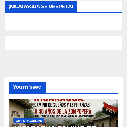
¡NICARAGUA SE RESPETA!
You missed
UNCATEGORIZED