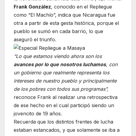
Frank González
, conocido en el Repliegue
como “El Machío”, indica que Nicaragua fue
otra a partir de esta gesta histórica, porque el
pueblo se sumó en cada barrio, lo que
aseguró el triunfo.
“Lo que estamos viendo ahora son los
avances por lo que nosotros luchamos
, con
un gobierno que realmente representa los
intereses de nuestro pueblo y principalmente
de los pobres con todos sus programas”,
reconoce Frank al realizar una retrospectiva
de ese hecho en el cual participó siendo un
jovencito de 19 años.
Recuerda que los distintos frentes de lucha
estaban estancados, y que solamente se iba a