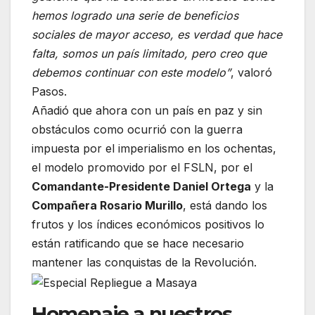
hemos logrado una serie de beneficios
sociales de mayor acceso, es verdad que hace
falta, somos un país limitado, pero creo que
debemos continuar con este modelo”
, valoró
Pasos.
Añadió que ahora con un país en paz y sin
obstáculos como ocurrió con la guerra
impuesta por el imperialismo en los ochentas,
el modelo promovido por el FSLN, por el
Comandante-Presidente Daniel Ortega
y la
Compañera Rosario Murillo
, está dando los
frutos y los índices económicos positivos lo
están ratificando que se hace necesario
mantener las conquistas de la Revolución.
Homenaje a nuestros