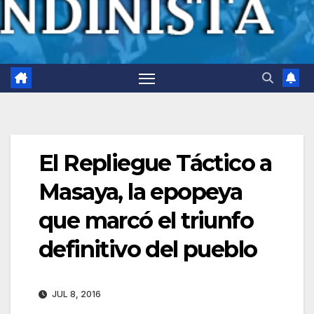
El Repliegue Táctico a
Masaya, la epopeya
que marcó el triunfo
definitivo del pueblo
JUL 8, 2016