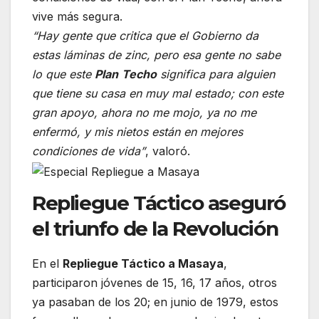
vive más segura.
“Hay gente que critica que el Gobierno da
estas láminas de zinc, pero esa gente no sabe
lo que este
Plan
Techo
significa para alguien
que tiene su casa en muy mal estado; con este
gran apoyo, ahora no me mojo, ya no me
enfermó, y mis nietos están en mejores
condiciones de vida”
, valoró.
Repliegue Táctico aseguró
el triunfo de la Revolución
En el
Repliegue Táctico a Masaya
,
participaron jóvenes de 15, 16, 17 años, otros
ya pasaban de los 20; en junio de 1979, estos