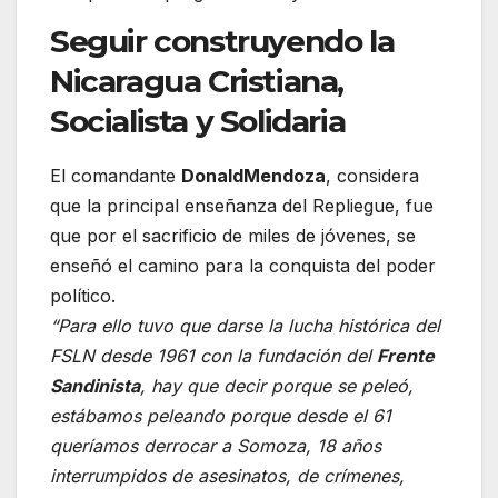
Seguir construyendo la
Nicaragua Cristiana,
Socialista y Solidaria
El comandante
Donald
Mendoza
, considera
que la principal enseñanza del Repliegue, fue
que por el sacrificio de miles de jóvenes, se
enseñó el camino para la conquista del poder
político.
“Para ello tuvo que darse la lucha histórica del
FSLN desde 1961 con la fundación del
Frente
Sandinista
, hay que decir porque se peleó,
estábamos peleando porque desde el 61
queríamos derrocar a Somoza, 18 años
interrumpidos de asesinatos, de crímenes,