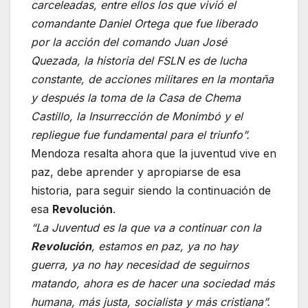
carceleadas, entre ellos los que vivió el
comandante Daniel Ortega que fue liberado
por la acción del comando Juan José
Quezada, la historia del FSLN es de lucha
constante, de acciones militares en la montaña
y después la toma de la Casa de Chema
Castillo, la Insurrección de Monimbó y el
repliegue fue fundamental para el triunfo”.
Mendoza resalta ahora que la juventud vive en
paz, debe aprender y apropiarse de esa
historia, para seguir siendo la continuación de
esa
Revolución
.
“La Juventud es la que va a continuar con la
Revolución
, estamos en paz, ya no hay
guerra, ya no hay necesidad de seguirnos
matando, ahora es de hacer una sociedad más
humana, más justa, socialista y más cristiana”.