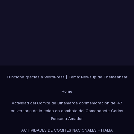
Funciona gracias a WordPress
|
Tema:
Newsup
de
Themeansar
Home
Actividad del Comite de Dinamarca conmemoración del 47
aniversario de la caída en combate del Comandante Carlos
Fonseca Amador
ACTIVIDADES DE COMITES NACIONALES – ITALIA