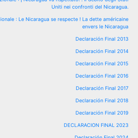
Uniti nei confronti del Nicaragua.
onale : Le Nicaragua se respecte ! La dette américaine
envers le Nicaragua
Declaración Final 2013
Declaración Final 2014
Declaración Final 2015
Declaración Final 2016
Declaración Final 2017
Declaración Final 2018
Declaración Final 2019
DECLARACION FINAL 2023
Declaración Final 2024