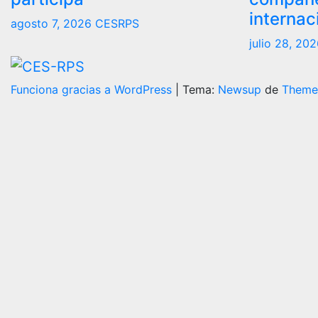
internac
agosto 7, 2026
CESRPS
julio 28, 20
Funciona gracias a WordPress
|
Tema:
Newsup
de
Theme