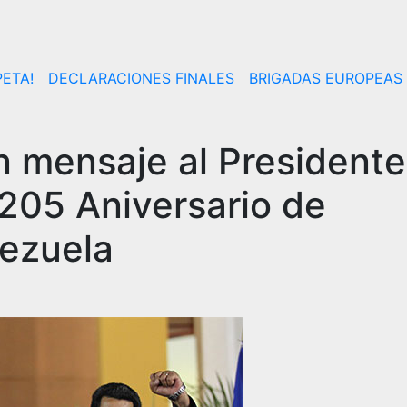
ETA!
DECLARACIONES FINALES
BRIGADAS EUROPEAS
n mensaje al Presidente
 205 Aniversario de
ezuela