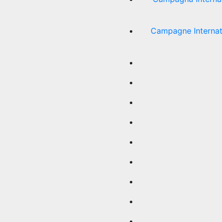
Campagne Internati