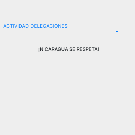
ACTIVIDAD DELEGACIONES
¡NICARAGUA SE RESPETA!