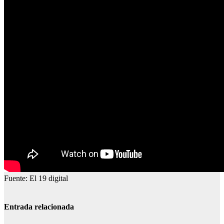
Fuente: El 19 digital
Entrada relacionada