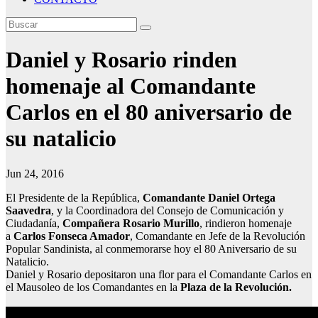
Daniel y Rosario rinden
homenaje al Comandante
Carlos en el 80 aniversario de
su natalicio
Jun 24, 2016
El Presidente de la República,
Comandante Daniel Ortega
Saavedra
, y la Coordinadora del Consejo de Comunicación y
Ciudadanía,
Compañera Rosario Murillo
, rindieron homenaje
a
Carlos Fonseca Amador
, Comandante en Jefe de la Revolución
Popular Sandinista, al conmemorarse hoy el 80 Aniversario de su
Natalicio.
Daniel y Rosario depositaron una flor para el Comandante Carlos en
el Mausoleo de los Comandantes en la
Plaza de la Revolución.