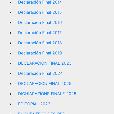
Declaración Final 2014
Declaración Final 2015
Declaración Final 2016
Declaración Final 2017
Declaración Final 2018
Declaración Final 2019
DECLARACION FINAL 2023
Declaración Final 2024
DECLARACIÓN FINAL 2025
DICHIARAZIONE FINALE 2025
EDITORIAL 2022