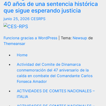
40 años de una sentencia histórica
que sigue esperando justicia
junio 25, 2026
CESRPS
Funciona gracias a WordPress
|
Tema:
Newsup
de
Themeansar
Home
Actividad del Comite de Dinamarca
conmemoración del 47 aniversario de la
caída en combate del Comandante Carlos
Fonseca Amador
ACTIVIDADES DE COMITES NACIONALES –
ITALIA