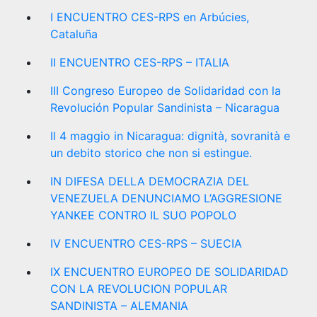
I ENCUENTRO CES-RPS en Arbúcies,
Cataluña
II ENCUENTRO CES-RPS – ITALIA
III Congreso Europeo de Solidaridad con la
Revolución Popular Sandinista – Nicaragua
Il 4 maggio in Nicaragua: dignità, sovranità e
un debito storico che non si estingue.
IN DIFESA DELLA DEMOCRAZIA DEL
VENEZUELA DENUNCIAMO L’AGGRESIONE
YANKEE CONTRO IL SUO POPOLO
IV ENCUENTRO CES-RPS – SUECIA
IX ENCUENTRO EUROPEO DE SOLIDARIDAD
CON LA REVOLUCION POPULAR
SANDINISTA – ALEMANIA