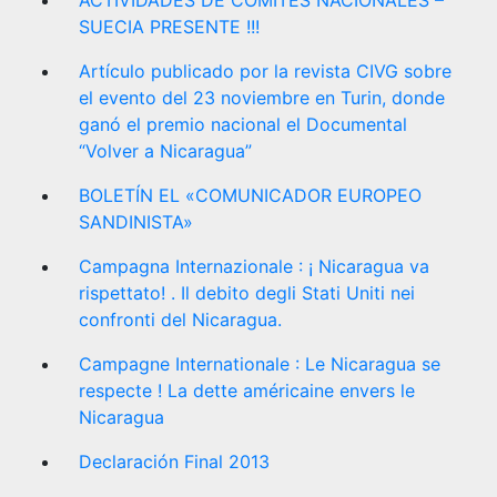
ACTIVIDADES DE COMITES NACIONALES –
SUECIA PRESENTE !!!
Artículo publicado por la revista CIVG sobre
el evento del 23 noviembre en Turin, donde
ganó el premio nacional el Documental
“Volver a Nicaragua”
BOLETÍN EL «COMUNICADOR EUROPEO
SANDINISTA»
Campagna Internazionale : ¡ Nicaragua va
rispettato! . Il debito degli Stati Uniti nei
confronti del Nicaragua.
Campagne Internationale : Le Nicaragua se
respecte ! La dette américaine envers le
Nicaragua
Declaración Final 2013