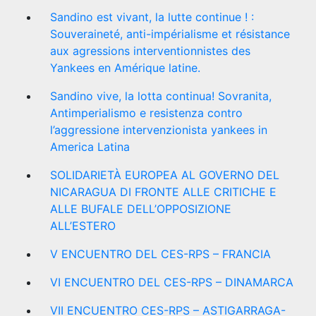
Sandino est vivant, la lutte continue ! :
Souveraineté, anti-impérialisme et résistance
aux agressions interventionnistes des
Yankees en Amérique latine.
Sandino vive, la lotta continua! Sovranita,
Antimperialismo e resistenza contro
l’aggressione intervenzionista yankees in
America Latina
SOLIDARIETÀ EUROPEA AL GOVERNO DEL
NICARAGUA DI FRONTE ALLE CRITICHE E
ALLE BUFALE DELL’OPPOSIZIONE
ALL’ESTERO
V ENCUENTRO DEL CES-RPS – FRANCIA
VI ENCUENTRO DEL CES-RPS – DINAMARCA
VII ENCUENTRO CES-RPS – ASTIGARRAGA-