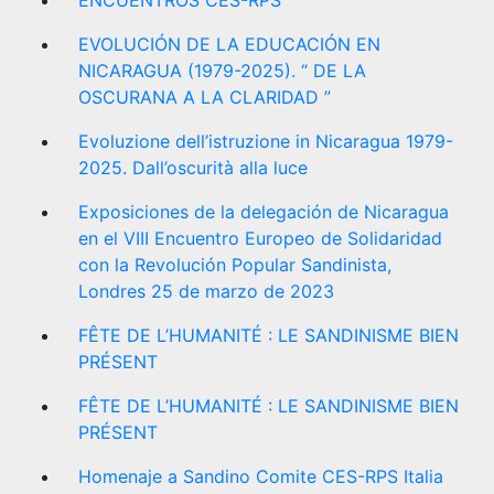
ENCUENTROS CES-RPS
EVOLUCIÓN DE LA EDUCACIÓN EN
NICARAGUA (1979-2025). “ DE LA
OSCURANA A LA CLARIDAD ”
Evoluzione dell’istruzione in Nicaragua 1979-
2025. Dall’oscurità alla luce
Exposiciones de la delegación de Nicaragua
en el VIII Encuentro Europeo de Solidaridad
con la Revolución Popular Sandinista,
Londres 25 de marzo de 2023
FÊTE DE L’HUMANITÉ : LE SANDINISME BIEN
PRÉSENT
FÊTE DE L’HUMANITÉ : LE SANDINISME BIEN
PRÉSENT
Homenaje a Sandino Comite CES-RPS Italia