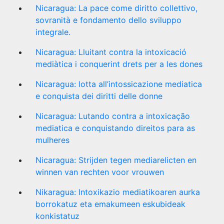
Nicaragua: La pace come diritto collettivo,
sovranità e fondamento dello sviluppo
integrale.
Nicaragua: Lluitant contra la intoxicació
mediàtica i conquerint drets per a les dones
Nicaragua: lotta all’intossicazione mediatica
e conquista dei diritti delle donne
Nicaragua: Lutando contra a intoxicação
mediatica e conquistando direitos para as
mulheres
Nicaragua: Strijden tegen mediarelicten en
winnen van rechten voor vrouwen
Nikaragua: Intoxikazio mediatikoaren aurka
borrokatuz eta emakumeen eskubideak
konkistatuz