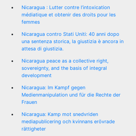
Nicaragua : Lutter contre l’intoxication
médiatique et obtenir des droits pour les
femmes
Nicaragua contro Stati Uniti: 40 anni dopo
una sentenza storica, la giustizia è ancora in
attesa di giustizia.
Nicaragua peace as a collective right,
sovereignty, and the basis of integral
development
Nicaragua: Im Kampf gegen
Medienmanipulation und für die Rechte der
Frauen
Nicaragua: Kamp mot snedvriden
mediapublicering och kvinnans erövrade
rättigheter