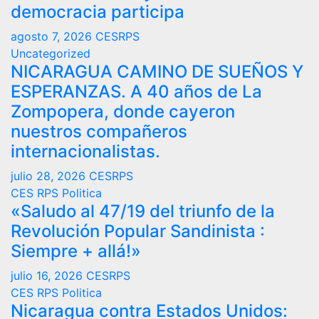
democracia participa
agosto 7, 2026
CESRPS
Uncategorized
NICARAGUA CAMINO DE SUEÑOS Y
ESPERANZAS. A 40 años de La
Zompopera, donde cayeron
nuestros compañeros
internacionalistas.
julio 28, 2026
CESRPS
CES RPS
Politica
«Saludo al 47/19 del triunfo de la
Revolución Popular Sandinista :
Siempre + allá!»
julio 16, 2026
CESRPS
CES RPS
Politica
Nicaragua contra Estados Unidos: