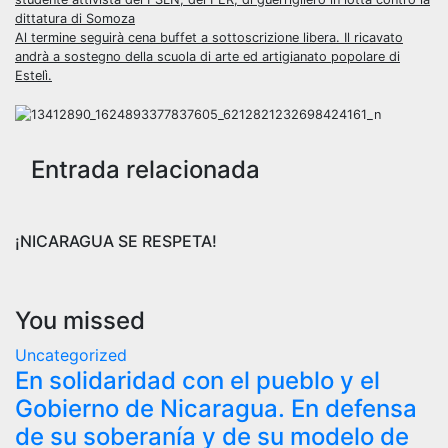
dittatura di Somoza
Al termine seguirà cena buffet a sottoscrizione libera. Il ricavato
andrà a sostegno della scuola di arte ed artigianato popolare di
Estelì.
Entrada relacionada
¡NICARAGUA SE RESPETA!
You missed
Uncategorized
En solidaridad con el pueblo y el
Gobierno de Nicaragua. En defensa
de su soberanía y de su modelo de